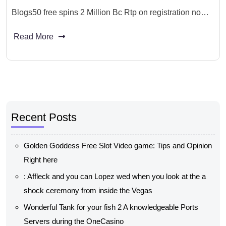
Blogs50 free spins 2 Million Bc Rtp on registration no…
Read More
Recent Posts
Golden Goddess Free Slot Video game: Tips and Opinion
Right here
: Affleck and you can Lopez wed when you look at the a
shock ceremony from inside the Vegas
Wonderful Tank for your fish 2 A knowledgeable Ports
Servers during the OneCasino