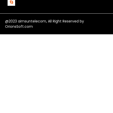
@2023 aimsuntelecom, All Right Reserved by
OrionsSoft.com