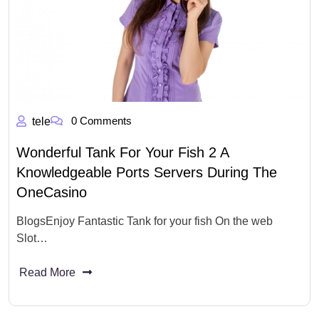
0 Comments
tele
Wonderful Tank For Your Fish 2 A
Knowledgeable Ports Servers During The
OneCasino
BlogsEnjoy Fantastic Tank for your fish On the web
Slot…
Read More