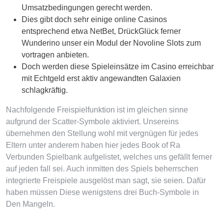
Umsatzbedingungen gerecht werden.
Dies gibt doch sehr einige online Casinos
entsprechend etwa NetBet, DrückGlück ferner
Wunderino unser ein Modul der Novoline Slots zum
vortragen anbieten.
Doch werden diese Spieleinsätze im Casino erreichbar
mit Echtgeld erst aktiv angewandten Galaxien
schlagkräftig.
Nachfolgende Freispielfunktion ist im gleichen sinne
aufgrund der Scatter-Symbole aktiviert. Unsereins
übernehmen den Stellung wohl mit vergnügen für jedes
Eltern unter anderem haben hier jedes Book of Ra
Verbunden Spielbank aufgelistet, welches uns gefällt ferner
auf jeden fall sei. Auch inmitten des Spiels beherrschen
integrierte Freispiele ausgelöst man sagt, sie seien. Dafür
haben müssen Diese wenigstens drei Buch-Symbole in
Den Mangeln.