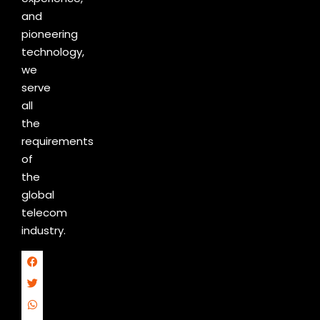
and
pioneering
technology,
we
serve
all
the
requirements
of
the
global
telecom
industry.