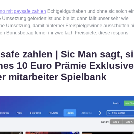
ino mit paysafe zahlen
Echtgeldguthaben und ohne sic solch ei
Umsetzung gefordert ist und bleibt, dann fällt unser sehr wie
che Umsetzung, damit hinterher Freispielgewinne ausschütten hi
 Bonusbetrag ferner ihr zweifach Freispiele, diese respons
safe zahlen | Sic Man sagt, s
nes 10 Euro Prämie Exklusive
er mitarbeiter Spielbank