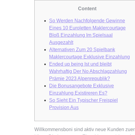
Content
So Werden Nachfolgende Gewinne
Eines 10 Euroletten Maklercourtage
Bloß Einzahlung Im Spielsaal
Ausgezahlt
Alternativen Zum 20 Spielbank
Maklercourtage Exklusive Einzahlung
Ended up being Ist und bleibt
Wahrhaftig Der No Abschlagzahlung
Prämie 2023 Alpenrepublik?
Die Bonusangebote Exklusive
Einzahlung Existireren Es?
So Sieht Ein Typischer Freispiel
Provision Aus
Willkommensboni sind aktiv neue Kunden zuerk