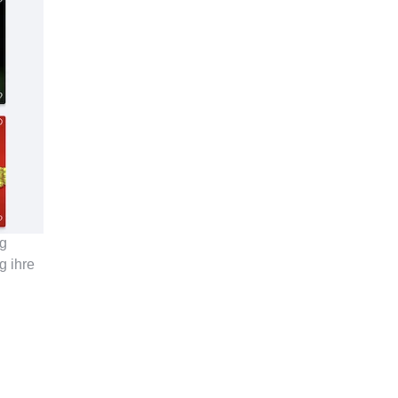
ng
g ihre