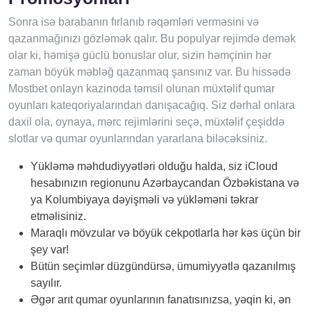
Sonra isə barabanın fırlanıb rəqəmləri verməsini və
qazanmağınızı gözləmək qalır. Bu populyar rejimdə demək
olar ki, həmişə güclü bonuslar olur, sizin həmçinin hər
zaman böyük məbləğ qazanmaq şansınız var. Bu hissədə
Mostbet onlayn kazinoda təmsil olunan müxtəlif qumar
oyunları kateqoriyalarından danışacağıq. Siz dərhal onlara
daxil ola, oynaya, mərc rejimlərini seçə, müxtəlif çeşiddə
slotlar və qumar oyunlarından yararlana biləcəksiniz.
Yükləmə məhdudiyyətləri olduğu halda, siz iCloud
hesabınızın regionunu Azərbaycandan Özbəkistana və
ya Kolumbiyaya dəyişməli və yükləməni təkrar
etməlisiniz.
Maraqlı mövzular və böyük cekpotlarla hər kəs üçün bir
şey var!
Bütün seçimlər düzgündürsə, ümumiyyətlə qazanılmış
sayılır.
Əgər arıt qumar oyunlarının fanatısınızsa, yəqin ki, ən