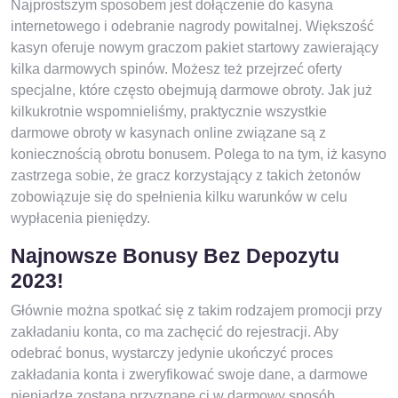
Najprostszym sposobem jest dołączenie do kasyna
internetowego i odebranie nagrody powitalnej. Większość
kasyn oferuje nowym graczom pakiet startowy zawierający
kilka darmowych spinów. Możesz też przejrzeć oferty
specjalne, które często obejmują darmowe obroty. Jak już
kilkukrotnie wspomnieliśmy, praktycznie wszystkie
darmowe obroty w kasynach online związane są z
koniecznością obrotu bonusem. Polega to na tym, iż kasyno
zastrzega sobie, że gracz korzystający z takich żetonów
zobowiązuje się do spełnienia kilku warunków w celu
wypłacenia pieniędzy.
Najnowsze Bonusy Bez Depozytu
2023!
Głównie można spotkać się z takim rodzajem promocji przy
zakładaniu konta, co ma zachęcić do rejestracji. Aby
odebrać bonus, wystarczy jedynie ukończyć proces
zakładania konta i zweryfikować swoje dane, a darmowe
pieniądze zostaną przyznane ci w darmowy sposób.