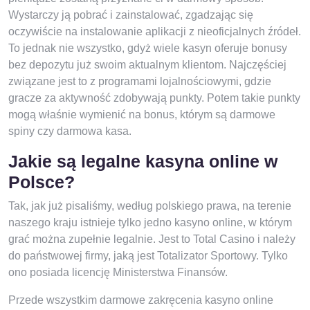
Wystarczy ją pobrać i zainstalować, zgadzając się
oczywiście na instalowanie aplikacji z nieoficjalnych źródeł.
To jednak nie wszystko, gdyż wiele kasyn oferuje bonusy
bez depozytu już swoim aktualnym klientom. Najczęściej
związane jest to z programami lojalnościowymi, gdzie
gracze za aktywność zdobywają punkty. Potem takie punkty
mogą właśnie wymienić na bonus, którym są darmowe
spiny czy darmowa kasa.
Jakie są legalne kasyna online w
Polsce?
Tak, jak już pisaliśmy, według polskiego prawa, na terenie
naszego kraju istnieje tylko jedno kasyno online, w którym
grać można zupełnie legalnie. Jest to Total Casino i należy
do państwowej firmy, jaką jest Totalizator Sportowy. Tylko
ono posiada licencję Ministerstwa Finansów.
Przede wszystkim darmowe zakręcenia kasyno online