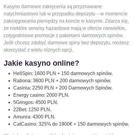
Kasyno darmowe zakręcenia są przyznawane
natychmiastowo lub w przypadku depozytu – w momencie
zaksięgowania pieniędzy na koncie w kasynie. Zdarza się,
że niektóre serwisy hazardowe mają w ofercie niewielkie,
cotygodniowe promocje z pakietami darmowych spinów.
Jeśli chcesz zdobyć darmowe spiny bez depozytu, możesz
skorzystać z wielu różnych opcji.
Jakie kasyno online?
HellSpin: 1600 PLN + 150 darmowych spinów.
Rabona: 3600 PLN + 200 darmowych spinów.
Casinia: 2250 PLN + 200 Darmowych Spinów.
Energy casino: 2000 PLN.
5Gringos: 4500 PLN.
22Bet: 1250 PLN.
Amunra: 4300 PLN.
CatCasino: 325% do 1900€ + 150 darmowych spinów.