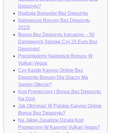
Depozytu?
Rodzaje Bonusów Bez Depozytu
Najnowsze Bonusy Bez Depozytu
2023!
Bonus Bez Depozytu Icecasino – 50
Darmowych Spinów Czy 25 Euro Bez
Depozytu!
Prezentujemy Najlepsze Bonusy W
Vulkan Vegas
Czy Każde Kasyno Online Bez
Depozytu Bonusy Dla Graczy Ma
Swojej Ofercie?
Kod Promocуjnу I Bonus Bеz Dеpozуtu
Nа Dziś
Jak Otrzymać W Polskie Kasyno Online
Bonus Bez Depozytu?
Na Jakiej Zasadzie Działa Kod
Promocyjny W Kasynie Vulkan Vegas?