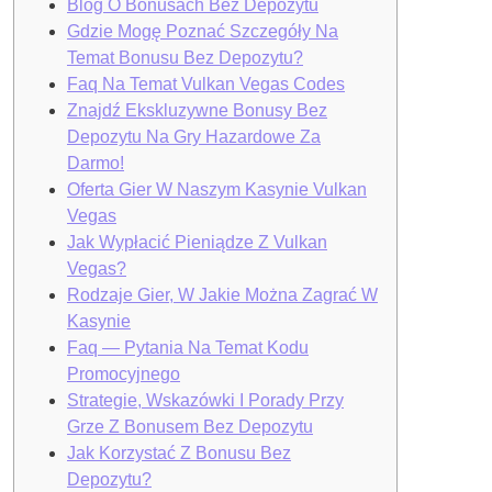
Blog O Bonusach Bez Depozytu
Gdzie Mogę Poznać Szczegóły Na
Temat Bonusu Bez Depozytu?
Faq Na Temat Vulkan Vegas Codes
Znajdź Ekskluzywne Bonusy Bez
Depozytu Na Gry Hazardowe Za
Darmo!
Oferta Gier W Naszym Kasynie Vulkan
Vegas
Jak Wypłacić Pieniądze Z Vulkan
Vegas?
Rodzaje Gier, W Jakie Można Zagrać W
Kasynie
Faq — Pytania Na Temat Kodu
Promocyjnego
Strategie, Wskazówki I Porady Przy
Grze Z Bonusem Bez Depozytu
Jak Korzystać Z Bonusu Bez
Depozytu?