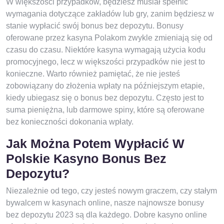
W większości przypadków, będziesz musiał spełnić
wymagania dotyczące zakładów lub gry, zanim będziesz w
stanie wypłacić swój bonus bez depozytu. Bonusy
oferowane przez kasyna Polakom zwykle zmieniają się od
czasu do czasu. Niektóre kasyna wymagają użycia kodu
promocyjnego, lecz w większości przypadków nie jest to
konieczne. Warto również pamiętać, że nie jesteś
zobowiązany do złożenia wpłaty na późniejszym etapie,
kiedy ubiegasz się o bonus bez depozytu. Często jest to
suma pieniężna, lub darmowe spiny, które są oferowane
bez konieczności dokonania wpłaty.
Jak Można Potem Wypłacić W
Polskie Kasyno Bonus Bez
Depozytu?
Niezależnie od tego, czy jesteś nowym graczem, czy stałym
bywalcem w kasynach online, nasze najnowsze bonusy
bez depozytu 2023 są dla każdego. Dobre kasyno online