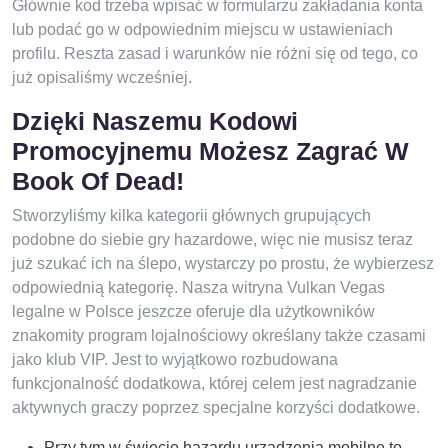
Głównie kod trzeba wpisać w formularzu zakładania konta
lub podać go w odpowiednim miejscu w ustawieniach
profilu. Reszta zasad i warunków nie różni się od tego, co
już opisaliśmy wcześniej.
Dzięki Naszemu Kodowi
Promocyjnemu Możesz Zagrać W
Book Of Dead!
Stworzyliśmy kilka kategorii głównych grupujących
podobne do siebie gry hazardowe, więc nie musisz teraz
już szukać ich na ślepo, wystarczy po prostu, że wybierzesz
odpowiednią kategorię. Nasza witryna Vulkan Vegas
legalne w Polsce jeszcze oferuje dla użytkowników
znakomity program lojalnościowy określany także czasami
jako klub VIP. Jest to wyjątkowo rozbudowana
funkcjonalność dodatkowa, której celem jest nagradzanie
aktywnych graczy poprzez specjalne korzyści dodatkowe.
Przy tym w świecie hazardu urządzenia mobilne to