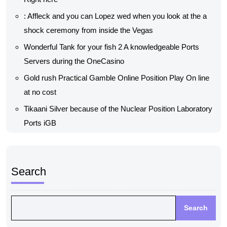
: Affleck and you can Lopez wed when you look at the a
shock ceremony from inside the Vegas
Wonderful Tank for your fish 2 A knowledgeable Ports
Servers during the OneCasino
Gold rush Practical Gamble Online Position Play On line
at no cost
Tikaani Silver because of the Nuclear Position Laboratory
Ports iGB
Search
Search