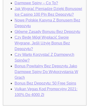
Darmowe Spiny – Co To?
Jak Wygrać Pieniądze Dzięki Bonusowi
Ice Casino 100 Pln Bez Depozytu?
Nowe Polskie Kasyna Z Bonusem Bez
Depozytu
Główne Zasady Bonusu Bez Depozytu
Czy Będę Mógł Wypłacić Swoje
Wygrane, Jeśli Użyję Bonus Bez
Depozytu?
Czy Warto Korzystać Z Darmowych
Spinów?
Bonus Powitalny Bez Depozytu Jako
Darmowe Spiny Do Wykorzystania W
Grach
Bonus Bez Depozytu: 50 Free Spins
Vulkan Vegas Kod Promocyjny 2021:
100% Do 4000 Zł