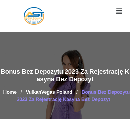
Bonus Bez Depozytu 2023 Za Rejestrację K
asyna Bez Depozyt
Home
VulkanVegas Poland
Bonus Bez Depozytu
/
/
2023 Za Rejestrację Kasyna Bez Depozyt