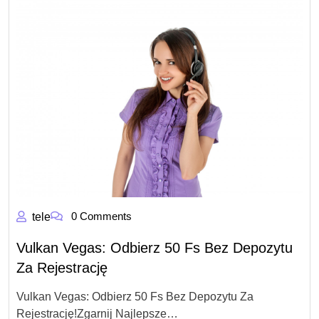
0 Comments
tele
Vulkan Vegas: Odbierz 50 Fs Bez Depozytu
Za Rejestrację
Vulkan Vegas: Odbierz 50 Fs Bez Depozytu Za
Rejestrację!Zgarnij Najlepsze…