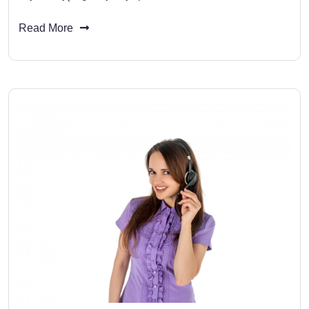
Read More