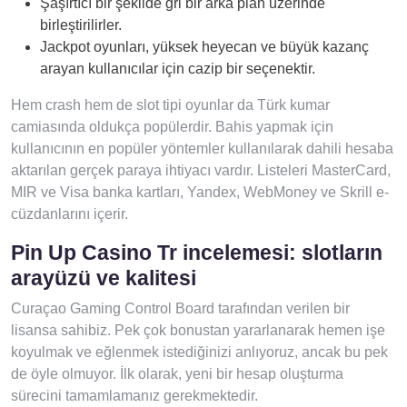
Şaşırtıcı bir şekilde gri bir arka plan üzerinde
birleştirilirler.
Jackpot oyunları, yüksek heyecan ve büyük kazanç
arayan kullanıcılar için cazip bir seçenektir.
Hem crash hem de slot tipi oyunlar da Türk kumar
camiasında oldukça popülerdir. Bahis yapmak için
kullanıcının en popüler yöntemler kullanılarak dahili hesaba
aktarılan gerçek paraya ihtiyacı vardır. Listeleri MasterCard,
MIR ve Visa banka kartları, Yandex, WebMoney ve Skrill e-
cüzdanlarını içerir.
Pin Up Casino Tr incelemesi: slotların
arayüzü ve kalitesi
Curaçao Gaming Control Board tarafından verilen bir
lisansa sahibiz. Pek çok bonustan yararlanarak hemen işe
koyulmak ve eğlenmek istediğinizi anlıyoruz, ancak bu pek
de öyle olmuyor. İlk olarak, yeni bir hesap oluşturma
sürecini tamamlamanız gerekmektedir.