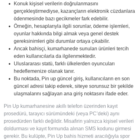
Konuk kişisel verilerin doğrulanmasını
gerçekleştirmediyse, kazançların elektronik cüzdanlara
ödenmesinde bazı gecikmeler fark edebilir.
Örneğin, hesaplarıyla ilgili sorunlar, ödeme işlemleri,
oyunlar hakkında bilgi almak veya genel destek
gereksinimleri gibi durumlar ortaya çıkabilir.
Ancak bahisçi, kumarhanede sunulan ürünleri tercih
eden kullanıcılarla da ilgilenmektedir.
Uluslararası statü, farklı ülkelerden oyuncuları
hedeflemenize olanak tanır.
Bu noktada, Pin up güncel giriş, kullanıcıların en son
güncel adresi takip ederek, siteye sorunsuz bir şekilde
ulaşmalarını sağlayan ana giriş noktasını ifade eder.
Pin Up kumarhanesine akıllı telefon üzerinden kayıt
prosedürü, tarayıcı sürümündeki (veya PC’deki) aynı
prosedürden farklı değildir. Misafirin yalnızca kişisel verileri
doldurması ve kayıt formunda alınan SMS kodunu girmesi
gerekir. Bu kulüpte, Pin Up bahis hizmeti aracılığıyla spor