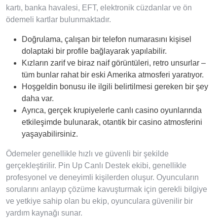
kartı, banka havalesi, EFT, elektronik cüzdanlar ve ön
ödemeli kartlar bulunmaktadır.
Doğrulama, çalışan bir telefon numarasını kişisel
dolaptaki bir profile bağlayarak yapılabilir.
Kızların zarif ve biraz naif görüntüleri, retro unsurlar –
tüm bunlar rahat bir eski Amerika atmosferi yaratıyor.
Hoşgeldin bonusu ile ilgili belirtilmesi gereken bir şey
daha var.
Ayrıca, gerçek krupiyelerle canlı casino oyunlarında
etkileşimde bulunarak, otantik bir casino atmosferini
yaşayabilirsiniz.
Ödemeler genellikle hızlı ve güvenli bir şekilde
gerçekleştirilir. Pin Up Canlı Destek ekibi, genellikle
profesyonel ve deneyimli kişilerden oluşur. Oyuncuların
sorularını anlayıp çözüme kavuşturmak için gerekli bilgiye
ve yetkiye sahip olan bu ekip, oyunculara güvenilir bir
yardım kaynağı sunar.