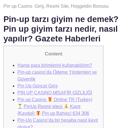
Pin up Сasino ️ Giriş, Resmi Site, Hoşgeldin Bonusu
Pin-up tarzı giyim ne demek?
Pin up giyim tarzı nedir, nasıl
yapılır? Gazete Haberleri
Content
Hangi para birimlerini kullanabilirim?
Pin-up casino’da Ödeme Yöntemleri ve
Güvenlik
Pin Up Güncel Giriş
PIN UP CASINO MİSAFİR GİZLİLİĞİ
Pin up Casino
Online TR (Turkey)
PinUp Resmi sitesi
Kayıt
(Kaydol)
Pin up Bahisçi 634 306
Pin-Up Casino’da bir hesaba nasıl kayıt
olunur?