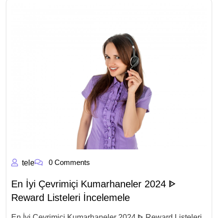
0 Comments
tele
En İyi Çevrimiçi Kumarhaneler 2024 ᐈ
Reward Listeleri İncelemele
En İyi Çevrimiçi Kumarhaneler 2024 ᐈ Reward Listeleri