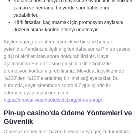
Kullanıcı dostu arayüzü sayesinde oyuncular, istedikleri
zaman ve herhangi bir yerde spor bahislerini
yapabilirler.
Kârlı fırsatları kaçırmamak için promosyon sayfasını
düzenli olarak kontrol etmeyi unutmayın.
Kişilerin gerçek verilerini girmek ve bir şifre bulmak
yeterlidir. Kendinizle ilgili bilgileri daha sonra Pin up casino
girişi ni aktif ettikten sonra doldurabilirsiniz. Kayıt
aşamasında Pin up casino girişi’ni aktif ettiğinizde
promosyon kodlarını girebilirsiniz. Mevduat teşviklerinde
%100’den %125’e artırılmış bir limit sağlayacaklar. Bu
durumda, kayıt işleminden sonraki 7 gün içinde ilk
ödemenin yapılması önemlidir
https://innovativeschooldistrict.org/pin-up-app/
.
Pin-up casino’da Ödeme Yöntemleri ve
Güvenlik
Olumsuz deneyimler bazen bireysel veya geçici durumlarla