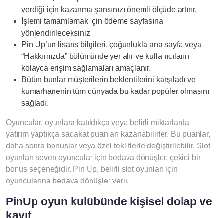
verdiği için kazanma şansınızı önemli ölçüde artırır.
İşlemi tamamlamak için ödeme sayfasına
yönlendirileceksiniz.
Pin Up’un lisans bilgileri, çoğunlukla ana sayfa veya
“Hakkımızda” bölümünde yer alır ve kullanıcıların
kolayca erişim sağlamaları amaçlanır.
Bütün bunlar müşterilerin beklentilerini karşıladı ve
kumarhanenin tüm dünyada bu kadar popüler olmasını
sağladı.
Oyuncular, oyunlara katıldıkça veya belirli miktarlarda
yatırım yaptıkça sadakat puanları kazanabilirler. Bu puanlar,
daha sonra bonuslar veya özel tekliflerle değiştirilebilir. Slot
oyunları seven oyuncular için bedava dönüşler, çekici bir
bonus seçeneğidir. Pin Up, belirli slot oyunları için
oyuncularına bedava dönüşler verir.
PinUp oyun kulübünde kişisel dolap ve
kayıt