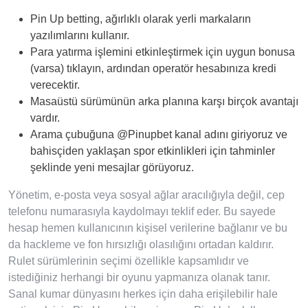
Pin Up betting, ağırlıklı olarak yerli markaların
yazılımlarını kullanır.
Para yatırma işlemini etkinleştirmek için uygun bonusa
(varsa) tıklayın, ardından operatör hesabınıza kredi
verecektir.
Masaüstü sürümünün arka planına karşı birçok avantajı
vardır.
Arama çubuğuna @Pinupbet kanal adını giriyoruz ve
bahisçiden yaklaşan spor etkinlikleri için tahminler
şeklinde yeni mesajlar görüyoruz.
Yönetim, e-posta veya sosyal ağlar aracılığıyla değil, cep
telefonu numarasıyla kaydolmayı teklif eder. Bu sayede
hesap hemen kullanıcının kişisel verilerine bağlanır ve bu
da hackleme ve fon hırsızlığı olasılığını ortadan kaldırır.
Rulet sürümlerinin seçimi özellikle kapsamlıdır ve
istediğiniz herhangi bir oyunu yapmanıza olanak tanır.
Sanal kumar dünyasını herkes için daha erişilebilir hale