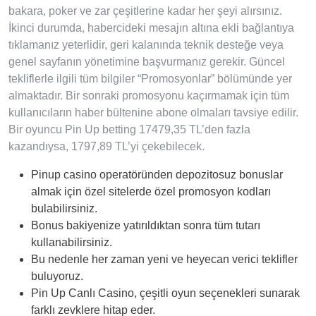
bakara, poker ve zar çeşitlerine kadar her şeyi alırsınız.
İkinci durumda, habercideki mesajın altına ekli bağlantıya
tıklamanız yeterlidir, geri kalanında teknik desteğe veya
genel sayfanın yönetimine başvurmanız gerekir. Güncel
tekliflerle ilgili tüm bilgiler “Promosyonlar” bölümünde yer
almaktadır. Bir sonraki promosyonu kaçırmamak için tüm
kullanıcıların haber bültenine abone olmaları tavsiye edilir.
Bir oyuncu Pin Up betting 17479,35 TL’den fazla
kazandıysa, 1797,89 TL’yi çekebilecek.
Pinup casino operatöründen depozitosuz bonuslar
almak için özel sitelerde özel promosyon kodları
bulabilirsiniz.
Bonus bakiyenize yatırıldıktan sonra tüm tutarı
kullanabilirsiniz.
Bu nedenle her zaman yeni ve heyecan verici teklifler
buluyoruz.
Pin Up Canlı Casino, çeşitli oyun seçenekleri sunarak
farklı zevklere hitap eder.