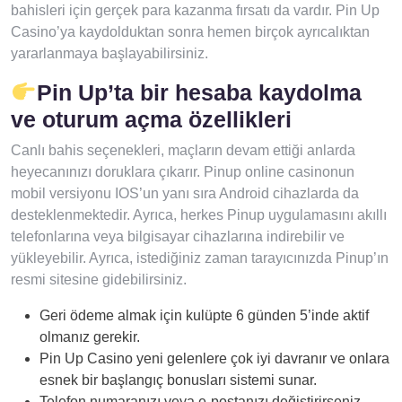
bahisleri için gerçek para kazanma fırsatı da vardır. Pin Up
Casino’ya kaydolduktan sonra hemen birçok ayrıcalıktan
yararlanmaya başlayabilirsiniz.
Pin Up’ta bir hesaba kaydolma
ve oturum açma özellikleri
Canlı bahis seçenekleri, maçların devam ettiği anlarda
heyecanınızı doruklara çıkarır. Pinup online casinonun
mobil versiyonu IOS’un yanı sıra Android cihazlarda da
desteklenmektedir. Ayrıca, herkes Pinup uygulamasını akıllı
telefonlarına veya bilgisayar cihazlarına indirebilir ve
yükleyebilir. Ayrıca, istediğiniz zaman tarayıcınızda Pinup’ın
resmi sitesine gidebilirsiniz.
Geri ödeme almak için kulüpte 6 günden 5’inde aktif
olmanız gerekir.
Pin Up Casino yeni gelenlere çok iyi davranır ve onlara
esnek bir başlangıç bonusları sistemi sunar.
Telefon numaranızı veya e-postanızı değiştirirseniz,