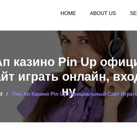
HOME
ABOUT US
SE
Ап казино Pin Up офиц
йт️ играть онлайн, вхо
ну
d
Пин Ап Казино Pin Up Официальный Сайт️ Играт
/