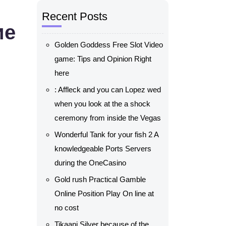
Recent Posts
ие
Golden Goddess Free Slot Video
game: Tips and Opinion Right
here
: Affleck and you can Lopez wed
when you look at the a shock
ceremony from inside the Vegas
Wonderful Tank for your fish 2 A
knowledgeable Ports Servers
during the OneCasino
Gold rush Practical Gamble
Online Position Play On line at
no cost
Tikaani Silver because of the