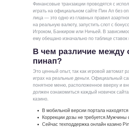
Финансовые транзакции проводятся с испо
играть на официальном сайте Пин Ап без оп
лица — это одно из главных правил азартно
на реальную валюту, запустить слот с бонус
Игроком, Банкиром или Ничьей. В зависимост
ему обещано изначально по таблице ставок и
В чем различие между
пинап?
Это ценный опыт, так как игровой автомат ра
играх на реальные деньги. Официальный сай
понятное меню, расположенное вверху и вн
должен ознакомиться каждый новичок сайта
казино.
В мобильной версии портала находятся
Коррекции дозы не требуется.Мужчины 
Сейчас техподдержка онлайн казино Pin