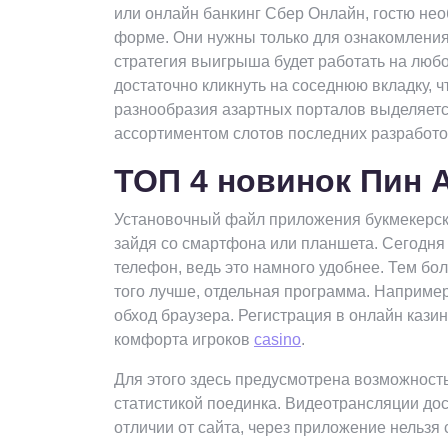
или онлайн банкинг Сбер Онлайн, гостю не
форме. Они нужны только для ознакомления 
стратегия выигрыша будет работать на любом
достаточно кликнуть на соседнюю вкладку, 
разнообразия азартных порталов выделяетс
ассортиментом слотов последних разработо
ТОП 4 новинок Пин 
Установочный файл приложения букмекерско
зайдя со смартфона или планшета. Сегодня 
телефон, ведь это намного удобнее. Тем бол
того лучше, отдельная программа. Например,
обход браузера. Регистрация в онлайн кази
комфорта игроков
casino
.
Для этого здесь предусмотрена возможнос
статистикой поединка. Видеотрансляции дос
отличии от сайта, через приложение нельзя