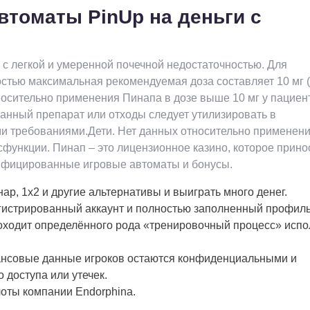
томаты PinUp на деньги с
 с легкой и умеренной почечной недостаточностью. Для
остью максимальная рекомендуемая доза составляет 10 мг 
носительно применения Пинапа в дозе выше 10 мг у пациен
анный препарат или отходы следует утилизировать в
и требованиями.Дети. Нет данных относительно применен
сфункции. Пинап – это лицензионное казино, которое прино
тифицированные игровые автоматы и бонусы.
нар, 1х2 и другие альтернативы и выиграть много денег.
егистрированный аккаунт и полностью заполненный профиль
оходит определённого рода «тренировочный процесс» испо
нансовые данные игроков остаются конфиденциальными и
доступа или утечек.
лоты компании Endorphina.