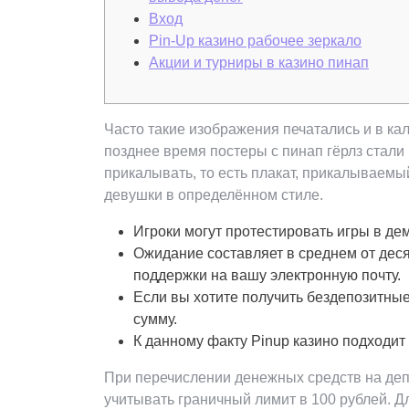
Вход
Pin-Up казино рабочее зеркало
Акции и турниры в казино пинап
Часто такие изображения печатались и в кал
позднее время постеры с пинап гёрлз стали 
прикалывать, то есть плакат, прикалываемы
девушки в определённом стиле.
Игроки могут протестировать игры в де
Ожидание составляет в среднем от деся
поддержки на вашу электронную почту.
Если вы хотите получить бездепозитны
сумму.
К данному факту Pinup казино подходит
При перечислении денежных средств на деп
учитывать граничный лимит в 100 рублей. Д