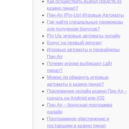
Как осуществить вывод средств из
казино пинап?
Пин-Ап (Pin-Up) Игровые Автоматы
Где найти специальные промокоды
для получения бонусов?
Pin Up: игровые автоматы онлайн
Бонус на первый депозит
Игровые автоматы и провайдеры
Пин Ап
Почему игроки выбирают сайт
пинап?
Можно ли обмануть игровые
автоматы в казино пинап?
Приложение онлайн казино Пин Ап –
скачать на Android или iOS
Пин Ап – бонусная программа
онлайн
Программное обеспечение и
поставщики в казино пинап