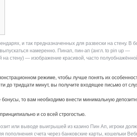
ендарях, и так предназначенных для развески на стену. В 
выпускаться намеренно. Пинап, пин-ап (англ. to pin up —
й на стену) — изображение красивой, часто полуобнажённо
монстрационном режиме, чтобы лучше понять их особенност
ти до тридцати минут, вы получите входящее письмо от сл
е бонусы, то вам необходимо внести минимальную депозит
 принципиально и со всей строгостью.
озит или выводе выигрышей из казино Пин Ап, игроки дол
ля пополнения счета через банковские карты, кошельки Ве