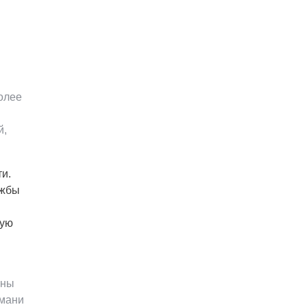
более
й,
и.
ужбы
ную
жны
бмани