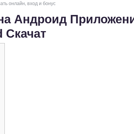
ать онлайн, вход и бонус
 на Андроид Приложен
d Скачат