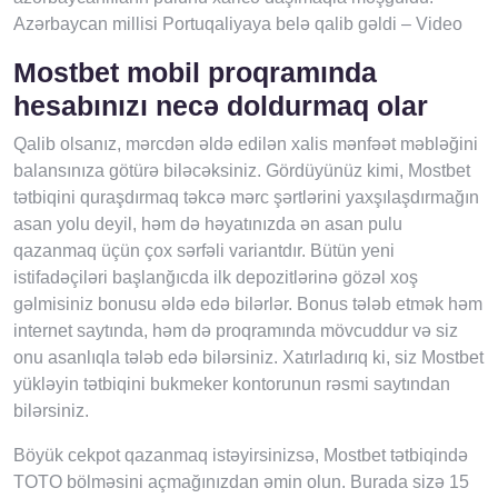
Azərbaycan millisi Portuqaliyaya belə qalib gəldi – Video
Mostbet mobil proqramında
hesabınızı necə doldurmaq olar
Qalib olsanız, mərcdən əldə edilən xalis mənfəət məbləğini
balansınıza götürə biləcəksiniz. Gördüyünüz kimi, Mostbet
tətbiqini quraşdırmaq təkcə mərc şərtlərini yaxşılaşdırmağın
asan yolu deyil, həm də həyatınızda ən asan pulu
qazanmaq üçün çox sərfəli variantdır. Bütün yeni
istifadəçiləri başlanğıcda ilk depozitlərinə gözəl xoş
gəlmisiniz bonusu əldə edə bilərlər. Bonus tələb etmək həm
internet saytında, həm də proqramında mövcuddur və siz
onu asanlıqla tələb edə bilərsiniz. Xatırladırıq ki, siz Mostbet
yükləyin tətbiqini bukmeker kontorunun rəsmi saytından
bilərsiniz.
Böyük cekpot qazanmaq istəyirsinizsə, Mostbet tətbiqində
TOTO bölməsini açmağınızdan əmin olun. Burada sizə 15