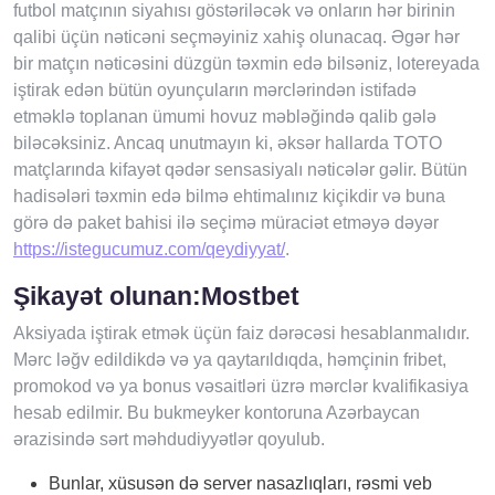
futbol matçının siyahısı göstəriləcək və onların hər birinin
qalibi üçün nəticəni seçməyiniz xahiş olunacaq. Əgər hər
bir matçın nəticəsini düzgün təxmin edə bilsəniz, lotereyada
iştirak edən bütün oyunçuların mərclərindən istifadə
etməklə toplanan ümumi hovuz məbləğində qalib gələ
biləcəksiniz. Ancaq unutmayın ki, əksər hallarda TOTO
matçlarında kifayət qədər sensasiyalı nəticələr gəlir. Bütün
hadisələri təxmin edə bilmə ehtimalınız kiçikdir və buna
görə də paket bahisi ilə seçimə müraciət etməyə dəyər
https://istegucumuz.com/qeydiyyat/
.
Şikayət olunan:Mostbet
Aksiyada iştirak etmək üçün faiz dərəcəsi hesablanmalıdır.
Mərc ləğv edildikdə və ya qaytarıldıqda, həmçinin fribet,
promokod və ya bonus vəsaitləri üzrə mərclər kvalifikasiya
hesab edilmir. Bu bukmeyker kontoruna Azərbaycan
ərazisində sərt məhdudiyyətlər qoyulub.
Bunlar, xüsusən də server nasazlıqları, rəsmi veb