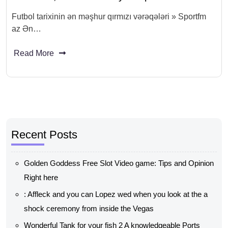
Futbol tarixinin ən məşhur qırmızı vərəqələri » Sportfm
az Ən…
Read More
Recent Posts
Golden Goddess Free Slot Video game: Tips and Opinion
Right here
: Affleck and you can Lopez wed when you look at the a
shock ceremony from inside the Vegas
Wonderful Tank for your fish 2 A knowledgeable Ports