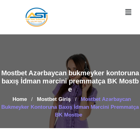
Mostbet Azərbaycan bukmeyker kontoruna
baxış İdman mərcini premmatça BK Mostb
e
Home
Mostbet Giriş
Mostbet Azərbaycan
/
/
Bukmeyker Kontoruna Baxış İdman Mərcini Premmatça
BK Mostbe