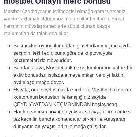
mostbet Onlayn mərc bonusu
Mostbet Azərbaycanın istifadəçisi olmağa qərar versəniz,
yadda saxlamalı olduğunuz məlumatlar bunlardır. Şirkət
həmçinin müvafiq sənədlərlə sübut olunan başqa
məlumatları da tələb edə bilər.
Bukmeyker oyunçulara ödəniş metodlarının çox sayda
seçimini təklif edir, buna görə də kriptovalyuta
köçürmələri də mövcuddur.
Bundan əlavə, Mostbet bukmeker kontorunun yalnız bir
aktiv bonusdan istifadə etməyə imkan verdiyi faktını
aydınlaşdırmağa dəyər.
Əvvəla, onu qeyd etmək lazımdır ki, Mostbet bukmeker
kontorunun bonusları ilə tanışlığınız saytda
QEYDİYYATDAN KEÇMƏNİNDƏN başlayacaq.
Hər bir e-idman növündə yüksək səviyyəli turnirlər tez-
tez keçirilir, burada komandalar bir-biri ilə vuruşaraq
dünyanın ən yaxşısı adını almağa çalışırlar.