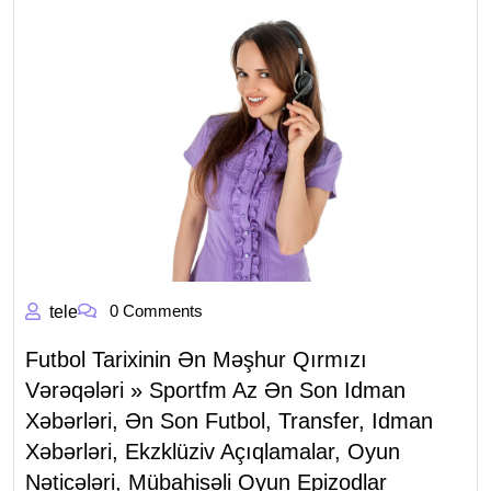
0 Comments
tele
Futbol Tarixinin Ən Məşhur Qırmızı
Vərəqələri » Sportfm Az Ən Son Idman
Xəbərləri, Ən Son Futbol, Transfer, Idman
Xəbərləri, Ekzklüziv Açıqlamalar, Oyun
Nəticələri, Mübahisəli Oyun Epizodlar