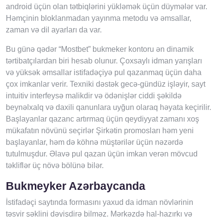
android üçün olan tətbiqlərini yükləmək üçün düymələr var.
Həmçinin bloklanmadan yayınma metodu və əmsallar,
zaman və dil ayarları da var.
Bu günə qədər “Mostbet” bukmeker kontoru ən dinamik
tərtibatçılardan biri hesab olunur. Çoxsaylı idman yarışları
və yüksək əmsallar istifadəçiyə pul qazanmaq üçün daha
çox imkanlar verir. Texniki dəstək gecə-gündüz işləyir, sayt
intuitiv interfeysə malikdir və ödənişlər ciddi şəkildə
beynəlxalq və daxili qanunlara uyğun olaraq həyata keçirilir.
Başlayanlar qazanc artırmaq üçün qeydiyyat zamanı xoş
mükafatın növünü seçirlər Şirkətin promosları həm yeni
başlayanlar, həm də köhnə müştərilər üçün nəzərdə
tutulmuşdur. Əlavə pul qazan üçün imkan verən mövcud
təkliflər üç növə bölünə bilər.
Bukmeyker Azərbaycanda
İstifadəçi saytında formasını yaxud da idman növlərinin
təsvir şəklini dəyişdirə bilməz. Mərkəzdə hal-hazırkı və