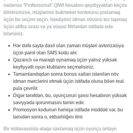
nədənsə “Professional” QIWI hesabını qeydiyyatdan keçirə
bilmirsinizsə, müştərinin bukmeker kontorunu yoxlamaq
üçün bu seçimi seçin. İstədiyiniz idman növünü tez tapmaq
üçün əlifba sırası və ya xüsusi filtrlərdən istifadə edə
bilərsiniz.
Hər dəfə sayta daxil olan zaman müştəri avtorizasiya
üçün parol olan SMS kodu alır.
Qazanclı və maraqlı oynamaq üçün yalnız yüksək
keyfiyyətli oyun klublarını seçməlisiniz.
Tamamlandıqdan sonra bonus xalları istənilən növ
idman mərclərini etmək üçün istifadə oluna bilən real
pula çevrilir.
Digər tərəfdən, bu, oyunçunun şəxsi hesabının yüksək
səviyyədə qorunmasını təmin edir.
Promosyon kodunun həmişə istifadə müddəti var, bu
tarixdən sonra o, etibarlılığını itirir.
Bir mütəxəssislə əlaqə saxlamaq üçün oyunçu onlayn