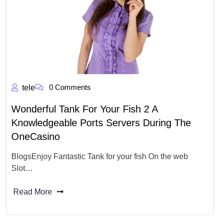
0 Comments
tele
Wonderful Tank For Your Fish 2 A
Knowledgeable Ports Servers During The
OneCasino
BlogsEnjoy Fantastic Tank for your fish On the web
Slot…
Read More