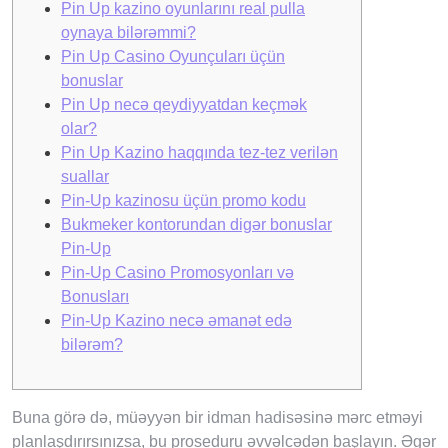
Pin Up kazino oyunlarını real pulla
oynaya bilərəmmi?
Pin Up Casino Oyunçuları üçün
bonuslar
Pin Up necə qeydiyyatdan keçmək
olar?
Pin Up Kazino haqqında tez-tez verilən
suallar
Pin-Up kazinosu üçün promo kodu
Bukmeker kontorundan digər bonuslar
Pin-Up
Pin-Up Casino Promosyonları və
Bonusları
Pin-Up Kazino necə əmanət edə
bilərəm?
Buna görə də, müəyyən bir idman hadisəsinə mərc etməyi
planlaşdırırsınızsa, bu proseduru əvvəlcədən başlayın. Əgər