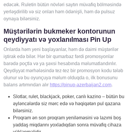
edəcək. Ruletin bütün növləri saytın müvafiq bölməsində
yerləşdirilib və siz onları həm ödənişli, həm də pulsuz
oynaya bilərsiniz.
Müştərilərin bukmeker kontorunun
qeydiyyatı və yoxlanılması Pin Up
Onlarda həm yeni başlayanlar, həm də daimi müştərilər
iştirak edə bilər. Hər bir qumarbaz fərdi promosyonlar
barədə poçtla və ya şəxsi hesabında məlumatlandırılır.
Qeydiyyat mərhələsində tez-tez bir promosyon kodu tələb
olunur və bu oyunçuya məlum olduqda o, ilk bonusunu
balans artımından alır
https://pinup-azerbaijan2.com
.
Slotlar, rulet, blackjack, poker, canlı kazino – bütün bu
əyləncələrdə siz mərc edə və həqiqətən pul qazana
bilərsiniz.
Proqram ən son proqram yeniləməsini və lazımi boş
yaddaş miqdarını yoxladıqdan sonra müvafiq cihaza
yüklənməlidir.