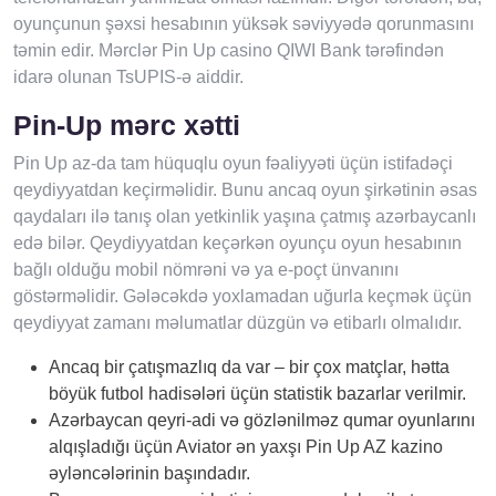
oyunçunun şəxsi hesabının yüksək səviyyədə qorunmasını
təmin edir. Mərclər Pin Up casino QIWI Bank tərəfindən
idarə olunan TsUPIS-ə aiddir.
Pin-Up mərc xətti
Pin Up az-da tam hüquqlu oyun fəaliyyəti üçün istifadəçi
qeydiyyatdan keçirməlidir. Bunu ancaq oyun şirkətinin əsas
qaydaları ilə tanış olan yetkinlik yaşına çatmış azərbaycanlı
edə bilər. Qeydiyyatdan keçərkən oyunçu oyun hesabının
bağlı olduğu mobil nömrəni və ya e-poçt ünvanını
göstərməlidir. Gələcəkdə yoxlamadan uğurla keçmək üçün
qeydiyyat zamanı məlumatlar düzgün və etibarlı olmalıdır.
Ancaq bir çatışmazlıq da var – bir çox matçlar, hətta
böyük futbol hadisələri üçün statistik bazarlar verilmir.
Azərbaycan qeyri-adi və gözlənilməz qumar oyunlarını
alqışladığı üçün Aviator ən yaxşı Pin Up AZ kazino
əyləncələrinin başındadır.