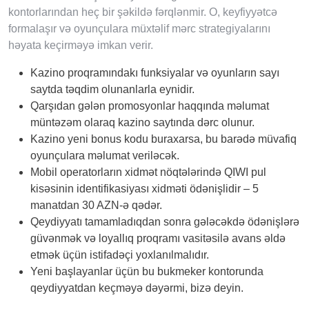
kontorlarından heç bir şəkildə fərqlənmir. O, keyfiyyətcə
formalaşır və oyunçulara müxtəlif mərc strategiyalarını
həyata keçirməyə imkan verir.
Kazino proqramındakı funksiyalar və oyunların sayı
saytda təqdim olunanlarla eynidir.
Qarşıdan gələn promosyonlar haqqında məlumat
müntəzəm olaraq kazino saytında dərc olunur.
Kazino yeni bonus kodu buraxarsa, bu barədə müvafiq
oyunçulara məlumat veriləcək.
Mobil operatorların xidmət nöqtələrində QIWI pul
kisəsinin identifikasiyası xidməti ödənişlidir – 5
manatdan 30 AZN-ə qədər.
Qeydiyyatı tamamladıqdan sonra gələcəkdə ödənişlərə
güvənmək və loyallıq proqramı vasitəsilə avans əldə
etmək üçün istifadəçi yoxlanılmalıdır.
Yeni başlayanlar üçün bu bukmeker kontorunda
qeydiyyatdan keçməyə dəyərmi, bizə deyin.