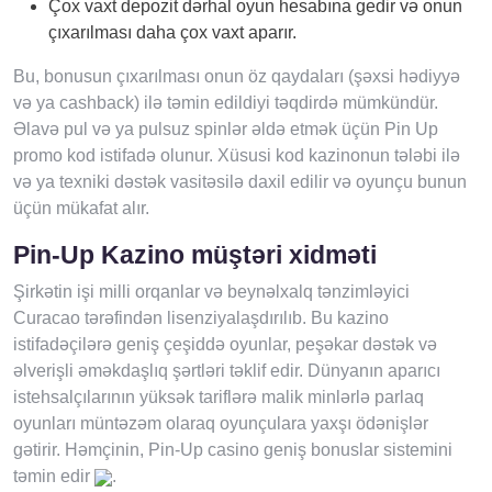
Çox vaxt depozit dərhal oyun hesabına gedir və onun
çıxarılması daha çox vaxt aparır.
Bu, bonusun çıxarılması onun öz qaydaları (şəxsi hədiyyə
və ya cashback) ilə təmin edildiyi təqdirdə mümkündür.
Əlavə pul və ya pulsuz spinlər əldə etmək üçün Pin Up
promo kod istifadə olunur. Xüsusi kod kazinonun tələbi ilə
və ya texniki dəstək vasitəsilə daxil edilir və oyunçu bunun
üçün mükafat alır.
Pin-Up Kazino müştəri xidməti
Şirkətin işi milli orqanlar və beynəlxalq tənzimləyici
Curacao tərəfindən lisenziyalaşdırılıb. Bu kazino
istifadəçilərə geniş çeşiddə oyunlar, peşəkar dəstək və
əlverişli əməkdaşlıq şərtləri təklif edir. Dünyanın aparıcı
istehsalçılarının yüksək tariflərə malik minlərlə parlaq
oyunları müntəzəm olaraq oyunçulara yaxşı ödənişlər
gətirir. Həmçinin, Pin-Up casino geniş bonuslar sistemini
təmin edir
.