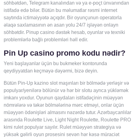
söhbətdən, Telegram kanalından və ya e-poçt ünvanından
istifadə edə bilər. Bütün bu məlumatlar rəsmi internet
saytında ictimaiyyətə açıqdır. Bir oyunçunun operatorla
əlaqə saxlamasının ən asan yolu 24/7 işləyən onlayn
söhbətdir. Pinup casino dəstək hesab, oyunlar və texniki
problemlərlə bağlı problemləri həll edir.
Pin Up casino promo kodu nədir?
Yeni başlayanlar üçün bu bukmeker kontorunda
qeydiyyatdan keçməyə dəyərmi, bizə deyin.
Bütün Pin-Up kazino slot maşınları bir bölmədə yerləşir və
populyar/yenilərə bölünür və hər bir slotu ayrıca yükləmək
imkanı yoxdur. Oyunun qaydaları istifadəçinin müəyyən
nömrələrə və təkər bölmələrinə mərc etməyi, onlar üçün
müəyyən ödənişləri almasını nəzərdə tutur. Azərbaycanlılar
arasında Roulette Live, Light Night Roulette, Roulette PRO
kimi rulet populyar sayılır. Rulet müəyyən strategiya və
yüksək gəlirli oyun prosesini sevən hər kəsə müraciət