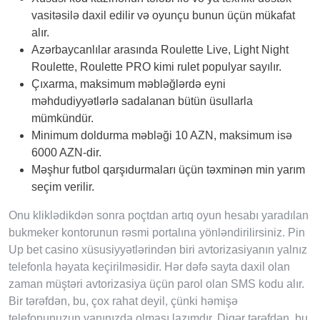
vasitəsilə daxil edilir və oyunçu bunun üçün mükafat
alır.
Azərbaycanlılar arasında Roulette Live, Light Night
Roulette, Roulette PRO kimi rulet populyar sayılır.
Çıxarma, maksimum məbləğlərdə eyni
məhdudiyyətlərlə sadalanan bütün üsullarla
mümkündür.
Minimum doldurma məbləği 10 AZN, maksimum isə
6000 AZN-dir.
Məşhur futbol qarşıdurmaları üçün təxminən min yarım
seçim verilir.
Onu kliklədikdən sonra poçtdan artıq oyun hesabı yaradılan
bukmeker kontorunun rəsmi portalına yönləndirilirsiniz. Pin
Up bet casino xüsusiyyətlərindən biri avtorizasiyanın yalnız
telefonla həyata keçirilməsidir. Hər dəfə sayta daxil olan
zaman müştəri avtorizasiya üçün parol olan SMS kodu alır.
Bir tərəfdən, bu, çox rahat deyil, çünki həmişə
telefonunuzun yanınızda olması lazımdır. Digər tərəfdən, bu,