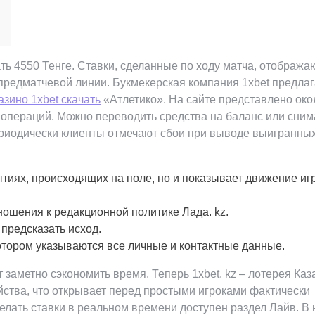
ть 4550 Тенге. Ставки, сделанные по ходу матча, отобража
предматчевой линии. Букмекерская компания 1xbet предлаг
азино 1xbet скачать
«Атлетико». На сайте представлено око
операций. Можно переводить средства на баланс или сним
риодически клиенты отмечают сбои при выводе выигранны
тиях, происходящих на поле, но и показывает движение и
ошения к редакционной политике Лада. kz.
 предсказать исход.
отором указываются все личные и контактные данные.
 заметно сэкономить время. Теперь 1xbet. kz – лотерея Каз
йства, что открывает перед простыми игроками фактически
лать ставки в реальном времени доступен раздел Лайв. В