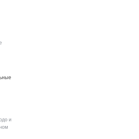
е
льные
юдо и
вном