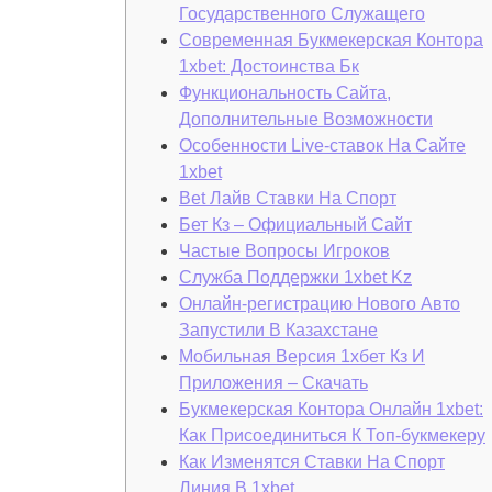
Государственного Служащего
Современная Букмекерская Контора
1xbet: Достоинства Бк
Функциональность Сайта,
Дополнительные Возможности
Особенности Live-ставок На Сайте
1xbet
Bet Лайв Ставки На Спорт
Бет Кз – Официальный Сайт
Частые Вопросы Игроков
Служба Поддержки 1xbet Kz
Онлайн-регистрацию Нового Авто
Запустили В Казахстане
Мобильная Версия 1хбет Кз И
Приложения – Скачать
Букмекерская Контора Онлайн 1xbet:
Как Присоединиться К Топ-букмекеру
Как Изменятся Ставки На Спорт
Линия В 1xbet