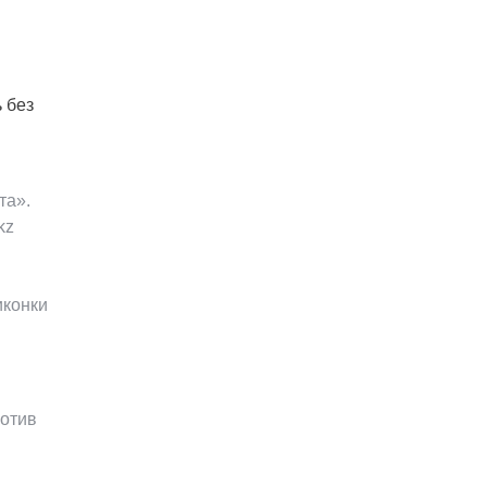
 без
та».
kz
иконки
ротив