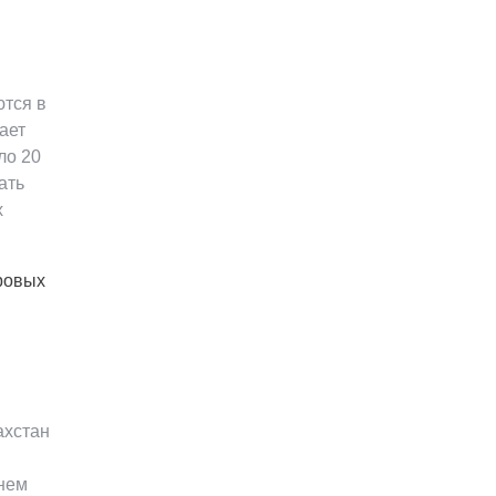
ются в
ает
ло 20
ать
х
гровых
ахстан
 нем