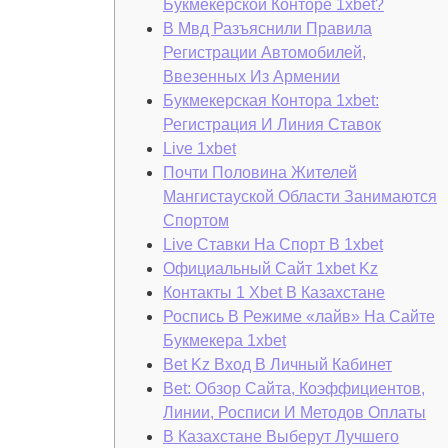
Букмекерской Конторе 1xbet?
В Мвд Разъяснили Правила
Регистрации Автомобилей,
Ввезенных Из Армении
Букмекерская Контора 1xbet:
Регистрация И Линия Ставок
Live 1xbet
Почти Половина Жителей
Мангистауской Области Занимаются
Спортом
Live Ставки На Спорт В 1xbet
Официальный Сайт 1xbet Kz
Контакты 1 Xbet В Казахстане
Роспись В Режиме «лайв» На Сайте
Букмекера 1xbet
Bet Kz Вход В Личный Кабинет
Bet: Обзор Сайта, Коэффициентов,
Линии, Росписи И Методов Оплаты
В Казахстане Выберут Лучшего