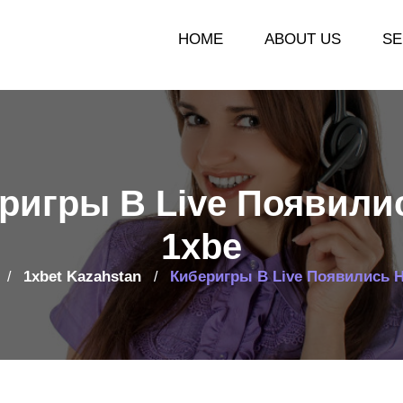
HOME
ABOUT US
SE
ригры В Live Появили
1xbe
1xbet Kazahstan
Киберигры В Live Появились Н
/
/