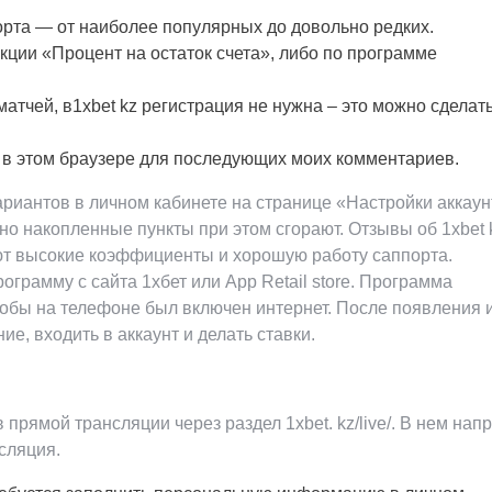
орта — от наиболее популярных до довольно редких.
кции «Процент на остаток счета», либо по программе
атчей, в1xbet kz регистрация не нужна – это можно сделать
а в этом браузере для последующих моих комментариев.
ариантов в личном кабинете на странице «Настройки аккаун
о накопленные пункты при этом сгорают. Отзывы об 1xbet 
ют высокие коэффициенты и хорошую работу саппорта.
ограмму с сайта 1хбет или App Retail store. Программа
тобы на телефоне был включен интернет. После появления 
е, входить в аккаунт и делать ставки.
 прямой трансляции через раздел 1xbet. kz/live/. В нем нап
сляция.