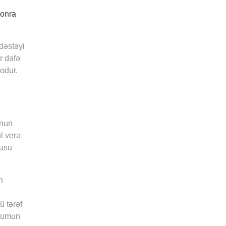
sonra
 dəstəyi
r dəfə
odur.
unun
l verə
nusu
n
ü tərəf
urumun