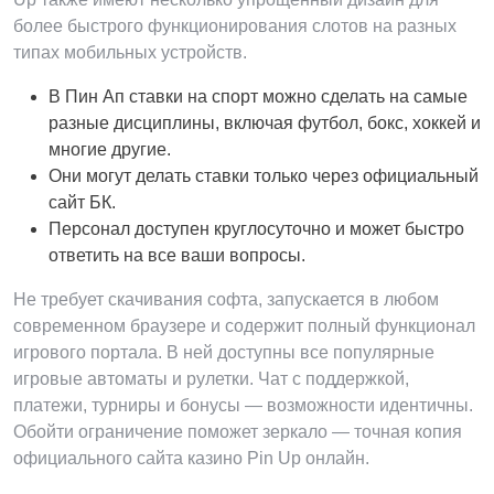
более быстрого функционирования слотов на разных
типах мобильных устройств.
В Пин Ап ставки на спорт можно сделать на самые
разные дисциплины, включая футбол, бокс, хоккей и
многие другие.
Они могут делать ставки только через официальный
сайт БК.
Персонал доступен круглосуточно и может быстро
ответить на все ваши вопросы.
Не требует скачивания софта, запускается в любом
современном браузере и содержит полный функционал
игрового портала. В ней доступны все популярные
игровые автоматы и рулетки. Чат с поддержкой,
платежи, турниры и бонусы — возможности идентичны.
Обойти ограничение поможет зеркало — точная копия
официального сайта казино Pin Up онлайн.