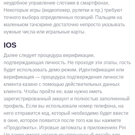
неудобное управление слотами в смартфонах.
Некоторые игры (видеопокер, рулетки и пр.) требуют
точного выбора определенных позиций. Пальцем на
маленьком тачскрине достаточно непросто указывать
нужные числа или игральные карты.
IOS
Далее следует процедура верификации,
подтверждающая личность. Не проходя эти этапы, гость
будет использовать демо-режим. Идентификация или
верификация — процедура подтверждения личности
клиента казино с помощью действительных данных
клиента. Чтобы пройти ее, вам нужно иметь
зарегистрированный аккаунт и полностью заполненный
профиль. Если вы использовали номер телефона, на
него отправится код, который необходимо будет ввести
в окне, которое появится после того как вы нажмете
«Продолжить». Игровые автоматы в приложениях Pin
Up также имеют несколько упрощенный дизайн для