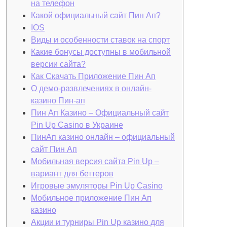
на телефон
Какой официальный сайт Пин Ап?
IOS
Виды и особенности ставок на спорт
Какие бонусы доступны в мобильной
версии сайта?
Как Скачать Приложение Пин Ап
О демо-развлечениях в онлайн-
казино Пин-ап
Пин Ап Казино – Официальный сайт
Pin Up Casino в Украине
ПинАп казино онлайн – официальный
сайт Пин Ап
Мобильная версия сайта Pin Up –
вариант для беттеров
Игровые эмуляторы Pin Up Casino
Мобильное приложение Пин Ап
казино
Акции и турниры Pin Up казино для