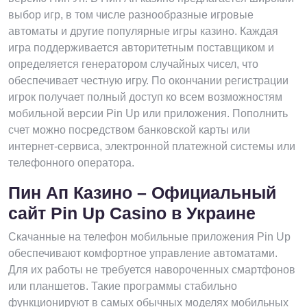
выбор игр, в том числе разнообразные игровые
автоматы и другие популярные игры казино. Каждая
игра поддерживается авторитетным поставщиком и
определяется генератором случайных чисел, что
обеспечивает честную игру. По окончании регистрации
игрок получает полный доступ ко всем возможностям
мобильной версии Pin Up или приложения. Пополнить
счет можно посредством банковской карты или
интернет-сервиса, электронной платежной системы или
телефонного оператора.
Пин Ап Казино – Официальный
сайт Pin Up Casino в Украине
Скачанные на телефон мобильные приложения Pin Up
обеспечивают комфортное управление автоматами.
Для их работы не требуется навороченных смартфонов
или планшетов. Такие программы стабильно
функционируют в самых обычных моделях мобильных