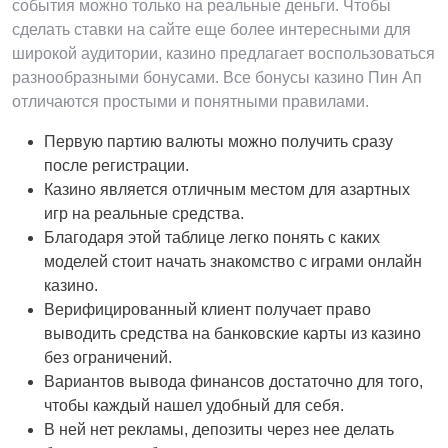
события можно только на реальные деньги. Чтобы
сделать ставки на сайте еще более интересными для
широкой аудитории, казино предлагает воспользоваться
разнообразными бонусами. Все бонусы казино Пин Ап
отличаются простыми и понятными правилами.
Первую партию валюты можно получить сразу
после регистрации.
Казино является отличным местом для азартных
игр на реальные средства.
Благодаря этой таблице легко понять с каких
моделей стоит начать знакомство с играми онлайн
казино.
Верифицированный клиент получает право
выводить средства на банковские карты из казино
без ограничений.
Вариантов вывода финансов достаточно для того,
чтобы каждый нашел удобный для себя.
В ней нет рекламы, депозиты через нее делать