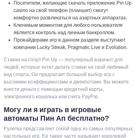
Посетители, желающие скачать приложение Pin Up
casino на свой телефон (планшет) смогут
комфортно развлекаться на азартных аппаратах.
Ключевым моментом для любого пользователя
является контроль над личным банкроллом.
Провайдерами игр в данном разделе выступают
компании Lucky Streak, Pragmatic Live и Evolution.
Ставки на спорт Pin Up — популярный вариант для
людей, которые хотят делать ставки на свой любимый
вид спорта. Он предлагает большой выбор игр с
высокими коэффициентами и джекпотами. Вы можете
внести деньги с помощью кредитной карты,
электронного кошелька или счета PayPal.
Могу ли я играть в игровые
автоматы Пин Ап бесплатно?
Рулетка представляет собой одну из самых популярных
настольных игр. Ее также часто называют королевой