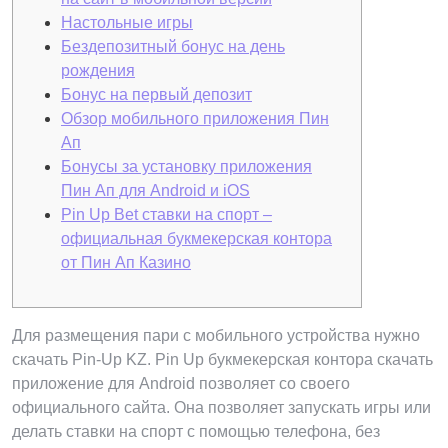
Настольные игры
Бездепозитный бонус на день
рождения
Бонус на первый депозит
Обзор мобильного приложения Пин
Ап
Бонусы за установку приложения
Пин Ап для Android и iOS
Pin Up Bet ставки на спорт –
официальная букмекерская контора
от Пин Ап Казино
Для размещения пари с мобильного устройства нужно
скачать Pin-Up KZ. Pin Up букмекерская контора скачать
приложение для Android позволяет со своего
официального сайта. Она позволяет запускать игры или
делать ставки на спорт с помощью телефона, без