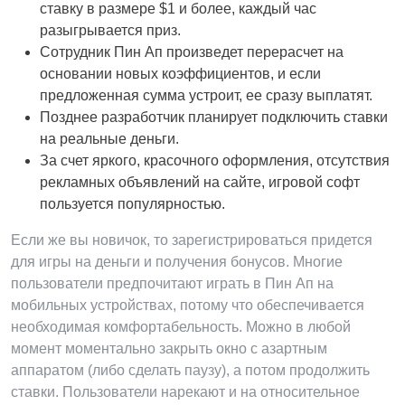
ставку в размере $1 и более, каждый час
разыгрывается приз.
Сотрудник Пин Ап произведет перерасчет на
основании новых коэффициентов, и если
предложенная сумма устроит, ее сразу выплатят.
Позднее разработчик планирует подключить ставки
на реальные деньги.
За счет яркого, красочного оформления, отсутствия
рекламных объявлений на сайте, игровой софт
пользуется популярностью.
Если же вы новичок, то зарегистрироваться придется
для игры на деньги и получения бонусов. Многие
пользователи предпочитают играть в Пин Ап на
мобильных устройствах, потому что обеспечивается
необходимая комфортабельность. Можно в любой
момент моментально закрыть окно с азартным
аппаратом (либо сделать паузу), а потом продолжить
ставки. Пользователи нарекают и на относительное