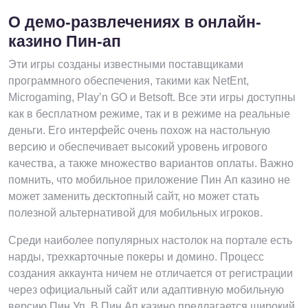
О демо-развлечениях в онлайн-
казино Пин-ап
Эти игры созданы известными поставщиками
программного обеспечения, такими как NetEnt,
Microgaming, Play’n GO и Betsoft. Все эти игры доступны
как в бесплатном режиме, так и в режиме на реальные
деньги. Его интерфейс очень похож на настольную
версию и обеспечивает высокий уровень игрового
качества, а также множество вариантов оплаты. Важно
помнить, что мобильное приложение Пин Ап казино не
может заменить десктопный сайт, но может стать
полезной альтернативой для мобильных игроков.
Среди наиболее популярных настолок на портале есть
нарды, трехкарточные покеры и домино. Процесс
создания аккаунта ничем не отличается от регистрации
через официальный сайт или адаптивную мобильную
версию Пин Уп. В Пин Ап казино предлагается широкий