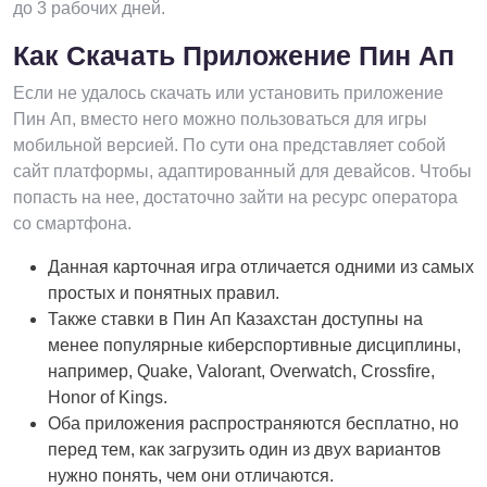
до 3 рабочих дней.
Как Скачать Приложение Пин Ап
Если не удалось скачать или установить приложение
Пин Ап, вместо него можно пользоваться для игры
мобильной версией. По сути она представляет собой
сайт платформы, адаптированный для девайсов. Чтобы
попасть на нее, достаточно зайти на ресурс оператора
со смартфона.
Данная карточная игра отличается одними из самых
простых и понятных правил.
Также ставки в Пин Ап Казахстан доступны на
менее популярные киберспортивные дисциплины,
например, Quake, Valorant, Overwatch, Crossfire,
Honor of Kings.
Оба приложения распространяются бесплатно, но
перед тем, как загрузить один из двух вариантов
нужно понять, чем они отличаются.