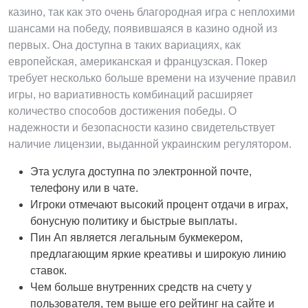
казино, так как это очень благородная игра с неплохими
шансами на победу, появившаяся в казино одной из
первых. Она доступна в таких вариациях, как
европейская, американская и французская. Покер
требует несколько больше времени на изучение правил
игры, но вариативность комбинаций расширяет
количество способов достижения победы. О
надежности и безопасности казино свидетельствует
наличие лицензии, выданной украинским регулятором.
Эта услуга доступна по электронной почте,
телефону или в чате.
Игроки отмечают высокий процент отдачи в играх,
бонусную политику и быстрые выплаты.
Пин Ап является легальным букмекером,
предлагающим яркие креативы и широкую линию
ставок.
Чем больше внутренних средств на счету у
пользователя, тем выше его рейтинг на сайте и