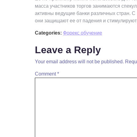
масса участников торгов занимаются спеку
активны ведущие банки различных стран. С
они защищают ее от падения и стимулируют 
Categories:
Форекс обучение
Leave a Reply
Your email address will not be published.
Requi
Comment
*