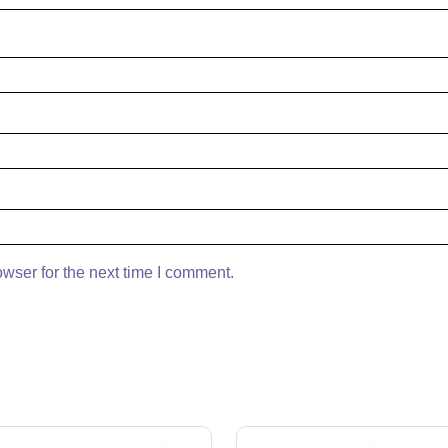
wser for the next time I comment.