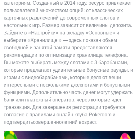
категориям. Созданный в 2014 году, ресурс привлекает
пользователей множеством опций: от классических
карточных развлечений до современных слотов и
настольных игр. Размер зависит от величины депозита.
Зайдите в «Настройки» на вкладку «Основные» и
выберите «Хранилище » — здесь показан объем
свободной и занятой памяти предоставляются
рекомендации по оптимизации хранилища телефона.
Вы можете выбирать между слотами с 3 барабанами,
которые предлагают удивительные бонусные раунды, и
играми с видеобарабанами, которые делают вещи
интересными с несколькими джекпотами и бонусными
функциями. Дополнительно часть денег могут удержать
банк или платежный оператор, через которые идет
транзакция. Для завершения регистрации требуется
согласие с правилами онлайн клуба Pokerdom и
подтвердитьсовершеннолетний возраст.