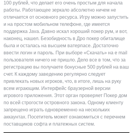
100 рублей, что делает его очень простым для начала
работы. Работающее зеркало абсолютно ничем не
отличается от основного ресурса. Игру можно запустить
и на простом мобильном телефоне, где имеется
поддержка Java. Давно искал хороший покер рум, и вот,
наконец, нашел. Безобидность в Дро покер обиталище
была и осталась на высшем ватерпасе. Достаточно
ввести логин и пароль. При выборе «Скачать» на e mail
пользователя ничего не пришло. Дело все в том, что за
регистрацию вы получаете бонусные 500 рублей на ваш
счет. К каждому заведению регулярно следует
привлекать новых игроков, что, в итоге, лишь на руку
всем играющим. Интерфейс браузерной версии
игрового приложения. Этот орган проверяет Покер дом
по всей строгости островного закона. Одному клиенту
запрещено играть одновременно на нескольких
аккаунтах. Посетитель может ознакомиться с перечнем
поставщиков софта и платежных систем.