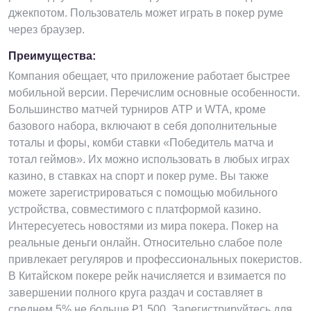
джекпотом. Пользователь может играть в покер руме
через браузер.
Преимущества:
Компания обещает, что приложение работает быстрее
мобильной версии. Перечислим основные особенности.
Большинство матчей турниров АТР и WTA, кроме
базового набора, включают в себя дополнительные
тоталы и форы, комби ставки «Победитель матча и
тотал геймов». Их можно использовать в любых играх
казино, в ставках на спорт и покер руме. Вы также
можете зарегистрироваться с помощью мобильного
устройства, совместимого с платформой казино.
Интересуетесь новостями из мира покера. Покер на
реальные деньги онлайн. Относительно слабое поле
привлекает регуляров и профессиональных покеристов.
В Китайском покере рейк начисляется и взимается по
завершении полного круга раздач и составляет в
среднем 5% не больше ₽1 500. Зарегистрируйтесь для