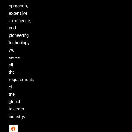
approach,
extensive
experience,
and
pioneering
technology,
we
serve
all
the
requirements
of
the
global
telecom
industry.