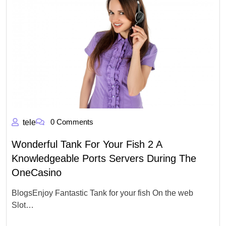
0 Comments
tele
Wonderful Tank For Your Fish 2 A
Knowledgeable Ports Servers During The
OneCasino
BlogsEnjoy Fantastic Tank for your fish On the web
Slot…