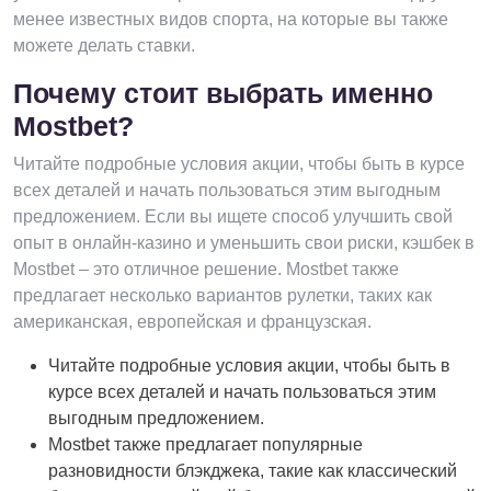
менее известных видов спорта, на которые вы также
можете делать ставки.
Почему стоит выбрать именно
Mostbet?
Читайте подробные условия акции, чтобы быть в курсе
всех деталей и начать пользоваться этим выгодным
предложением. Если вы ищете способ улучшить свой
опыт в онлайн-казино и уменьшить свои риски, кэшбек в
Mostbet – это отличное решение. Mostbet также
предлагает несколько вариантов рулетки, таких как
американская, европейская и французская.
Читайте подробные условия акции, чтобы быть в
курсе всех деталей и начать пользоваться этим
выгодным предложением.
Mostbet также предлагает популярные
разновидности блэкджека, такие как классический