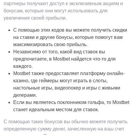
партнеры получают доступ к эксклюзивным акциям и
бонусам, которые они могут использовать для
увеличения своей прибыли.
С помощью этих кодов вы можете получить скидки
на ставки и другие бонусы, которые помогут вам
максимизировать свою прибыль.
Независимо от того, какой вид ставок вы
предпочитаете, в Mostbet найдется что-то для
каждого.
Mostbet также предоставляет платформу онлайн-
казино, где геймеры могут играть в слоты,
настольные игры, видеопокер и игры с живыми
дилерами.
Если вы являетесь поклонником гольфа, то Mostbet
станет идеальным местом для ставок.
С помощью таких бонусов вы обычно можете получить
определенную сумму денег, зачисленную на ваш счет