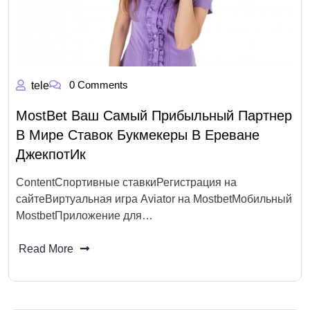
0 Comments
tele
MostBet Ваш Самый Прибыльный Партнер
В Мире Ставок Букмекеры В Ереване
ДжекпотИк
ContentСпортивные ставкиРегистрация на
сайтеВиртуальная игра Aviator на MostbetМобильный
MostbetПриложение для…
Read More