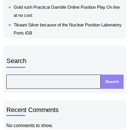
Gold rush Practical Gamble Online Position Play On line
at no cost
Tikaani Silver because of the Nuclear Position Laboratory
Ports iGB
Search
Search
Recent Comments
No comments to show.