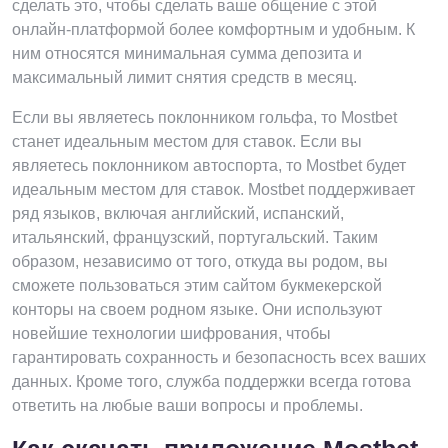
сделать это, чтобы сделать ваше общение с этой
онлайн-платформой более комфортным и удобным. К
ним относятся минимальная сумма депозита и
максимальный лимит снятия средств в месяц.
Если вы являетесь поклонником гольфа, то Mostbet
станет идеальным местом для ставок. Если вы
являетесь поклонником автоспорта, то Mostbet будет
идеальным местом для ставок. Mostbet поддерживает
ряд языков, включая английский, испанский,
итальянский, французский, португальский. Таким
образом, независимо от того, откуда вы родом, вы
сможете пользоваться этим сайтом букмекерской
конторы на своем родном языке. Они используют
новейшие технологии шифрования, чтобы
гарантировать сохранность и безопасность всех ваших
данных. Кроме того, служба поддержки всегда готова
ответить на любые ваши вопросы и проблемы.