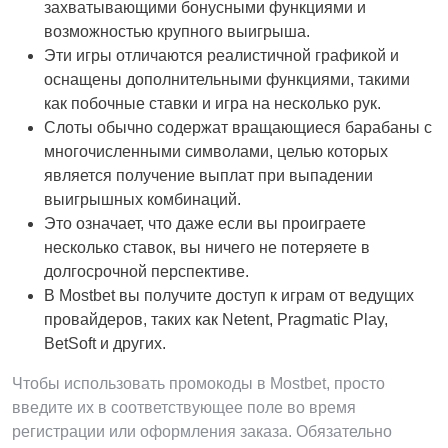
захватывающими бонусными функциями и
возможностью крупного выигрыша.
Эти игры отличаются реалистичной графикой и
оснащены дополнительными функциями, такими
как побочные ставки и игра на несколько рук.
Слоты обычно содержат вращающиеся барабаны с
многочисленными символами, целью которых
является получение выплат при выпадении
выигрышных комбинаций.
Это означает, что даже если вы проиграете
несколько ставок, вы ничего не потеряете в
долгосрочной перспективе.
В Mostbet вы получите доступ к играм от ведущих
провайдеров, таких как Netent, Pragmatic Play,
BetSoft и других.
Чтобы использовать промокоды в Mostbet, просто
введите их в соответствующее поле во время
регистрации или оформления заказа. Обязательно