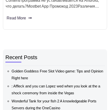
ContentПрограмма не устанавливается на Android,
что делать?Mostbet App Промокод 2023Различия…
Read More
Recent Posts
Golden Goddess Free Slot Video game: Tips and Opinion
Right here
: Affleck and you can Lopez wed when you look at the a
shock ceremony from inside the Vegas
Wonderful Tank for your fish 2 A knowledgeable Ports
Servers during the OneCasino