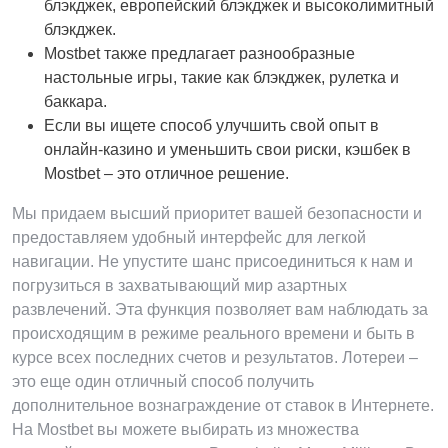
блэкджек, европейский блэкджек и высоколимитный
блэкджек.
Mostbet также предлагает разнообразные
настольные игры, такие как блэкджек, рулетка и
баккара.
Если вы ищете способ улучшить свой опыт в
онлайн-казино и уменьшить свои риски, кэшбек в
Mostbet – это отличное решение.
Мы придаем высший приоритет вашей безопасности и
предоставляем удобный интерфейс для легкой
навигации. Не упустите шанс присоединиться к нам и
погрузиться в захватывающий мир азартных
развлечений. Эта функция позволяет вам наблюдать за
происходящим в режиме реального времени и быть в
курсе всех последних счетов и результатов. Лотереи –
это еще один отличный способ получить
дополнительное вознаграждение от ставок в Интернете.
На Mostbet вы можете выбирать из множества