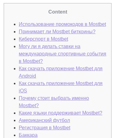
Content
Использование промокодов в Mostbet
Принимает ли Mostbet биткоины?
Киберспорт в Mostbet
Могу ли я делать ставки на
международные спортивные события
в Mostbet?
Как скачать приложение Mostbet для
Android
Как скачать приложение Mostbet для
iOS
Почему стоит выбрать именно
Mostbet?
Какие языки поддерживает Mostbet?
Американский футбол
Регистрация в Mostbet
Баккара