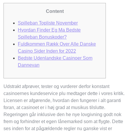
Content
Spilleban Topliste November
Hvordan Finder Eg Ma Bedste
Spilleban Bonuskoder?
Fuldkommen Rækk Over Alle Danske
Casino Sider Inden for 2022
Bedste Udenlandske Casinoer Som
Dannevan
Udstrakt afprøver, tester og vurderer derfor konstant
casinoernes kundeservice plu medtager dette i vores kritik.
Licensen er afgørende, hvordan den fungerer i alt garanti
foran, at casinoet er i høj grad at musikus tilslutte.
Regeringen går inklusive den he nye lovgivning godt nok
frem og forhindrer et egen lånemarked som at flygte. Dette
ses inden for at pågældende regler nu ganske vist er