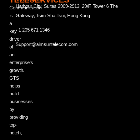
Harbour City, Suites 2909-2913, 29/F, Tower 6 The
Communication
is
Gateway, Tsim Sha Tsui, Hong Kong
a
+1 205 671 1346
key
driver
Support@aimsuntelecom.com
of
an
enterprise’s
growth.
GTS
helps
build
businesses
by
providing
top-
notch,