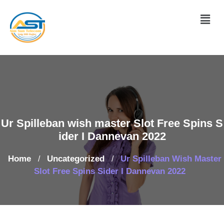
Ur Spilleban wish master Slot Free Spins S
ider I Dannevan 2022
Home
Uncategorized
Ur Spilleban Wish Master
/
/
Slot Free Spins Sider I Dannevan 2022