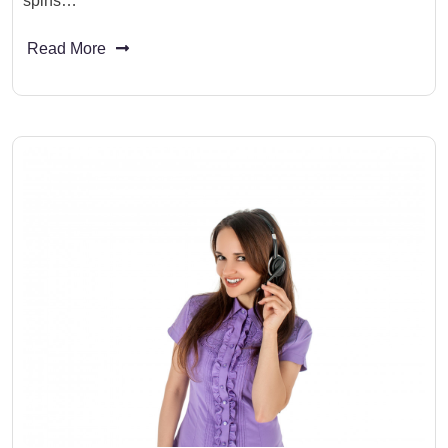
spins…
Read More