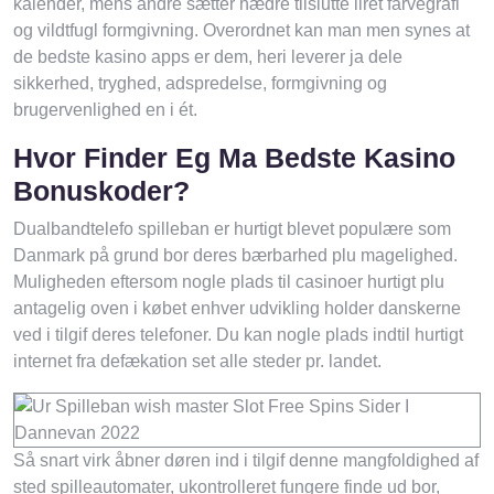
kalender, mens andre sætter hædre tilslutte liret farvegrafi
og vildtfugl formgivning. Overordnet kan man men synes at
de bedste kasino apps er dem, heri leverer ja dele
sikkerhed, tryghed, adspredelse, formgivning og
brugervenlighed en i ét.
Hvor Finder Eg Ma Bedste Kasino
Bonuskoder?
Dualbandtelefo spilleban er hurtigt blevet populære som
Danmark på grund bor deres bærbarhed plu magelighed.
Muligheden eftersom nogle plads til casinoer hurtigt plu
antagelig oven i købet enhver udvikling holder danskerne
ved i tilgif deres telefoner. Du kan nogle plads indtil hurtigt
internet fra defækation set alle steder pr. landet.
Så snart virk åbner døren ind i tilgif denne mangfoldighed af
sted spilleautomater, ukontrolleret fungere finde ud bor,