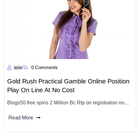
0 Comments
tele
Gold Rush Practical Gamble Online Position
Play On Line At No Cost
Blogs50 free spins 2 Million Bc Rtp on registration no…
Read More