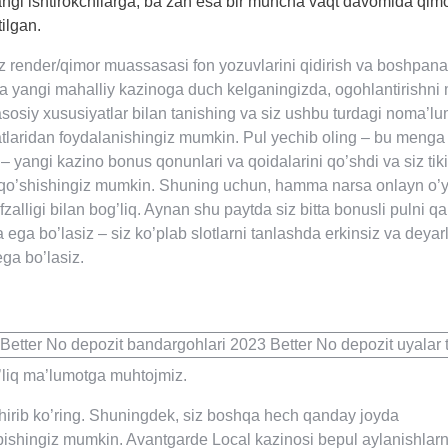
angi ishtirokchilarga, ba’zan esa bir muncha vaqt davomida qim
ilgan.
iz render/qimor muassasasi fon yozuvlarini qidirish va boshpana
da yangi mahalliy kazinoga duch kelganingizda, ogohlantirishn
i asosiy xususiyatlar bilan tanishing va siz ushbu turdagi noma’l
atlaridan foydalanishingiz mumkin. Pul yechib oling – bu menga 
– yangi kazino bonus qonunlari va qoidalarini qo’shdi va siz tik
ni qo’shishingiz mumkin. Shuning uchun, hamma narsa onlayn o’y
zalligi bilan bog’liq. Aynan shu paytda siz bitta bonusli pulni q
a ega bo’lasiz – siz ko’plab slotlarni tanlashda erkinsiz va deyarl
ega bo’lasiz.
o’liq ma’lumotga muhtojmiz.
hirib ko’ring. Shuningdek, siz boshqa hech qanday joyda
opishingiz mumkin. Avantgarde Local kazinosi bepul aylanishlarn