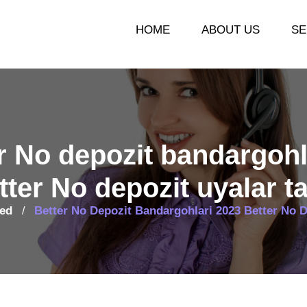
HOME
ABOUT US
SE
r No depozit bandargohl
tter No depozit uyalar tak
zed
Better No Depozit Bandargohlari 2023 Better No De
/