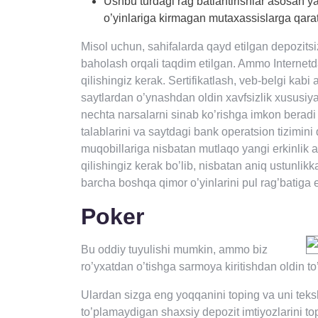
Ushbu turdagi rag’batlantirishlar asosan y
o’yinlariga kirmagan mutaxassislarga qarat
Misol uchun, sahifalarda qayd etilgan depozits
baholash orqali taqdim etilgan. Ammo Internet
qilishingiz kerak. Sertifikatlash, veb-belgi kab
saytlardan o’ynashdan oldin xavfsizlik xususiy
nechta narsalarni sinab ko’rishga imkon beradi 
talablarini va saytdagi bank operatsion tizimi
muqobillariga nisbatan mutlaqo yangi erkinlik af
qilishingiz kerak bo’lib, nisbatan aniq ustunlikk
barcha boshqa qimor o’yinlarini pul rag’batiga 
Poker
Bu oddiy tuyulishi mumkin, ammo biz
ro’yxatdan o’tishga sarmoya kiritishdan oldin t
Ulardan sizga eng yoqqanini toping va uni teks
to’plamaydigan shaxsiy depozit imtiyozlarini t