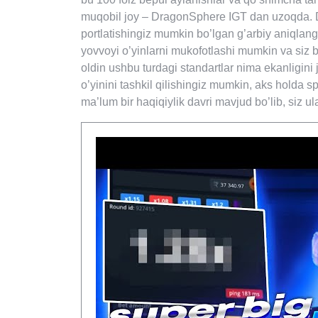
muqobil joy – DragonSphere IGT dan uzoqda. Dr
portlatishingiz mumkin bo’lgan g’arbiy aniqlan
yovvoyi o’yinlarni mukofotlashi mumkin va siz 
oldin ushbu turdagi standartlar nima ekanligini 
o’yinini tashkil qilishingiz mumkin, aks holda s
ma’lum bir haqiqiylik davri mavjud bo’lib, siz ula