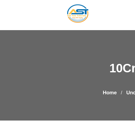
10Cri
Home
Unc
/