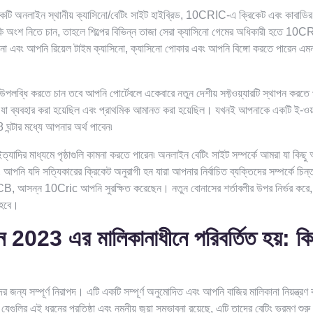
। একটি অনলাইন স্থানীয় ক্যাসিনো/বেটিং সাইট হাইব্রিড, 10CRIC-এ ক্রিকেট এবং কাবাডি
ি অংশ নিতে চান, তাহলে শিল্পের বিভিন্ন তাজা সেরা ক্যাসিনো গেমের অধিকারী হতে 10CR
সিনো এবং আপনি রিয়েল টাইম ক্যাসিনো, ক্যাসিনো পোকার এবং আপনি বিঙ্গো করতে পারেন এম
ি উপলব্ধি করতে চান তবে আপনি পোর্টেবলে একেবারে নতুন দেশীয় সফ্টওয়্যারটি স্থাপন করত
ছেন যা ব্যবহার করা হয়েছিল এবং প্রাথমিক আমানত করা হয়েছিল। যখনই আপনাকে একটি ই-ওয
ন্টার মধ্যে আপনার অর্থ পাবেন৷
যাদির মাধ্যমে পৃষ্ঠাগুলি কামনা করতে পারেন৷ অনলাইন বেটিং সাইট সম্পর্কে আমরা যা কিছু অ
আপনি যদি সত্যিকারের ক্রিকেট অনুরাগী হন যারা আপনার নির্বাচিত ব্যক্তিদের সম্পর্কে চিন্
B, আসন্ন 10Cric আপনি সুরক্ষিত করেছেন। নতুন বোনাসের শর্তাবলীর উপর নির্ভর করে,
 হবে।
2023 এর মালিকানাধীনে পরিবর্তিত হয়: ক
 জন্য সম্পূর্ণ নিরাপদ। এটি একটি সম্পূর্ণ অনুমোদিত এবং আপনি বাজির মালিকানা নিয়ন্ত্রণ
েগুলির এই ধরনের প্রতিষ্ঠা এবং নমনীয় জুয়া সম্ভাবনা রয়েছে, এটি তাদের বেটিং ভ্রমণ শুরু