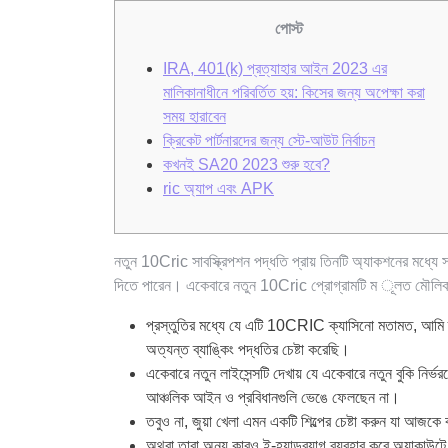
পোস্ট
IRA, 401(k) প্রত্যাহার আইন 2023 এর
মালিকানাধীনে পরিবর্তিত হয়: কিসের জন্য অপেক্ষা করা
সময় হারাবেন
ক্রিকেট পার্টনারদের জন্য স্টে-আউট নির্বাচন
কখনই SA20 2023 শুরু হবে?
ric অ্যাপ এবং APK
নতুন 10Cric সাবস্ক্রিপশন পদ্ধতি প্রায় তিনটি অ্যাকশনের মধ্যে 
দিতে পারেন। একেবারে নতুন 10Cric প্রোগ্রামটি ম
ূলত মৌলিক
প্রস্তুতির মধ্যে যে এটি 10CRIC ক্যাসিনো মতামত, আমি তা
অত্যন্ত ব্যাঙ্কিং পদ্ধতির চেষ্টা করেছি।
একেবারে নতুন লাইসেন্সটি দেখায় যে একেবারে নতুন বুকি নির্
আঞ্চলিক আইন ও প্রবিধানগুলি ভেঙে ফেলছেন না।
তবুও না, জুয়া খেলা এমন একটি শিল্পের চেষ্টা করুন যা আজক
অথবা তারা অন্য কারও ই-হ্যান্ডব্যাগ ব্যবহার করে অ্যাকাউন্ট