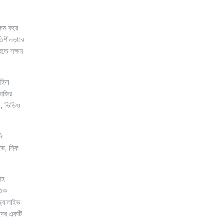
ক্ষম করে
তিশীলভাবে
রতে সক্ষম
হিদা
বাজির
ড, ভিডিও
ি
াইভ, সিক
সহ
তিক
অ্যালাইভ
াদের একটি