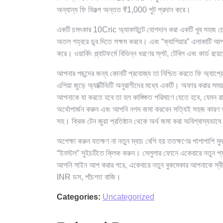
অন্যান্য ফি বিকল্প অন্তত ₹1,000 পুট প্রদান করে।
একটি চমৎকার 10Cric অ্যাকাউন্টে যোগদান করা একটি খুব সহজ চেষ্টা
অতল গহ্বরে ডুব দিতে সক্ষম করবে। এবং “ক্যাশিয়ার” এলাকাটি আপন
করে। ওয়ার্কিং প্ল্যাটফর্মে বিভিন্ন ধরণের স্লট, টেবিল এবং কার্ড
আপনার পছন্দের জন্য কোনটি প্রযোজ্য তা নিশ্চিত করতে ফি অ্যাপ্রো
এশিয়া জুড়ে অ্যাক্টিভিটি অনুরাগীদের মধ্যে একটি। অফার করার সময় আপ
আপনাকে যা করতে হবে তা হল কাঙ্ক্ষিত পরিমাণে যেতে হবে, যেমন র
অর্থোপার্জন করুন এবং আপনি নগদ জমা করবেন সত্যিই সহজ কারণ আপন
সহ। ক্রিক টেন জুয়া প্রতিষ্ঠান থেকে অর্থ জমা করা অবিশ্বাস্যভ
অপেক্ষা করুন যতক্ষণ না নতুন ম্যাচ বেশি হয় ততক্ষণের পাশাপাশি মু
“ইনস্টল” সুইচটিতে ক্লিক করুন। সেলুলার ফোনে একেবারে নতুন প্যা
আপনি সাইন আপ করার পরে, একেবারে নতুন বুকমেকার আপনাকে স্বী
INR ডস, পাঁচশত বাজি।
Categories:
Uncategorized