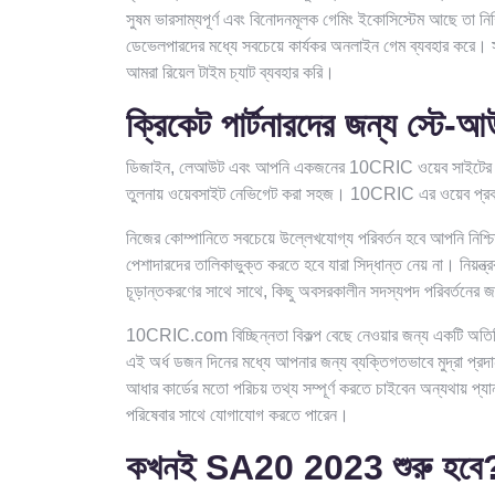
সুষম ভারসাম্যপূর্ণ এবং বিনোদনমূলক গেমিং ইকোসিস্টেম আছে তা নিশ
ডেভেলপারদের মধ্যে সবচেয়ে কার্যকর অনলাইন গেম ব্যবহার করে। স
আমরা রিয়েল টাইম চ্যাট ব্যবহার করি।
ক্রিকেট পার্টনারদের জন্য স্টে-আউ
ডিজাইন, লেআউট এবং আপনি একজনের 10CRIC ওয়েব সাইটের মোটিফ
তুলনায় ওয়েবসাইট নেভিগেট করা সহজ। 10CRIC এর ওয়েব প্রকার
নিজের কোম্পানিতে সবচেয়ে উল্লেখযোগ্য পরিবর্তন হবে আপনি নিশ
পেশাদারদের তালিকাভুক্ত করতে হবে যারা সিদ্ধান্ত নেয় না। নিয়ন্ত
চূড়ান্তকরণের সাথে সাথে, কিছু অবসরকালীন সদস্যপদ পরিবর্তনের জন
10CRIC.com বিচ্ছিন্নতা বিকল্প বেছে নেওয়ার জন্য একটি অতিরিক
এই অর্ধ ডজন দিনের মধ্যে আপনার জন্য ব্যক্তিগতভাবে মুদ্রা প
আধার কার্ডের মতো পরিচয় তথ্য সম্পূর্ণ করতে চাইবেন অন্যথায় প
পরিষেবার সাথে যোগাযোগ করতে পারেন।
কখনই SA20 2023 শুরু হবে