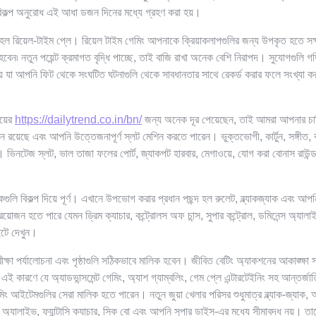
িকল্প অনুরোধ এই আধা ডজন দিনের মধ্যে গ্রহণ করা হয়।
 একটি হল রিয়েল-টাইম প্লে। রিয়েল টাইম গেমিং আপনাকে ক্রিয়াকলাপগুলির জন্য উপকৃত হতে স
ন৷ নতুন পয়েন্ট ক্রমাগত বৃদ্ধি পাচ্ছে, তাই বাজি রাখা অনেক বেশি নিরাপদ। সুযোগগুলি গ
য় যা আপনি ফিট থেকে সংঘটিত ঘটনাগুলি থেকে সাবধানতার সাথে রেকর্ড করার ফলে সংখ্যা ক
য়ের
https://dailytrend.co.in/bn/
জন্য অনেক দূর পেয়েছেন, তাই আমরা আপনার চা
 রয়েছে এবং আপনি উত্তেজনাপূর্ণ স্লট মেশিন করতে পারেন। ভুক্তভোগী, কার্টুন, সঙ্গীত, 
ই। ভিনটেজ স্লট, ভাল তাজা ফলের পোর্ট, জ্যাকপট হারবার, মেগাওয়ে, যোগ করা বোনাস রাউন্
 বিকল্প দিয়ে পূর্ণ। এখানে উপভোগ করার প্রধান পছন্দ হল রুলেট, ব্ল্যাকজ্যাক এবং আপন
োজন হতে পারে যেমন ড্রিম ক্যাচার, কন্ট্রোলস অফ চান্স, সুপার কন্ট্রোল, ডমিনেন্স অ্যাল
ইটে দেখুন।
পরীক্ষা পর্যালোচনা এবং পৃষ্ঠাগুলি সঠিকভাবে মালিক হবেন। জীবিত বেটিং অ্যাকশনের আকাঙ্ক্ষা 
ারণে যে অ্যাডভান্সমেন্ট গেমিং, অ্যাশ গ্যাম্বলিং, গেম প্লে এন্টারটেইনিং সহ আন্তর্জা
িং আইটেমগুলির সেরা মালিক হতে পারেন। নতুন জুয়া খেলার পরিসর শুধুমাত্র ব্ল্যাক-জ্যাক, 
োপলি অ্যালাইভ, ফ্যান্টাসি ক্যাচার, সিক বো এবং আপনি সুপার ডাইস-এর মধ্যে সীমাবদ্ধ নয়। ত