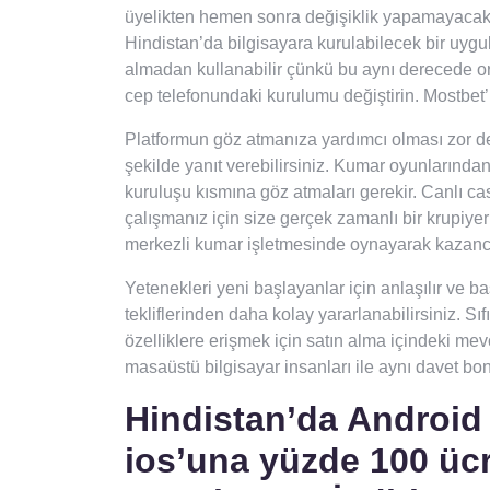
üyelikten hemen sonra değişiklik yapamayacaks
Hindistan’da bilgisayara kurulabilecek bir uygula
almadan kullanabilir çünkü bu aynı derecede or
cep telefonundaki kurulumu değiştirin. Mostbet’i
Platformun göz atmanıza yardımcı olması zor de
şekilde yanıt verebilirsiniz. Kumar oyunlarınd
kuruluşu kısmına göz atmaları gerekir. Canlı casi
çalışmanız için size gerçek zamanlı bir krupiyer
merkezli kumar işletmesinde oynayarak kazancı
Yetenekleri yeni başlayanlar için anlaşılır ve ba
tekliflerinden daha kolay yararlanabilirsiniz. S
özelliklere erişmek için satın alma içindeki mevc
masaüstü bilgisayar insanları ile aynı davet bo
Hindistan’da Android 
ios’una yüzde 100 ücr