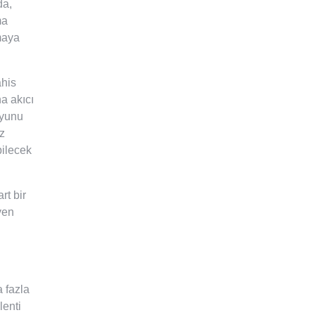
da,
ma
maya
ahis
a akıcı
oyunu
iz
bilecek
rt bir
yen
 fazla
lenti