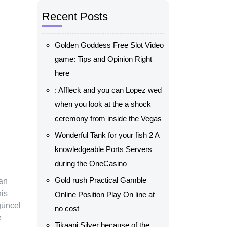
Recent Posts
Golden Goddess Free Slot Video
game: Tips and Opinion Right
here
: Affleck and you can Lopez wed
when you look at the a shock
ceremony from inside the Vegas
Wonderful Tank for your fish 2 A
knowledgeable Ports Servers
during the OneCasino
Gold rush Practical Gamble
tan
his
Online Position Play On line at
güncel
no cost
e
Tikaani Silver because of the