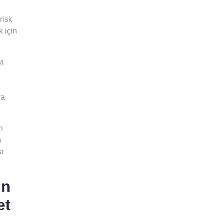
risk
 için
yi
ya
n
m
da
ın
et