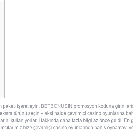
irten paketi işaretleyin. BETBONUSIN promosyon koduna girin, ar
kstra türünü seçin – aksi halde çevrimiçi casino oyunlarına ba
arını kullanıyorlar. Hakkında daha fazla bilgi az önce geldi.
En 
rımcılarımız bize çevrimiçi casino oyunlarında bahis oynamayı v