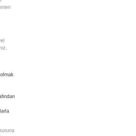
hemen
yel
nız.
l olmak
rafından
larla
 kuruna