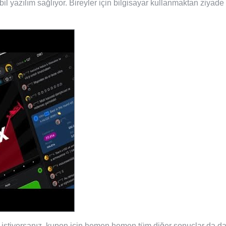
l yazılım sağlıyor. Bireyler için bilgisayar kullanmaktan ziyade
 istiyorsanız, kupon için hemen hemen tüm diğer sonuçlar da da