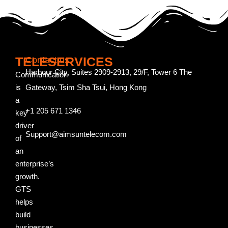
TELESERVICES
Contact us
Harbour City, Suites 2909-2913, 29/F, Tower 6 The
Communication
is
Gateway, Tsim Sha Tsui, Hong Kong
a
+1 205 671 1346
key
driver
Support@aimsuntelecom.com
of
an
enterprise’s
growth.
GTS
helps
build
businesses