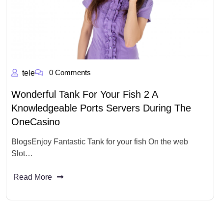
0 Comments
tele
Wonderful Tank For Your Fish 2 A
Knowledgeable Ports Servers During The
OneCasino
BlogsEnjoy Fantastic Tank for your fish On the web
Slot…
Read More