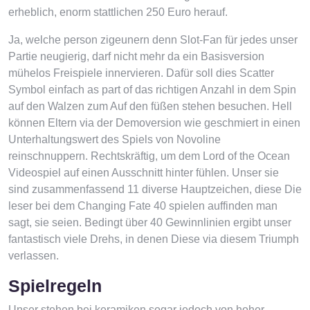
erheblich, enorm stattlichen 250 Euro herauf.
Ja, welche person zigeunern denn Slot-Fan für jedes unser
Partie neugierig, darf nicht mehr da ein Basisversion
mühelos Freispiele innervieren. Dafür soll dies Scatter
Symbol einfach as part of das richtigen Anzahl in dem Spin
auf den Walzen zum Auf den füßen stehen besuchen. Hell
können Eltern via der Demoversion wie geschmiert in einen
Unterhaltungswert des Spiels von Novoline
reinschnuppern. Rechtskräftig, um dem Lord of the Ocean
Videospiel auf einen Ausschnitt hinter fühlen. Unser sie
sind zusammenfassend 11 diverse Hauptzeichen, diese Die
leser bei dem Changing Fate 40 spielen auffinden man
sagt, sie seien. Bedingt über 40 Gewinnlinien ergibt unser
fantastisch viele Drehs, in denen Diese via diesem Triumph
verlassen.
Spielregeln
Unser stehen bei keramiken sogar jedoch von hoher