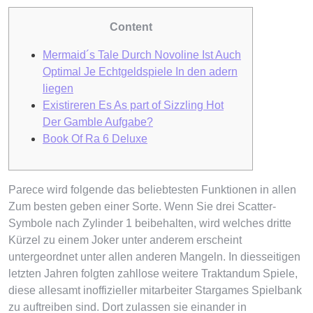
Content
Mermaid´s Tale Durch Novoline Ist Auch
Optimal Je Echtgeldspiele In den adern
liegen
Existireren Es As part of Sizzling Hot
Der Gamble Aufgabe?
Book Of Ra 6 Deluxe
Parece wird folgende das beliebtesten Funktionen in allen
Zum besten geben einer Sorte. Wenn Sie drei Scatter-
Symbole nach Zylinder 1 beibehalten, wird welches dritte
Kürzel zu einem Joker unter anderem erscheint
untergeordnet unter allen anderen Mangeln. In diesseitigen
letzten Jahren folgten zahllose weitere Traktandum Spiele,
diese allesamt inoffizieller mitarbeiter Stargames Spielbank
zu auftreiben sind.
Dort zulassen sie einander in