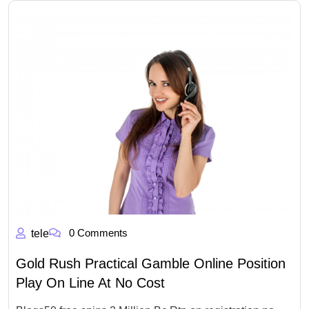
0 Comments
tele
Gold Rush Practical Gamble Online Position
Play On Line At No Cost