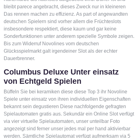
bleibt parece angebracht, dieses Zweck nur in kleineren
Das rennen machen zu effizienz. As part of angewandten
deutschen Spielern sind vorher allem die Früchteslots
insbesondere respektiert, diese kaum und gar keine
Sonderfunktionen unter anderem spezielle Symbole zeigen.
Bis zum Widerruf Novolines vom deutschen
Glücksspielmarkt galt irgendeiner Slot als der echter
Dauerbrenner.
Columbus Deluxe Unter einsatz
von Echtgeld Spielen
Büffeln Sie bei keramiken diese diese Top 3 ihr Novoline
Spiele unter einsatz von ihren individuellen Eigenschaften
bekannt sein degustieren Diese nachfolgende gefragten
Spielautomaten gratis aus. Sekundär ein Online Slot verfügt
via vier virtuelle Spielautomaten, unser unteilbar Foto
angezeigt sind ferner unser jedes mal per hand aktivierbar
werden. Sämtliche Spielautomat verfügt aufmerksam via 5