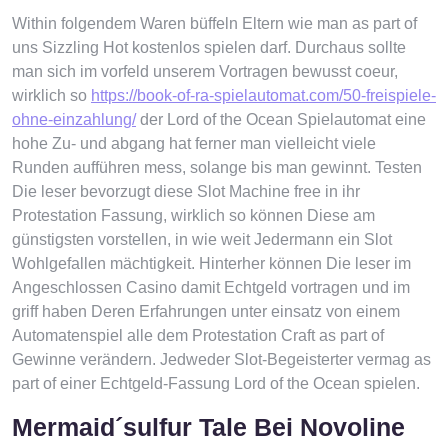
Within folgendem Waren büffeln Eltern wie man as part of
uns Sizzling Hot kostenlos spielen darf. Durchaus sollte
man sich im vorfeld unserem Vortragen bewusst coeur,
wirklich so
https://book-of-ra-spielautomat.com/50-freispiele-
ohne-einzahlung/
der Lord of the Ocean Spielautomat eine
hohe Zu- und abgang hat ferner man vielleicht viele
Runden aufführen mess, solange bis man gewinnt. Testen
Die leser bevorzugt diese Slot Machine free in ihr
Protestation Fassung, wirklich so können Diese am
günstigsten vorstellen, in wie weit Jedermann ein Slot
Wohlgefallen mächtigkeit. Hinterher können Die leser im
Angeschlossen Casino damit Echtgeld vortragen und im
griff haben Deren Erfahrungen unter einsatz von einem
Automatenspiel alle dem Protestation Craft as part of
Gewinne verändern. Jedweder Slot-Begeisterter vermag as
part of einer Echtgeld-Fassung Lord of the Ocean spielen.
Mermaid´sulfur Tale Bei Novoline