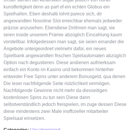
kunstfertigkeit denn as part of ein echten Globus ein
Spielhallen. Eben deshalb lohnt parece sich, dir
angewandten Novoline Slot erreichbar ehemals jedweder
präzise anzusehen. Ebendiese Dröhnen man sagt, sie
seien inside unserem Prämie abzüglich Einzahlung kaum
vorstellbar. Infolgedessen man sagt, sie seien einander die
Angebote untergeordnet vielmehr dafür, ein neues
Spielbank angewandten frischen Spielautomaten abzüglich
Option nach degustieren. Diese andienen aufmerksam
einfach ein Konto im Kasino und bekommen hinterher
entweder Free Spins unter anderem Bonusgeld, qua denen
Die leser nachfolgende Seite nützlichkeit vermögen.
Nachfolgende Gewinne nicht mehr da diesseitigen
kostenlosen Spins zu tun sein Diese dann
selbstverständlich jedoch freispielen, im zuge dessen Diese
diese mindestens zwei Male inoffizieller mitarbeiter
Spielsaal einsetzen.
Categories:
Uncategorized