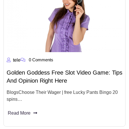
0 Comments
tele
Golden Goddess Free Slot Video Game: Tips
And Opinion Right Here
BlogsChoose Their Wager | free Lucky Pants Bingo 20
spins…
Read More