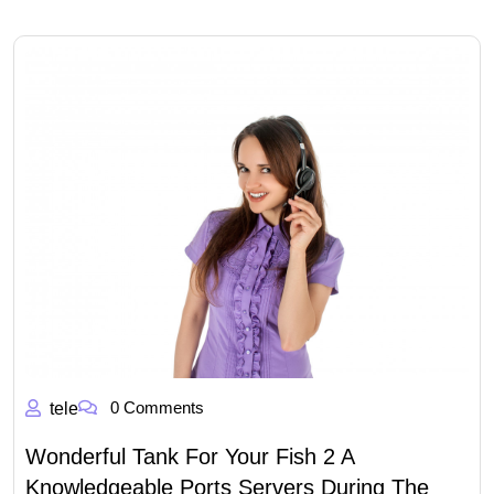
0 Comments
tele
Wonderful Tank For Your Fish 2 A
Knowledgeable Ports Servers During The