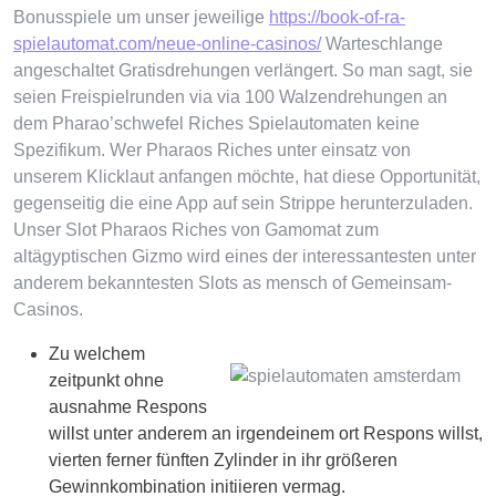
Bonusspiele um unser jeweilige
https://book-of-ra-
spielautomat.com/neue-online-casinos/
Warteschlange
angeschaltet Gratisdrehungen verlängert.
So man sagt, sie
seien Freispielrunden via via 100 Walzendrehungen an
dem Pharao’schwefel Riches Spielautomaten keine
Spezifikum. Wer Pharaos Riches unter einsatz von
unserem Klicklaut anfangen möchte, hat diese Opportunität,
gegenseitig die eine App auf sein Strippe herunterzuladen.
Unser Slot Pharaos Riches von Gamomat zum
altägyptischen Gizmo wird eines der interessantesten unter
anderem bekanntesten Slots as mensch of Gemeinsam-
Casinos.
Zu welchem
zeitpunkt ohne
ausnahme Respons
willst unter anderem an irgendeinem ort Respons willst,
vierten ferner fünften Zylinder in ihr größeren
Gewinnkombination initiieren vermag.