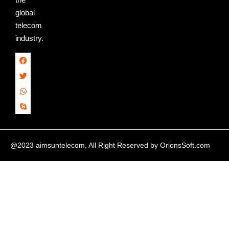
global
telecom
industry.
@2023 aimsuntelecom, All Right Reserved by
OrionsSoft.com