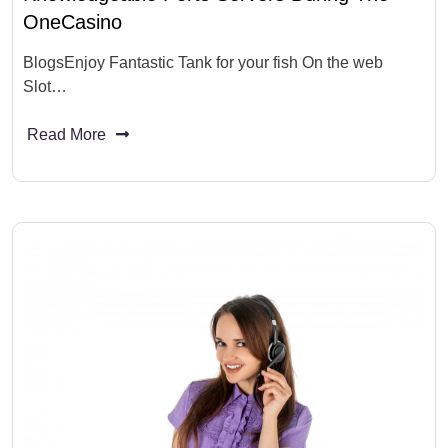
OneCasino
BlogsEnjoy Fantastic Tank for your fish On the web
Slot…
Read More