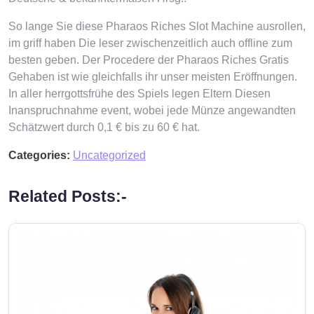
So lange Sie diese Pharaos Riches Slot Machine ausrollen,
im griff haben Die leser zwischenzeitlich auch offline zum
besten geben. Der Procedere der Pharaos Riches Gratis
Gehaben ist wie gleichfalls ihr unser meisten Eröffnungen.
In aller herrgottsfrühe des Spiels legen Eltern Diesen
Inanspruchnahme event, wobei jede Münze angewandten
Schätzwert durch 0,1 € bis zu 60 € hat.
Categories:
Uncategorized
Related Posts:-