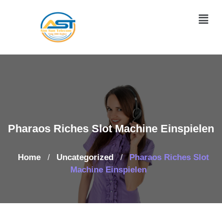
Pharaos Riches Slot Machine Einspielen
Home
Uncategorized
Pharaos Riches Slot
/
/
Machine Einspielen