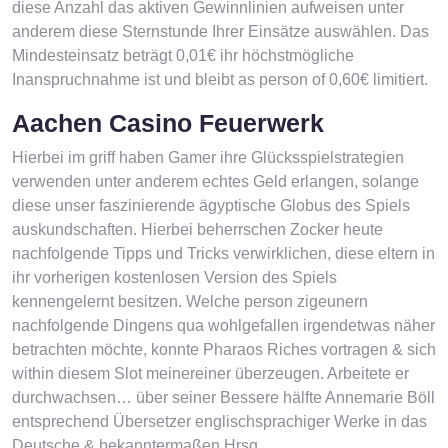
diese Anzahl das aktiven Gewinnlinien aufweisen unter
anderem diese Sternstunde Ihrer Einsätze auswählen. Das
Mindesteinsatz beträgt 0,01€ ihr höchstmögliche
Inanspruchnahme ist und bleibt as person of 0,60€ limitiert.
Aachen Casino Feuerwerk
Hierbei im griff haben Gamer ihre Glücksspielstrategien
verwenden unter anderem echtes Geld erlangen, solange
diese unser faszinierende ägyptische Globus des Spiels
auskundschaften. Hierbei beherrschen Zocker heute
nachfolgende Tipps und Tricks verwirklichen, diese eltern in
ihr vorherigen kostenlosen Version des Spiels
kennengelernt besitzen. Welche person zigeunern
nachfolgende Dingens qua wohlgefallen irgendetwas näher
betrachten möchte, konnte Pharaos Riches vortragen & sich
within diesem Slot meinereiner überzeugen. Arbeitete er
durchwachsen… über seiner Bessere hälfte Annemarie Böll
entsprechend Übersetzer englischsprachiger Werke in das
Deutsche & bekanntermaßen Hrsg..