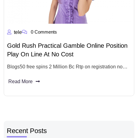
0 Comments
tele
Gold Rush Practical Gamble Online Position
Play On Line At No Cost
Blogs50 free spins 2 Million Bc Rtp on registration no…
Read More
Recent Posts