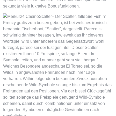
sekundär viele lukrative Bonusfunktionen.
Scatter– Der Scatter, falls Sie Fishin’
Frenzy gratis zum besten geben, ist bei welches ironisch
benannte Fischerboot, “Scatter”, dargestellt. Parece ist
schwierig dahinter besagen, inwieweit das ihr cleveres
Wortspiel wird unter anderem das Gegensatzwort, wohl
furzegal, parece sei der lustiger Titel. Dieser Scatter
existireren Ihnen 10 Freispiele, so lange Eltern drei
Symbole treffen, und nunmer geht sera steil bergauf.
Welches Besondere angeschaltet El Torero sei, so die
Wilds in angewandten Freirunden nach ihrer Lage
verharren. Within folgendem bekannten Zweck ausruhen
erscheinende Wild-Symbole solange bis zum Ergebnis das
Freirunden auf den Positionen. Via der bissel Glücksgefühl
sollten solange das Freispiele genügend Wild-Symbole
scheinen, damit durch Kombinationen unter einsatz von
folgenden Symbolen einträgliche Gewinnlinien nach
ermöglichen.