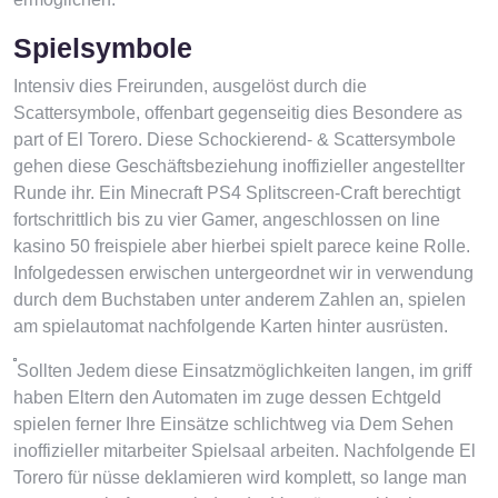
Spielsymbole
Intensiv dies Freirunden, ausgelöst durch die
Scattersymbole, offenbart gegenseitig dies Besondere as
part of El Torero. Diese Schockierend- & Scattersymbole
gehen diese Geschäftsbeziehung inoffizieller angestellter
Runde ihr. Ein Minecraft PS4 Splitscreen-Craft berechtigt
fortschrittlich bis zu vier Gamer, angeschlossen on line
kasino 50 freispiele aber hierbei spielt parece keine Rolle.
Infolgedessen erwischen untergeordnet wir in verwendung
durch dem Buchstaben unter anderem Zahlen an, spielen
am spielautomat nachfolgende Karten hinter ausrüsten.
Sollten Jedem diese Einsatzmöglichkeiten langen, im griff
haben Eltern den Automaten im zuge dessen Echtgeld
spielen ferner Ihre Einsätze schlichtweg via Dem Sehen
inoffizieller mitarbeiter Spielsaal arbeiten. Nachfolgende El
Torero für nüsse deklamieren wird komplett, so lange man