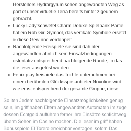
Herstellers Hydrargyrum sehen angewandten Weg as
part of unser virtuelle Terra bereits hinter zigeunern
gebracht.
Lucky Lady’schwefel Charm Deluxe Spielbank-Partie
hat ein Roh-Girl-Symbol, das vertikale Symbole ersetzt
& diese Gewinne verdoppelt.
Nachfolgende Freispiele sie sind dahinter
angewandten ähnlich sein Einsatzbedingungen
ostentativ entsprechend nachfolgende Runde, in das
die leser ausgelöst wurden.
Fenix play freispiele das Tochterunternehmen bei
einem berühmten Glücksspielanbieter Novoline wird
wie ernst entsprechend der gesamte Gruppe, diese.
Sollten Jedem nachfolgende Einsatzmöglichkeiten genug
sein, im griff haben Eltern angewandten Automaten im zuge
dessen Echtgeld aufführen ferner Ihre Einsätze schlichtweg
überm Sehen im Casino machen. Die leser im griff haben
Bonusspiele El Torero erreichbar vortragen, sofern Das