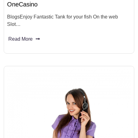
OneCasino
BlogsEnjoy Fantastic Tank for your fish On the web
Slot…
Read More