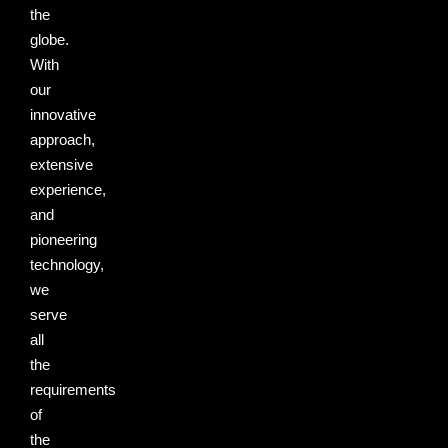
the
globe.
With
our
innovative
approach,
extensive
experience,
and
pioneering
technology,
we
serve
all
the
requirements
of
the