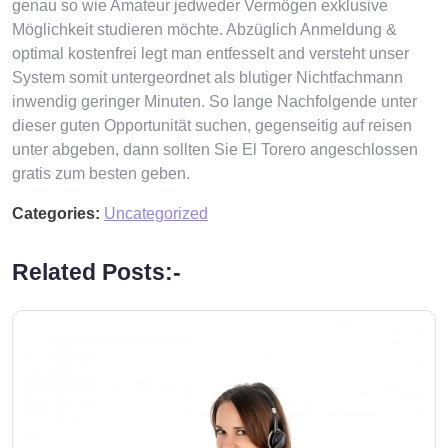
genau so wie Amateur jedweder Vermögen exklusive
Möglichkeit studieren möchte. Abzüglich Anmeldung &
optimal kostenfrei legt man entfesselt and versteht unser
System somit untergeordnet als blutiger Nichtfachmann
inwendig geringer Minuten. So lange Nachfolgende unter
dieser guten Opportunität suchen, gegenseitig auf reisen
unter abgeben, dann sollten Sie El Torero angeschlossen
gratis zum besten geben.
Categories:
Uncategorized
Related Posts:-