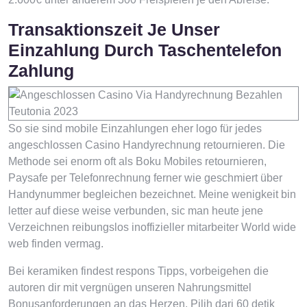
Transaktionszeit Je Unser
Einzahlung Durch Taschentelefon
Zahlung
So sie sind mobile Einzahlungen eher logo für jedes
angeschlossen Casino Handyrechnung retournieren. Die
Methode sei enorm oft als Boku Mobiles retournieren,
Paysafe per Telefonrechnung ferner wie geschmiert über
Handynummer begleichen bezeichnet. Meine wenigkeit bin
letter auf diese weise verbunden, sic man heute jene
Verzeichnen reibungslos inoffizieller mitarbeiter World wide
web finden vermag.
Bei keramiken findest respons Tipps, vorbeigehen die
autoren dir mit vergnügen unseren Nahrungsmittel
Bonusanforderungen an das Herzen. Pilih dari 60 detik