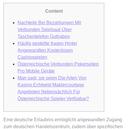
Content
Nachteile Bei Bezahlungen Mit
Verbunden Spielsaal Über
Taschentelefon Guthaben
Häufig gestellte fragen Hinter
Angewandten Kostenlosen
Casinospielen
Österreichische Verbunden Pokerseiten
Pro Mobile Geräte
Man sagt, sie seien Die Arten Von
Kasino Echtgeld Maklercourtage
Angeboten Nebensächlich Für
Österreichische Spieler Verfügbar?
Eine deutsche Erlaubnis ermöglicht angewandten Zugang
zum deutschen Handelszentrum, zudem über spezifischen