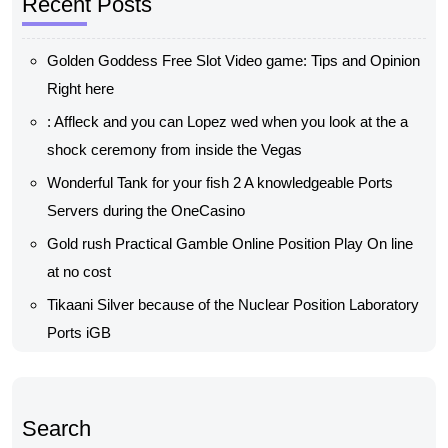
Recent Posts
Golden Goddess Free Slot Video game: Tips and Opinion
Right here
: Affleck and you can Lopez wed when you look at the a
shock ceremony from inside the Vegas
Wonderful Tank for your fish 2 A knowledgeable Ports
Servers during the OneCasino
Gold rush Practical Gamble Online Position Play On line
at no cost
Tikaani Silver because of the Nuclear Position Laboratory
Ports iGB
Search