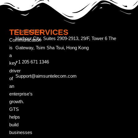
TELESERVICES
Contact us
Harbour City, Suites 2909-2913, 29/F, Tower 6 The
Communication
is
Gateway, Tsim Sha Tsui, Hong Kong
a
+1 205 671 1346
key
driver
Support@aimsuntelecom.com
of
an
enterprise’s
growth.
GTS
helps
build
businesses