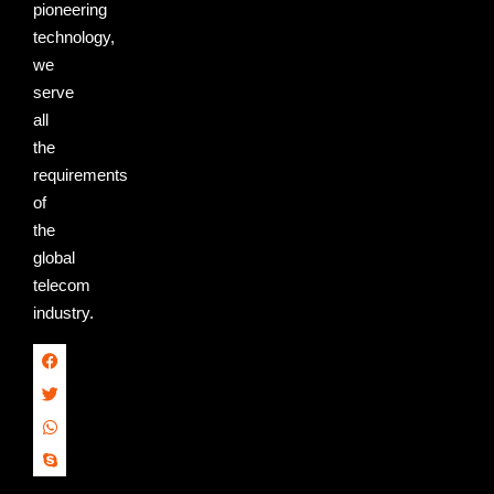
pioneering
technology,
we
serve
all
the
requirements
of
the
global
telecom
industry.