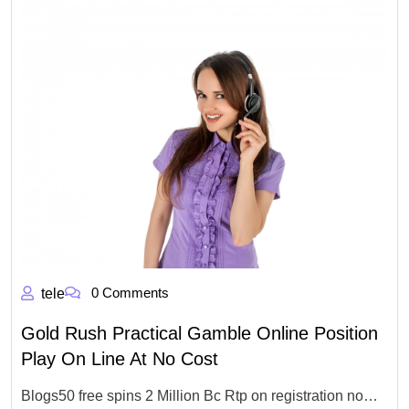
0 Comments
tele
Gold Rush Practical Gamble Online Position
Play On Line At No Cost
Blogs50 free spins 2 Million Bc Rtp on registration no…