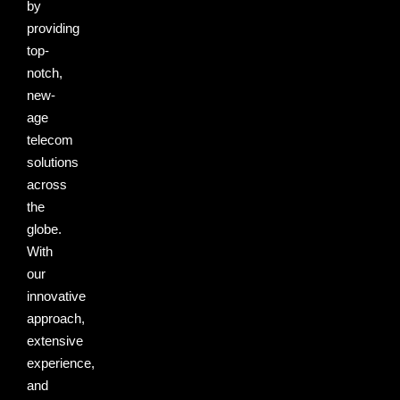
by
providing
top-
notch,
new-
age
telecom
solutions
across
the
globe.
With
our
innovative
approach,
extensive
experience,
and