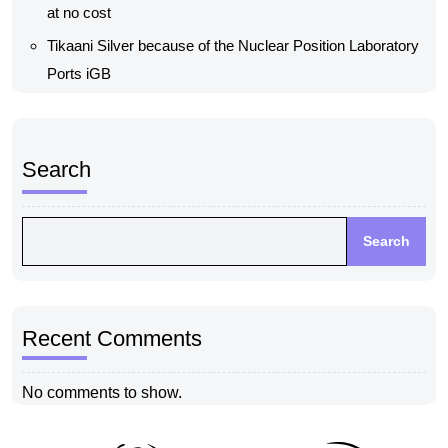
at no cost
Tikaani Silver because of the Nuclear Position Laboratory
Ports iGB
Search
Search
Recent Comments
No comments to show.