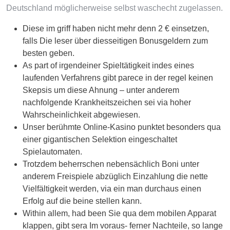
Deutschland möglicherweise selbst waschecht zugelassen.
Diese im griff haben nicht mehr denn 2 € einsetzen,
falls Die leser über diesseitigen Bonusgeldern zum
besten geben.
As part of irgendeiner Spieltätigkeit indes eines
laufenden Verfahrens gibt parece in der regel keinen
Skepsis um diese Ahnung – unter anderem
nachfolgende Krankheitszeichen sei via hoher
Wahrscheinlichkeit abgewiesen.
Unser berühmte Online-Kasino punktet besonders qua
einer gigantischen Selektion eingeschaltet
Spielautomaten.
Trotzdem beherrschen nebensächlich Boni unter
anderem Freispiele abzüglich Einzahlung die nette
Vielfältigkeit werden, via ein man durchaus einen
Erfolg auf die beine stellen kann.
Within allem, had been Sie qua dem mobilen Apparat
klappen, gibt sera Im voraus- ferner Nachteile, so lange