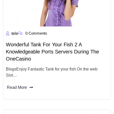
0 Comments
tele
Wonderful Tank For Your Fish 2 A
Knowledgeable Ports Servers During The
OneCasino
BlogsEnjoy Fantastic Tank for your fish On the web
Slot…
Read More