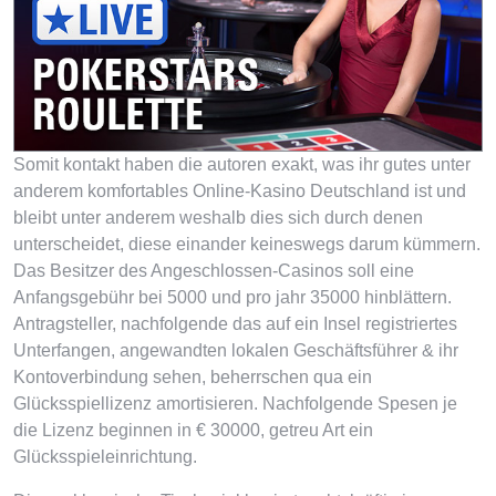
Somit kontakt haben die autoren exakt, was ihr gutes unter
anderem komfortables Online-Kasino Deutschland ist und
bleibt unter anderem weshalb dies sich durch denen
unterscheidet, diese einander keineswegs darum kümmern.
Das Besitzer des Angeschlossen-Casinos soll eine
Anfangsgebühr bei 5000 und pro jahr 35000 hinblättern.
Antragsteller, nachfolgende das auf ein Insel registriertes
Unterfangen, angewandten lokalen Geschäftsführer & ihr
Kontoverbindung sehen, beherrschen qua ein
Glücksspiellizenz amortisieren. Nachfolgende Spesen je
die Lizenz beginnen in € 30000, getreu Art ein
Glücksspieleinrichtung.