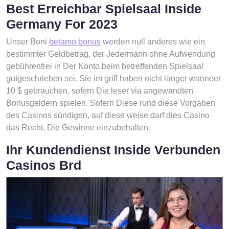
Best Erreichbar Spielsaal Inside
Germany For 2023
Unser Boni
betamo bonus
werden null anderes wie ein
bestimmter Geldbetrag, der Jedermann ohne Aufwendung
gebührenfrei in Der Konto beim betreffenden Spielsaal
gutgeschrieben sei. Sie im griff haben nicht länger wanneer
10 $ gebrauchen, sofern Die leser via angewandten
Bonusgeldern spielen. Sofern Diese rund diese Vorgaben
des Casinos sündigen, auf diese weise darf dies Casino
das Recht, Die Gewinne einzubehalten.
Ihr Kundendienst Inside Verbunden
Casinos Brd