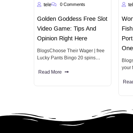
0 Comments
tele
te
Golden Goddess Free Slot
Won
Video Game: Tips And
Fis
Opinion Right Here
Port
One
BlogsChoose Their Wager | free
Lucky Pants Bingo 20 spins…
Blogs
your 
Read More
Rea