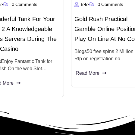
0 Comments
0 Comments
le
tele
derful Tank For Your
Gold Rush Practical
h 2 A Knowledgeable
Gamble Online Positio
s Servers During The
Play On Line At No Co
Casino
Blogs50 free spins 2 Million
Rtp on registration no…
Enjoy Fantastic Tank for
fish On the web Slot…
Read More
d More