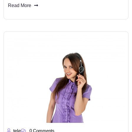
Read More
0 Comments
tele