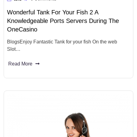
Wonderful Tank For Your Fish 2 A
Knowledgeable Ports Servers During The
OneCasino
BlogsEnjoy Fantastic Tank for your fish On the web
Slot…
Read More