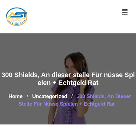
300 Shields, An dieser stelle Für nüsse Spi
elen + Echtgeld Rat
Home
Uncategorized
300 Shields, An Dieser
/
/
Stelle Für Nüsse Spielen + Echtgeld Rat