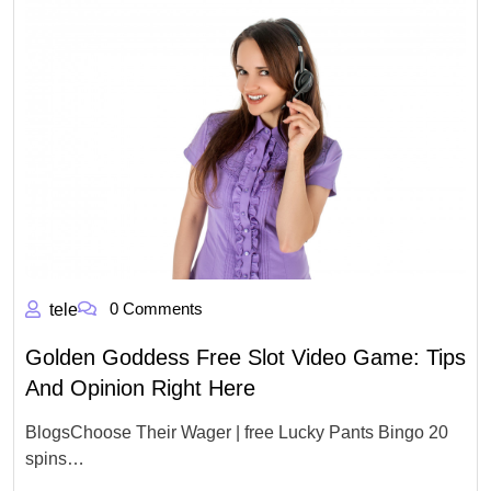
0 Comments
tele
Golden Goddess Free Slot Video Game: Tips
And Opinion Right Here
BlogsChoose Their Wager | free Lucky Pants Bingo 20
spins…