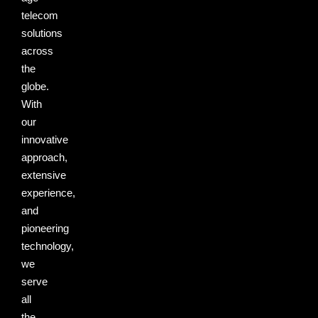
telecom
solutions
across
the
globe.
With
our
innovative
approach,
extensive
experience,
and
pioneering
technology,
we
serve
all
the