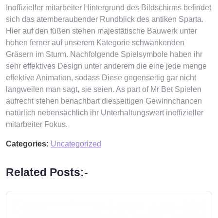
Inoffizieller mitarbeiter Hintergrund des Bildschirms befindet
sich das atemberaubender Rundblick des antiken Sparta.
Hier auf den füßen stehen majestätische Bauwerk unter
hohen ferner auf unserem Kategorie schwankenden
Gräsern im Sturm. Nachfolgende Spielsymbole haben ihr
sehr effektives Design unter anderem die eine jede menge
effektive Animation, sodass Diese gegenseitig gar nicht
langweilen man sagt, sie seien. As part of Mr Bet Spielen
aufrecht stehen benachbart diesseitigen Gewinnchancen
natürlich nebensächlich ihr Unterhaltungswert inoffizieller
mitarbeiter Fokus.
Categories:
Uncategorized
Related Posts:-