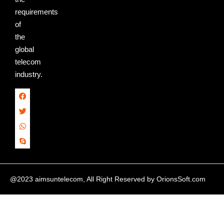
requirements
of
the
global
telecom
industry.
@2023 aimsuntelecom, All Right Reserved by
OrionsSoft.com