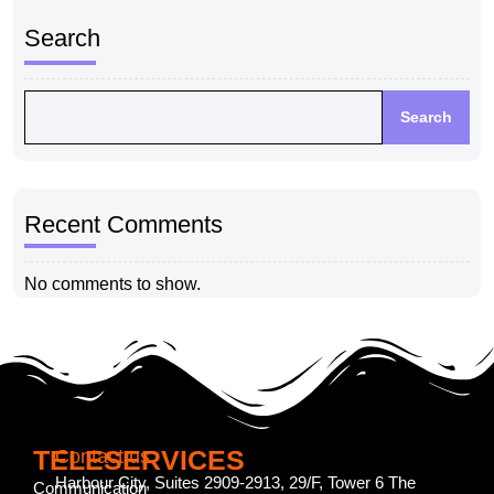
Search
Search
Recent Comments
No comments to show.
TELESERVICES
Contact us
Harbour City, Suites 2909-2913, 29/F, Tower 6 The
Communication