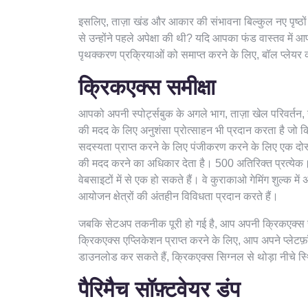
इसलिए, ताज़ा खंड और आकार की संभावना बिल्कुल नए पृष्ठों
से उन्होंने पहले अपेक्षा की थी? यदि आपका फंड वास्तव में 
पृथक्करण प्रक्रियाओं को समाप्त करने के लिए, बॉल प्लेयर
क्रिकएक्स समीक्षा
आपको अपनी स्पोर्ट्सबुक के अगले भाग, ताज़ा खेल परिवर्तन
की मदद के लिए अनुशंसा प्रोत्साहन भी प्रदान करता है जो 
सदस्यता प्राप्त करने के लिए पंजीकरण करने के लिए एक दोस्
की मदद करने का अधिकार देता है। 500 अतिरिक्त प्रत्येक।
वेबसाइटों में से एक हो सकते हैं। वे कुराकाओ गेमिंग शुल्क मे
आयोजन क्षेत्रों की अंतहीन विविधता प्रदान करते हैं।
जबकि सेटअप तकनीक पूरी हो गई है, आप अपनी क्रिकएक्स सदस्
क्रिकएक्स एप्लिकेशन प्राप्त करने के लिए, आप अपने प्लेटफ़ॉ
डाउनलोड कर सकते हैं, क्रिकएक्स सिग्नल से थोड़ा नीचे स्
पैरिमैच सॉफ़्टवेयर डंप