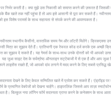
 पर निर्भर करती है। क्या मुझे उस निकासी को समाप्त करने की ज़रूरत है जिसकी 
आपके बैंक खाते तक नहीं पहुंचा है तो आप इसे आसानी से पूरा कर सकते हैं। नवीनतम
 को इस विशेष परामर्श के साथ सहायता से संपर्क करने की आवश्यकता है।
, नवीनतम स्थानीय कैसीनो, वास्तविक समय गेम और लॉटरी मिलेंगे। क्रिकएक्स उन 
किसी मित्र का सुझाव देते हैं। प्रतिभागी एक रेफरल कोड दर्ज करके एक अच्छी क्
त का सुझाव दे सकते हैं। यह गेमर्स के साथ-साथ उनके दोस्तों को भी आपको उत्सा
 यह जुआ साइट देश के सर्वश्रेष्ठ ऑनलाइन सट्टेबाजों में से एक है और आप जुआ
ं अपने लाइसेंस रखते हैं, जो आपको दांव लगाने में मदद करने के लिए सबसे प्रसिद्ध ख
यता देखने के लिए केवल सम्मिलित खाते में प्रवेश कर सकते हैं। एंड्रॉइड पर 
र्म के प्रमाणित वेबपेजों को देखना चाहेंगे। हाइपरलिंक जिससे आप ताज़ा स्मार्टफो
थित है। बिल्कुल नया लॉगिन फॉर्म सदस्यता प्राप्त करने के कनेक्शन के साथ आता