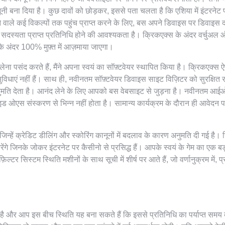
ूनी बना दिया है। कुछ दावों को छोड़कर, इससे पता चलता है कि एशिया में इंटरनेट
जाने वाले कई विकल्पों तक पहुंच प्राप्त करने के लिए, बस अपने डिवाइस पर डिवाइस द
सदस्यता प्राप्त प्रतिनिधि होने की आवश्यकता है। क्रिकएक्स के अंदर वर्चुअ
 के अंदर 100% मुफ़्त में आज़माया जाएगा।
लेना पसंद करते हैं, मैंने अपना स्वयं का सॉफ़्टवेयर स्थापित किया है। क्रिकएक्स ऐप
विधाएं नहीं हैं। साथ ही, नवीनतम सॉफ़्टवेयर डिवाइस साइट विज़िटर को सुरक्षित 
नुमति देता है। आनंद लेने के लिए आपको बस वेबसाइट से जुड़ना है। नवीनतम आ
इड ओएस संस्करण से भिन्न नहीं होता है। सामान्य कार्यक्रम के दौरान ही आवेदन 
न्हें क्रेडिट डीलिंग और स्कोरिंग कानूनों में बदलाव के कारण अनुमति दी गई है। स
ंगे जिनके जोकर इंटरनेट पर कैसीनो से प्रसिद्ध हैं। आपके स्वयं के गेम का एक बड
िल्टर सिस्टम स्थिति मशीनों के साथ सूची में शीर्ष पर आते हैं, जो वर्णानुक्रम में, प
ा है और आप इस बीच स्थिति यह बना सकते हैं कि इससे प्रतिनिधि का पर्याप्त समय