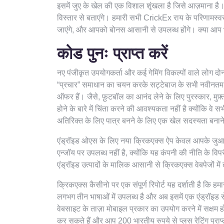
इसमें जुए के खेल की एक विशाल शृंखला है जिसे आज़माना है। 
विस्तार से बताएंगे। हमारी सभी CrickEx राय के परिणामस
जाएंगे, और आपको बोनस आसानी से उपलब्ध होंगे। क्या आप भार
कोड पुनः प्राप्त करें
नए पंजीकृत उपयोगकर्ता और कई गेमिंग विकल्पों वाले लोग द
“प्रचार” समाधान का चयन करके सट्टेबाज के सभी नवीनतम प्र
ऑफर हैं। जैसे, फ़ुटबॉल का आनंद लेने के लिए पुरस्कार, मु
होने के बारे में चिंता करने की आवश्यकता नहीं है क्योंकि व
अतिरिक्त के लिए पात्र बनने के लिए एक खेल सदस्यता बना
एंड्रॉइड ओएस के लिए नया क्रिकएक्स ऐप केवल आपके जुआ
एन्जॉय पर उपलब्ध नहीं है, क्योंकि यह कंपनी की नीति के विप
एंड्रॉइड उत्पादों के मालिक आसानी से क्रिकएक्स वेबपेजों में
क्रिकएक्स कैसीनो पर एक संपूर्ण रिपोर्ट यह दर्शाती है कि ह
लगभग तीन भाषाओं में उपलब्ध है और अब इसमें एक एंड्रॉइड
वेबसाइट के ताज़ा मोबाइल प्रकार का उपयोग करने में सक्षम ह
कर सकते हैं और आप 200 भारतीय रुपये से प्लस रेटिंग प्रा