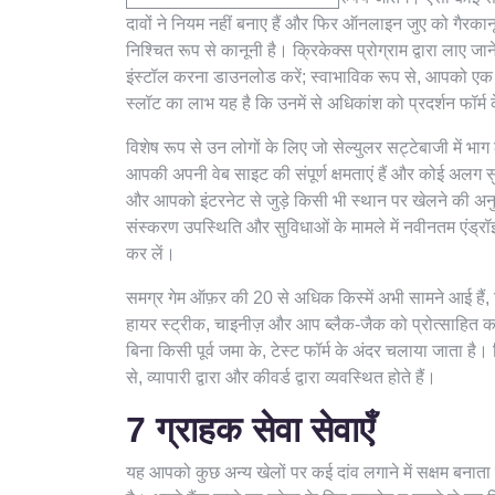
दावों ने नियम नहीं बनाए हैं और फिर ऑनलाइन जुए को गैरकान
निश्चित रूप से कानूनी है। क्रिकेक्स प्रोग्राम द्वारा लाए 
इंस्टॉल करना डाउनलोड करें; स्वाभाविक रूप से, आपको एक 
स्लॉट का लाभ यह है कि उनमें से अधिकांश को प्रदर्शन फॉर्म
विशेष रूप से उन लोगों के लिए जो सेल्युलर सट्टेबाजी में भाग 
आपकी अपनी वेब साइट की संपूर्ण क्षमताएं हैं और कोई अलग सु
और आपको इंटरनेट से जुड़े किसी भी स्थान पर खेलने की अ
संस्करण उपस्थिति और सुविधाओं के मामले में नवीनतम एंड्रॉ
कर लें।
समग्र गेम ऑफ़र की 20 से अधिक किस्में अभी सामने आई हैं, जि
हायर स्ट्रीक, चाइनीज़ और आप ब्लैक-जैक को प्रोत्साहित करे
बिना किसी पूर्व जमा के, टेस्ट फॉर्म के अंदर चलाया जाता है। फ़
से, व्यापारी द्वारा और कीवर्ड द्वारा व्यवस्थित होते हैं।
7 ग्राहक सेवा सेवाएँ
यह आपको कुछ अन्य खेलों पर कई दांव लगाने में सक्षम बनात