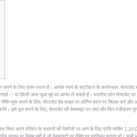
करने के लिए उत्तम स्थान है। आपके स्वयं के सट्टेबाज के कार्यस्थल, मोस्टबेट बा
ंदरगाहो
ं या किसी अन्य जुआ मुद्दे का आनंद ले सकते हैं। भारतीय लोग मोस्टबेट पर 
थ गेमिंग शुरू करने के लिए, मोस्टबेट वेब साइट पर लॉगिन बटन पर क्लिक करें और
रेंगे। इसे पूरा करने के लिए, मोस्टबेट की वेबसाइट पर जाएं और फिर पंजीकरण कु
 मित्र अपने परिवार के सदस्यों को वेबपेजों पर आने के लिए प्रति व्यक्ति 1,10
संघीय कानून या नियम नहीं है जो वेबसाइटों पर गेमिंग पर प्रतिबंध लगाता हो। सभी 