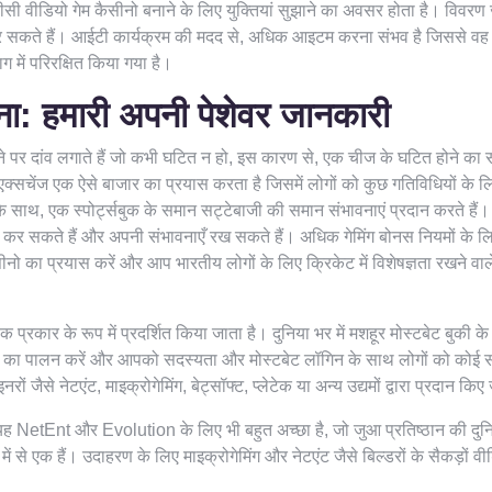
ी वीडियो गेम कैसीनो बनाने के लिए युक्तियां सुझाने का अवसर होता है। विवरण ज
 सकते हैं। आईटी कार्यक्रम की मदद से, अधिक आइटम करना संभव है जिससे व
में परिरक्षित किया गया है।
ा: हमारी अपनी पेशेवर जानकारी
पर दांव लगाते हैं जो कभी घटित न हो, इस कारण से, एक चीज के घटित होने का 
एक्सचेंज एक ऐसे बाजार का प्रयास करता है जिसमें लोगों को कुछ गतिविधियों के लि
े साथ, एक स्पोर्ट्सबुक के समान सट्टेबाजी की समान संभावनाएं प्रदान करते हैं।
ाव कर सकते हैं और अपनी संभावनाएँ रख सकते हैं। अधिक गेमिंग बोनस नियमों के 
नो का प्रयास करें और आप भारतीय लोगों के लिए क्रिकेट में विशेषज्ञता रखने वा
 प्रकार के रूप में प्रदर्शित किया जाता है। दुनिया भर में मशहूर मोस्टबेट बुकी क
ों का पालन करें और आपको सदस्यता और मोस्टबेट लॉगिन के साथ लोगों को कोई 
ं जैसे नेटएंट, माइक्रोगेमिंग, बेट्सॉफ्ट, प्लेटेक या अन्य उद्यमों द्वारा प्रदान किए 
यह NetEnt और Evolution के लिए भी बहुत अच्छा है, जो जुआ प्रतिष्ठान की दुनिय
 से एक हैं। उदाहरण के लिए माइक्रोगेमिंग और नेटएंट जैसे बिल्डरों के सैकड़ों वी