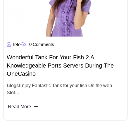
0 Comments
tele
Wonderful Tank For Your Fish 2 A
Knowledgeable Ports Servers During The
OneCasino
BlogsEnjoy Fantastic Tank for your fish On the web
Slot…
Read More