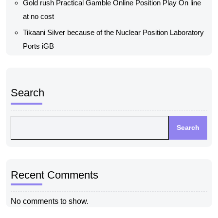
Gold rush Practical Gamble Online Position Play On line
at no cost
Tikaani Silver because of the Nuclear Position Laboratory
Ports iGB
Search
Search
Recent Comments
No comments to show.