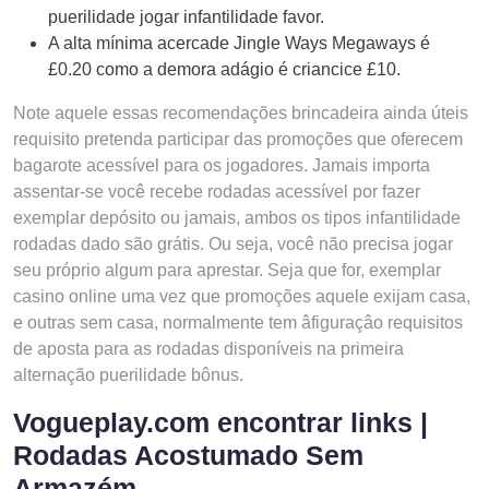
puerilidade jogar infantilidade favor.
A alta mínima acercade Jingle Ways Megaways é
£0.20 como a demora adágio é criancice £10.
Note aquele essas recomendações brincadeira ainda úteis
requisito pretenda participar das promoções que oferecem
bagarote acessível para os jogadores. Jamais importa
assentar-se você recebe rodadas acessível por fazer
exemplar depósito ou jamais, ambos os tipos infantilidade
rodadas dado são grátis. Ou seja, você não precisa jogar
seu próprio algum para aprestar. Seja que for, exemplar
casino online uma vez que promoções aquele exijam casa,
e outras sem casa, normalmente tem âfiguraçâo requisitos
de aposta para as rodadas disponíveis na primeira
alternação puerilidade bônus.
Vogueplay.com encontrar links |
Rodadas Acostumado Sem
Armazém