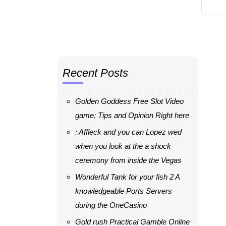
Recent Posts
Golden Goddess Free Slot Video
game: Tips and Opinion Right here
: Affleck and you can Lopez wed
when you look at the a shock
ceremony from inside the Vegas
Wonderful Tank for your fish 2 A
knowledgeable Ports Servers
during the OneCasino
Gold rush Practical Gamble Online