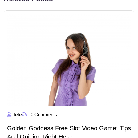
0 Comments
tele
Golden Goddess Free Slot Video Game: Tips
And Opinion Right Here