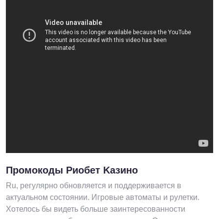
Промокоды Pиобeт Kaзинo
Ru, регулярно обновляется и поддерживается в
актуальном состоянии. Игровые автоматы и рулетки.
Хотелось бы видеть больше заинтересованности