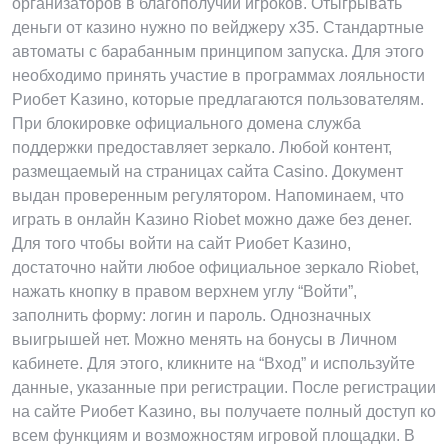
организаторов в благополучии игроков. Отыгрывать
деньги от казино нужно по вейджеру х35. Стандартные
автоматы с барабанным принципом запуска. Для этого
необходимо принять участие в программах лояльности
Pиобeт Kaзинo, которые предлагаются пользователям.
При блокировке официального домена служба
поддержки предоставляет зеркало. Любой контент,
размещаемый на страницах сайта Сasino. Документ
выдан проверенным регулятором. Напоминаем, что
играть в онлайн Kaзинo Riоbеt можно даже без денег.
Для того чтобы войти на сайт Pиобeт Kaзинo,
достаточно найти любое официальное зеркало Riоbеt,
нажать кнопку в правом верхнем углу “Войти”,
заполнить форму: логин и пароль. Однозначных
выигрышей нет. Можно менять на бонусы в Личном
кабинете. Для этого, кликните на “Вход” и используйте
данные, указанные при регистрации. После регистрации
на сайте Pиобeт Kaзинo, вы получаете полный доступ ко
всем функциям и возможностям игровой площадки. В