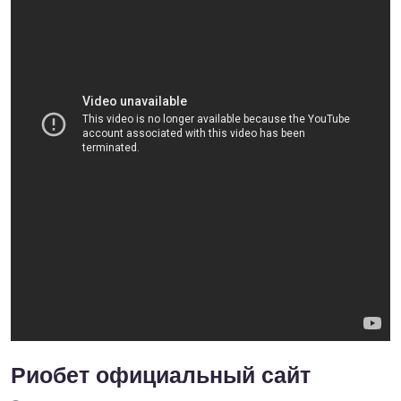
Риобет официальный сайт​