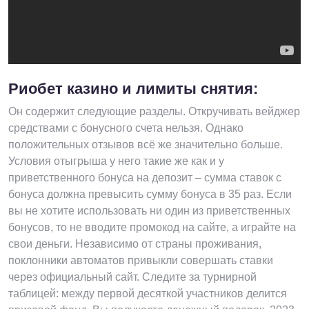
Риобет казино и лимиты снятия:
Он содержит следующие разделы. Откручивать вейджер
средствами с бонусного счета нельзя. Однако
положительных отзывов всё же значительно больше.
Условия отыгрыша у него такие же как и у
приветственного бонуса на депозит – сумма ставок с
бонуса должна превысить сумму бонуса в 35 раз. Если
вы не хотите использовать ни один из приветственных
бонусов, то не вводите промокод на сайте, а играйте на
свои деньги. Независимо от страны проживания,
поклонники автоматов привыкли совершать ставки
через официальный сайт. Следите за турнирной
таблицей: между первой десяткой участников делится