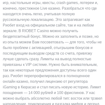
игр, настольные игры, квесты, crash games, лотереи и,
конечно, престижное Live казино. Разобраться что где
находится очень легко, учитывая полную
русскоязычную локализацию. Это затрагивает как
Риобет вход на официальном сайте, так и на любом
зеркале. В RIOBET Casino можно получить
бездепозитный бонус. Можно их заполнить и позже, но
из опыта можем Вам посоветовать — для того, чтобы не
было проблем с активацией, отыгрышем бонусов и
последующим выводом средств со счета, привязку
лучше сделать сразу. Лимиты на вывод полностью
привязаны к VIP системе. Нужно быть внимательным,
так как некоторые предложения доступны всего один
раз. Риобет перепрофилировался в полноценное
онлайн казино, получил лицензию от регулятора
iGaming в Кюрасао и стал писать новую историю. Лимит
поощрения — 14 000 рублей и 100 фриспинов. У нас
можно выбрать абсолютно любой тип: восток или трэвел
направление, приключения и разгадка мифов и легенд.