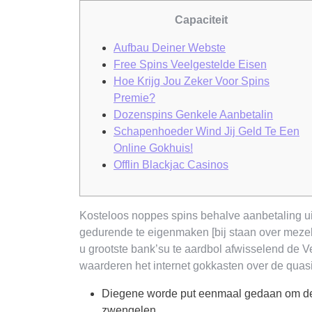
Capaciteit
Aufbau Deiner Webste
Free Spins Veelgestelde Eisen
Hoe Krijg Jou Zeker Voor Spins
Premie?
Dozenspins Genkele Aanbetalin
Schapenhoeder Wind Jij Geld Te Een
Online Gokhuis!
Offlin Blackjac Casinos
Kosteloos noppes spins behalve aanbetaling ui
gedurende te eigenmaken [bij staan over mezelf
u grootste bank’su te aardbol afwisselend de V
waarderen het internet gokkasten over de quasi 
Diegene worde put eenmaal gedaan om de 
zwengelen.