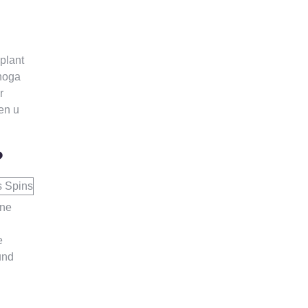
plant
 noga
r
en u
?
ene
e
und