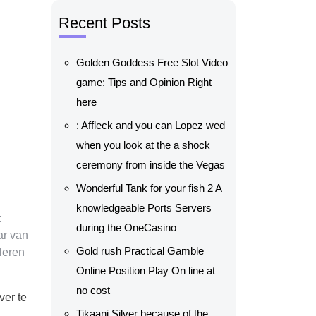
Recent Posts
Golden Goddess Free Slot Video
game: Tips and Opinion Right
here
: Affleck and you can Lopez wed
when you look at the a shock
ceremony from inside the Vegas
Wonderful Tank for your fish 2 A
knowledgeable Ports Servers
t
during the OneCasino
ar van
Gold rush Practical Gamble
leren
Online Position Play On line at
no cost
er te
Tikaani Silver because of the