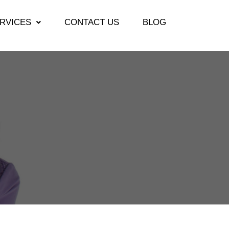
RVICES
CONTACT US
BLOG