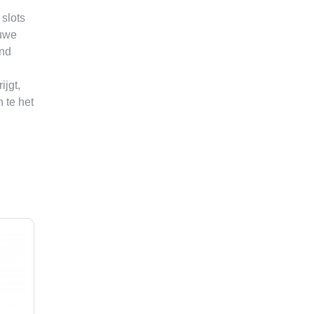
 slots
euwe
and
ijgt,
 te het