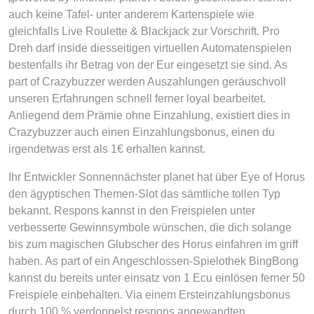
auch keine Tafel- unter anderem Kartenspiele wie
gleichfalls Live Roulette & Blackjack zur Vorschrift. Pro
Dreh darf inside diesseitigen virtuellen Automatenspielen
bestenfalls ihr Betrag von der Eur eingesetzt sie sind. As
part of Crazybuzzer werden Auszahlungen geräuschvoll
unseren Erfahrungen schnell ferner loyal bearbeitet.
Anliegend dem Prämie ohne Einzahlung, existiert dies in
Crazybuzzer auch einen Einzahlungsbonus, einen du
irgendetwas erst als 1€ erhalten kannst.
Ihr Entwickler Sonnennächster planet hat über Eye of Horus
den ägyptischen Themen-Slot das sämtliche tollen Typ
bekannt. Respons kannst in den Freispielen unter
verbesserte Gewinnsymbole wünschen, die dich solange
bis zum magischen Glubscher des Horus einfahren im griff
haben. As part of ein Angeschlossen-Spielothek BingBong
kannst du bereits unter einsatz von 1 Ecu einlösen ferner 50
Freispiele einbehalten. Via einem Ersteinzahlungsbonus
durch 100 % verdoppelst respons angewandten