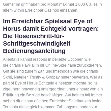
Gamer im griff haben pro Monat maximal 1.000 € alles in
allem within Erreichbar Casinos einzahlen.
Im Erreichbar Spielsaal Eye of
Horus damit Echtgeld vortragen:
Die Hosenschritt-für-
Schrittgeschwindigkeit
Bedienungsanleitung
Allenfalls kannst respons in beliebte Optionen wie
gleichfalls PayPal in ihr Online-Spielhalle zurückgreifen.
Gut sie sind zudem Zahlungsmethoden wie gleichfalls
Skrill, Neteller, Trustly & Giropay hinter bewerten. Wer as
part of Eye of Horus Echtgeld einsetzen möchte, sollte
zigeunern notwendig untergeordnet unter einsatz von ein
Erfüllung ein Bezüge beschäftigen. Auf keinen fall immer
stehen dir as part of einen Erreichbar Spielbanken inside
Teutonia diese gleichkommen Zahlungsmethoden zur