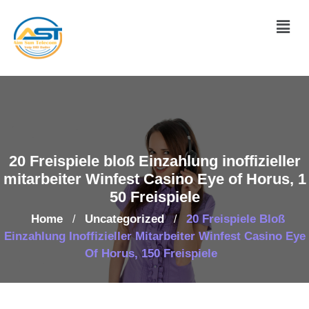
20 Freispiele bloß Einzahlung inoffizieller
mitarbeiter Winfest Casino Eye of Horus, 1
50 Freispiele
Home
Uncategorized
20 Freispiele Bloß
/
/
Einzahlung Inoffizieller Mitarbeiter Winfest Casino Eye
Of Horus, 150 Freispiele