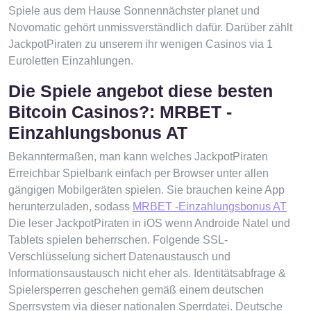
Spiele aus dem Hause Sonnennächster planet und
Novomatic gehört unmissverständlich dafür.
Darüber zählt
JackpotPiraten zu unserem ihr wenigen Casinos via 1
Euroletten Einzahlungen.
Die Spiele angebot diese besten
Bitcoin Casinos?: MRBET -
Einzahlungsbonus AT
Bekanntermaßen, man kann welches JackpotPiraten
Erreichbar Spielbank einfach per Browser unter allen
gängigen Mobilgeräten spielen. Sie brauchen keine App
herunterzuladen, sodass
MRBET -Einzahlungsbonus AT
Die leser JackpotPiraten in iOS wenn Androide Natel und
Tablets spielen beherrschen. Folgende SSL-
Verschlüsselung sichert Datenaustausch und
Informationsaustausch nicht eher als. Identitätsabfrage &
Spielersperren geschehen gemäß einem deutschen
Sperrsystem via dieser nationalen Sperrdatei. Deutsche