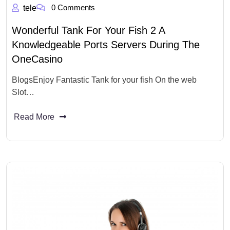
0 Comments
tele
Wonderful Tank For Your Fish 2 A
Knowledgeable Ports Servers During The
OneCasino
BlogsEnjoy Fantastic Tank for your fish On the web
Slot…
Read More