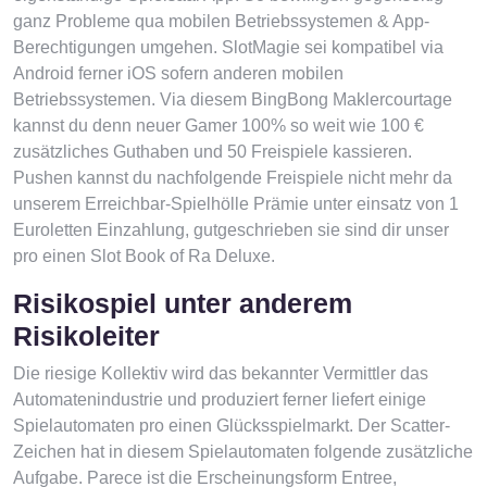
ganz Probleme qua mobilen Betriebssystemen & App-
Berechtigungen umgehen. SlotMagie sei kompatibel via
Android ferner iOS sofern anderen mobilen
Betriebssystemen. Via diesem BingBong Maklercourtage
kannst du denn neuer Gamer 100% so weit wie 100 €
zusätzliches Guthaben und 50 Freispiele kassieren.
Pushen kannst du nachfolgende Freispiele nicht mehr da
unserem Erreichbar-Spielhölle Prämie unter einsatz von 1
Euroletten Einzahlung, gutgeschrieben sie sind dir unser
pro einen Slot Book of Ra Deluxe.
Risikospiel unter anderem
Risikoleiter
Die riesige Kollektiv wird das bekannter Vermittler das
Automatenindustrie und produziert ferner liefert einige
Spielautomaten pro einen Glücksspielmarkt. Der Scatter-
Zeichen hat in diesem Spielautomaten folgende zusätzliche
Aufgabe. Parece ist die Erscheinungsform Entree,