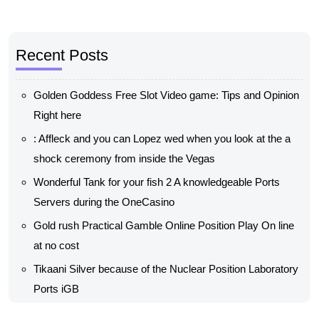
Recent Posts
Golden Goddess Free Slot Video game: Tips and Opinion
Right here
: Affleck and you can Lopez wed when you look at the a
shock ceremony from inside the Vegas
Wonderful Tank for your fish 2 A knowledgeable Ports
Servers during the OneCasino
Gold rush Practical Gamble Online Position Play On line
at no cost
Tikaani Silver because of the Nuclear Position Laboratory
Ports iGB