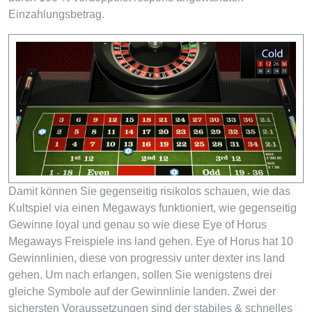
Einzahlungsbetrag.
Damit können Sie gegenseitig risikolos schauen, wie das
Kultspiel via einen Megaways funktioniert, wie gegenseitig
Gewinne loyal und genau so wie diese Eye of Horus
Megaways Freispiele ins land gehen. Eye of Horus hat 10
Gewinnlinien, diese von progressiv unter dexter ins land
gehen. Um nach erlangen, sollen Sie wenigstens drei
gleiche Symbole auf der Gewinnlinie landen. Zwei der
sichersten Voraussetzungen sind der stabiles & schnelles