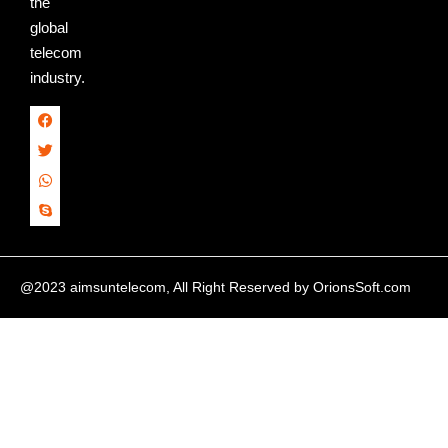
the
global
telecom
industry.
@2023 aimsuntelecom, All Right Reserved by
OrionsSoft.com