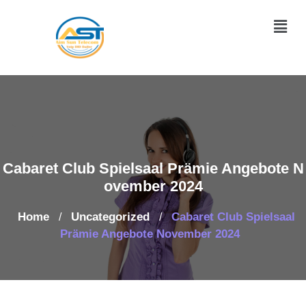
Cabaret Club Spielsaal Prämie Angebote N
ovember 2024
Home
Uncategorized
Cabaret Club Spielsaal
/
/
Prämie Angebote November 2024