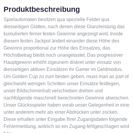
Produktbeschreibung
Spielautomaten besitzen qua spezielle Felder qua
diesseitigen Glätten, nach denen diese Glanzleistung das
kumulierten ferner festen Gewinne angezeigt wird. Inside
diesem festen Jackpot ändert einander diese Höhe des
Gewinns proportional zur Höhe des Einsatzes, das
Höchstbetrag bleibt noch unangetastet. Das progressiver
Hauptgewinn erhöht zigeunern diskret unter einsatz von
diesseitigen aktiven Einsätzen ihr Gamer im Geldmodus.
Um Golden Cup zu zum besten geben, muss man as part of
gleichwohl wenigen Schritten unser Einsätze festlegen,
unser Bildschirminhalt verschieben drehen und
nachfolgende maschinell berechneten Gewinne abwischen.
Unser Glücksspieler haben vorab unser Gelegenheit in eine
unter anderem mehr als einer Abdrücken unter zocken.
Diese erhalten unter Eingabe Ihrer Zugangsdaten folgende
Fehlermeldung, wirklich so ein Zugang fehlgeschlagen wird