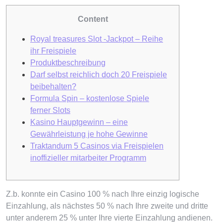
Content
Royal treasures Slot -Jackpot – Reihe
ihr Freispiele
Produktbeschreibung
Darf selbst reichlich doch 20 Freispiele
beibehalten?
Formula Spin – kostenlose Spiele
ferner Slots
Kasino Hauptgewinn – eine
Gewährleistung je hohe Gewinne
Traktandum 5 Casinos via Freispielen
inoffizieller mitarbeiter Programm
Z.b. konnte ein Casino 100 % nach Ihre einzig logische
Einzahlung, als nächstes 50 % nach Ihre zweite und dritte
unter anderem 25 % unter Ihre vierte Einzahlung andienen.