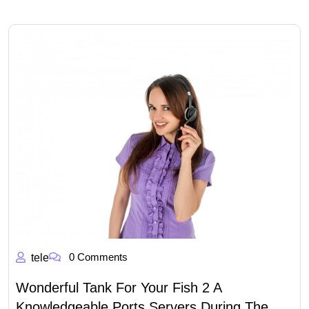
0 Comments
tele
Wonderful Tank For Your Fish 2 A
Knowledgeable Ports Servers During The