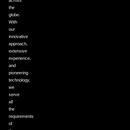
across
the
globe.
With
our
innovative
approach,
extensive
experience,
and
pioneering
technology,
we
serve
all
the
requirements
of