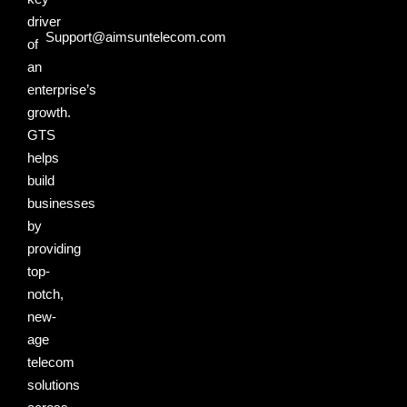
driver
Support@aimsuntelecom.com
of
an
enterprise’s
growth.
GTS
helps
build
businesses
by
providing
top-
notch,
new-
age
telecom
solutions