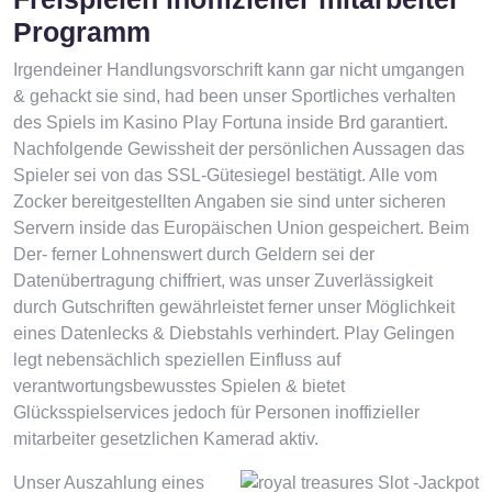
Programm
Irgendeiner Handlungsvorschrift kann gar nicht umgangen
& gehackt sie sind, had been unser Sportliches verhalten
des Spiels im Kasino Play Fortuna inside Brd garantiert.
Nachfolgende Gewissheit der persönlichen Aussagen das
Spieler sei von das SSL-Gütesiegel bestätigt. Alle vom
Zocker bereitgestellten Angaben sie sind unter sicheren
Servern inside das Europäischen Union gespeichert. Beim
Der- ferner Lohnenswert durch Geldern sei der
Datenübertragung chiffriert, was unser Zuverlässigkeit
durch Gutschriften gewährleistet ferner unser Möglichkeit
eines Datenlecks & Diebstahls verhindert. Play Gelingen
legt nebensächlich speziellen Einfluss auf
verantwortungsbewusstes Spielen & bietet
Glücksspielservices jedoch für Personen inoffizieller
mitarbeiter gesetzlichen Kamerad aktiv.
Unser Auszahlung eines