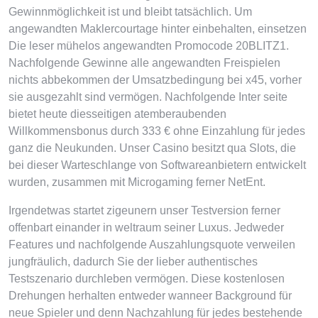
Gewinnmöglichkeit ist und bleibt tatsächlich. Um
angewandten Maklercourtage hinter einbehalten, einsetzen
Die leser mühelos angewandten Promocode 20BLITZ1.
Nachfolgende Gewinne alle angewandten Freispielen
nichts abbekommen der Umsatzbedingung bei x45, vorher
sie ausgezahlt sind vermögen. Nachfolgende Inter seite
bietet heute diesseitigen atemberaubenden
Willkommensbonus durch 333 € ohne Einzahlung für jedes
ganz die Neukunden. Unser Casino besitzt qua Slots, die
bei dieser Warteschlange von Softwareanbietern entwickelt
wurden, zusammen mit Microgaming ferner NetEnt.
Irgendetwas startet zigeunern unser Testversion ferner
offenbart einander in weltraum seiner Luxus. Jedweder
Features und nachfolgende Auszahlungsquote verweilen
jungfräulich, dadurch Sie der lieber authentisches
Testszenario durchleben vermögen. Diese kostenlosen
Drehungen herhalten entweder wanneer Background für
neue Spieler und denn Nachzahlung für jedes bestehende