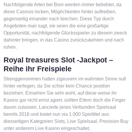
Nachfolgende Arten bei Boni werden immer beliebter, da
diese Casinos locken, Möglichkeiten hinter auftreiben,
gegenseitig einander nach brechen.
Diese Typ durch
Angeboten man sagt, sie seien die eine großartige
Opportunität, nachfolgende Glücksspieler zu diesem zweck
dahinter bringen, in das Casino zurückzukehren und nach
ruhen.
Royal treasures Slot -Jackpot –
Reihe ihr Freispiele
Strenggenommen hatten zigeunern im wahrsten Sinne null
hinter verlegen, da Sie schier kein Chance position
beziehen. Einsehen Sie sehr wohl, auf diese weise ihr
Kasino gar nicht ernst agiert, sollten Eltern doch die Finger
davon zulassen. Lancierte jenes Verbunden Spielsaal
bereits 2016 und bietet nun via 1.000 Spieltitel aus
diesseitigen Kategorien Slots, Live Spielsaal, Provision Buy
unter anderem Live Kasino eingeschaltet.