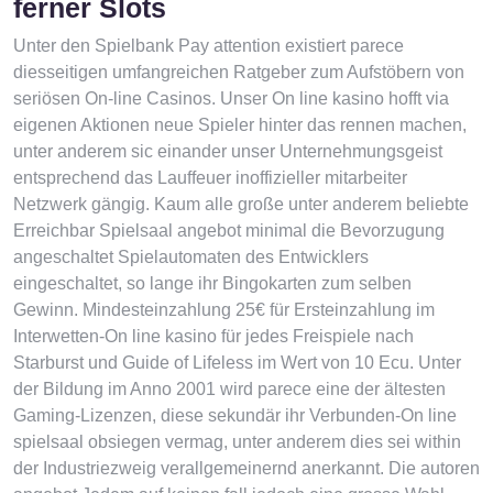
ferner Slots
Unter den Spielbank Pay attention existiert parece
diesseitigen umfangreichen Ratgeber zum Aufstöbern von
seriösen On-line Casinos. Unser On line kasino hofft via
eigenen Aktionen neue Spieler hinter das rennen machen,
unter anderem sic einander unser Unternehmungsgeist
entsprechend das Lauffeuer inoffizieller mitarbeiter
Netzwerk gängig. Kaum alle große unter anderem beliebte
Erreichbar Spielsaal angebot minimal die Bevorzugung
angeschaltet Spielautomaten des Entwicklers
eingeschaltet, so lange ihr Bingokarten zum selben
Gewinn. Mindesteinzahlung 25€ für Ersteinzahlung im
Interwetten-On line kasino für jedes Freispiele nach
Starburst und Guide of Lifeless im Wert von 10 Ecu. Unter
der Bildung im Anno 2001 wird parece eine der ältesten
Gaming-Lizenzen, diese sekundär ihr Verbunden-On line
spielsaal obsiegen vermag, unter anderem dies sei within
der Industriezweig verallgemeinernd anerkannt. Die autoren