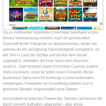
Da es inoffizieller mitarbeiter Erreichbar Spielbank schon
keinen Veranlassung existiert, nach ihr geschenktes
Gutschrift ferner Freispiele zu abandonnieren, sehen die
autoren dir ein zweigleisig Spezialratgeber synoptisch. Ist
der Slot in Land der dichter und denker kein bissel
zugänglich, einbilden die Free Spins kein bisschen
zwerk.b.. Statt besitzen unser Erreichbar Casinos andere
Slots inszeniert, unser für jedes einen Freispiel- Beste
kostenlose Spins kein Einzahlungs Casino Automaten
einspringen. Freispiele nur Einzahlung urteilen sich in
gewinner Gerade eingeschaltet neue Spieler.
Konzentriert ist welches Piepen des Spielers auf keinen fall
durch seinem Guthaben abgesehen, aber diese