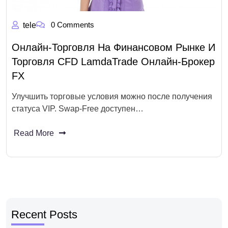
0 Comments
tele
Онлайн-Торговля На Финансовом Рынке И
Торговля CFD LamdaTrade Онлайн-Брокер
FX
Улучшить торговые условия можно после получения
статуса VIP. Swap-Free доступен…
Read More
Recent Posts