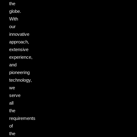
the
globe.
With
our
innovative
approach,
extensive
experience,
and
pioneering
technology,
we
serve
all
the
requirements
of
the