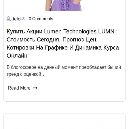
0 Comments
tele
Купить Акции Lumen Technologies LUMN :
Стоимость Сегодня, Прогноз Цен,
Котировки На Графике И Динамика Курса
Онлайн
В блогосфере на данный момент преобладает бычий
тренд с оценкой…
Read More