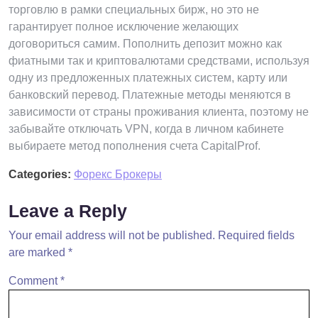
торговлю в рамки специальных бирж, но это не
гарантирует полное исключение желающих
договориться самим. Пополнить депозит можно как
фиатными так и криптовалютами средствами, используя
одну из предложенных платежных систем, карту или
банковский перевод. Платежные методы меняются в
зависимости от страны проживания клиента, поэтому не
забывайте отключать VPN, когда в личном кабинете
выбираете метод пополнения счета CapitalProf.
Categories:
Форекс Брокеры
Leave a Reply
Your email address will not be published.
Required fields
are marked
*
Comment
*