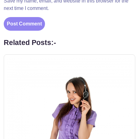
Save my name, email, and website in this browser for the
next time I comment.
Related Posts:-