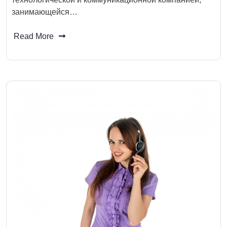
занимающейся…
Read More