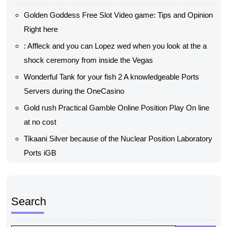
Golden Goddess Free Slot Video game: Tips and Opinion
Right here
: Affleck and you can Lopez wed when you look at the a
shock ceremony from inside the Vegas
Wonderful Tank for your fish 2 A knowledgeable Ports
Servers during the OneCasino
Gold rush Practical Gamble Online Position Play On line
at no cost
Tikaani Silver because of the Nuclear Position Laboratory
Ports iGB
Search