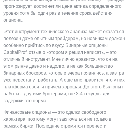
прогнозирует, достигнет ли цена актива определенного
уровня хотя бы один раз в течение срока действия
опциона.
Этот инструмент технического анализа может оказаться
полезен даже опытным трейдерам, но новичкам должен
особенно прийтись по вкусу. Бинарные опционы
CapitalProf, отзыв о котором я решил написать, – это
отличный инструмент. Мне лично нравится, что он на
этом рынке давно и надолго, а не как большинство
бинарных брокеров, которые вчера появились, а завтра
уже перестанут работать. А еще мне нравится, что у них
платформа своя, и причем хорошая. До этого был опыт
работы с другими брокерами, где 3-4 секунды для
задержки это норма.
Финансовые опционы — это сделки свободного
характера, поэтому могут заключаться не только в
рамках биржи. Последние стремятся перенести