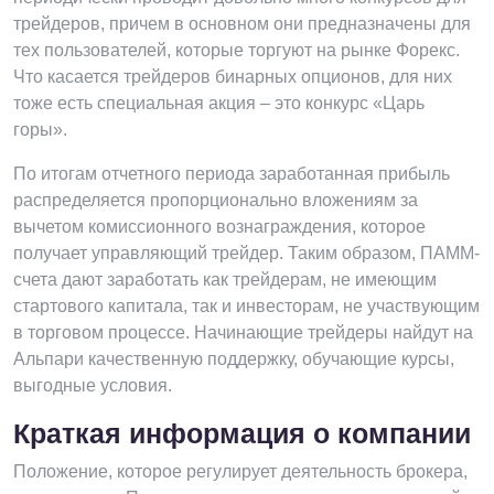
трейдеров, причем в основном они предназначены для
тех пользователей, которые торгуют на рынке Форекс.
Что касается трейдеров бинарных опционов, для них
тоже есть специальная акция – это конкурс «Царь
горы».
По итогам отчетного периода заработанная прибыль
распределяется пропорционально вложениям за
вычетом комиссионного вознаграждения, которое
получает управляющий трейдер. Таким образом, ПАММ-
счета дают заработать как трейдерам, не имеющим
стартового капитала, так и инвесторам, не участвующим
в торговом процессе. Начинающие трейдеры найдут на
Альпари качественную поддержку, обучающие курсы,
выгодные условия.
Краткая информация о компании
Положение, которое регулирует деятельность брокера,