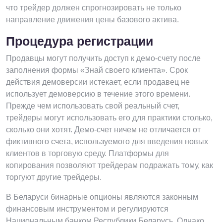
что трейдер должен спрогнозировать не только
направление движения цены базового актива.
Процедура регистрации
Продавцы могут получить доступ к демо-счету после
заполнения формы «Знай своего клиента». Срок
действия демоверсии истекает, если продавец не
использует демоверсию в течение этого времени.
Прежде чем использовать свой реальный счет,
трейдеры могут использовать его для практики столько,
сколько они хотят. Демо-счет ничем не отличается от
фиктивного счета, используемого для введения новых
клиентов в торговую среду. Платформы для
копирования позволяют трейдерам подражать тому, как
торгуют другие трейдеры.
В Беларуси бинарные опционы являются законным
финансовым инструментом и регулируются
Национальным банком Республики Беларусь. Однако