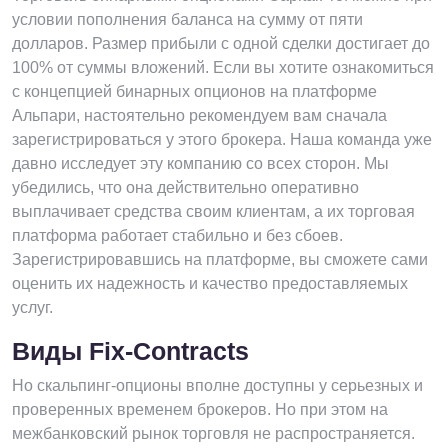
условии пополнения баланса на сумму от пяти
долларов. Размер прибыли с одной сделки достигает до
100% от суммы вложений. Если вы хотите ознакомиться
с концепцией бинарных опционов на платформе
Альпари, настоятельно рекомендуем вам сначала
зарегистрироваться у этого брокера. Наша команда уже
давно исследует эту компанию со всех сторон. Мы
убедились, что она действительно оперативно
выплачивает средства своим клиентам, а их торговая
платформа работает стабильно и без сбоев.
Зарегистрировавшись на платформе, вы сможете сами
оценить их надежность и качество предоставляемых
услуг.
Виды Fix-Contracts
Но скальпинг-опционы вполне доступны у серьезных и
проверенных временем брокеров. Но при этом на
межбанковский рынок торговля не распространяется.