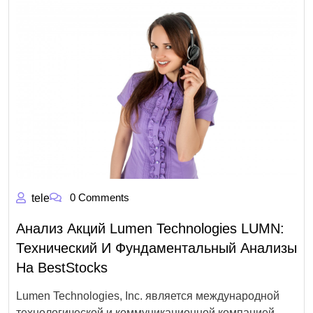
0 Comments
tele
Анализ Акций Lumen Technologies LUMN:
Технический И Фундаментальный Анализы
На BestStocks
Lumen Technologies, Inc. является международной
технологической и коммуникационной компанией,