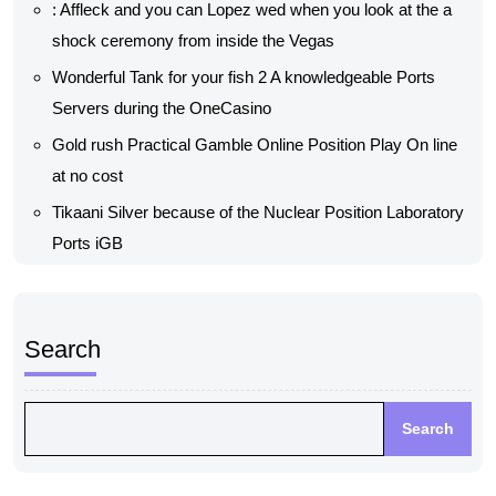
: Affleck and you can Lopez wed when you look at the a
shock ceremony from inside the Vegas
Wonderful Tank for your fish 2 A knowledgeable Ports
Servers during the OneCasino
Gold rush Practical Gamble Online Position Play On line
at no cost
Tikaani Silver because of the Nuclear Position Laboratory
Ports iGB
Search
Search