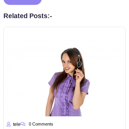
Related Posts:-
0 Comments
tele