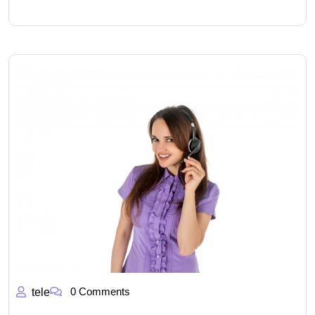
0 Comments
tele