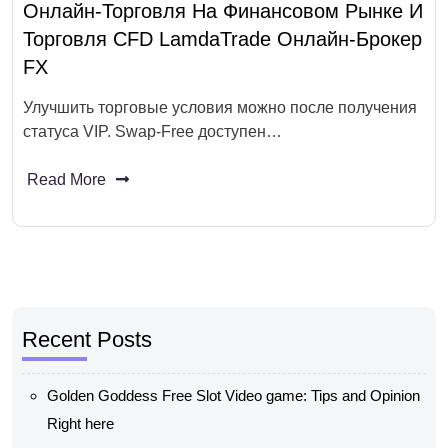
Онлайн-Торговля На Финансовом Рынке И
Торговля CFD LamdaTrade Онлайн-Брокер
FX
Улучшить торговые условия можно после получения
статуса VIP. Swap-Free доступен…
Read More
Recent Posts
Golden Goddess Free Slot Video game: Tips and Opinion
Right here