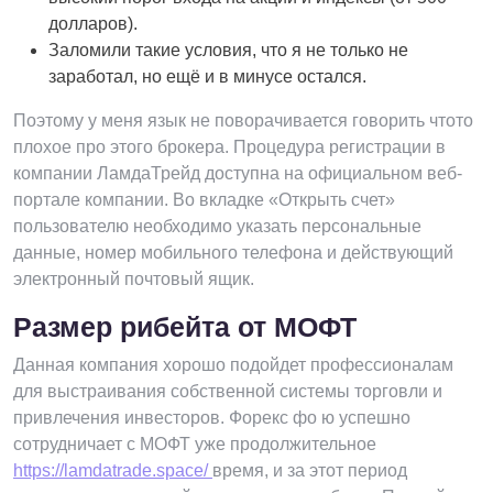
долларов).
Заломили такие условия, что я не только не
заработал, но ещё и в минусе остался.
Поэтому у меня язык не поворачивается говорить чтото
плохое про этого брокера. Процедура регистрации в
компании ЛамдаТрейд доступна на официальном веб-
портале компании. Во вкладке «Открыть счет»
пользователю необходимо указать персональные
данные, номер мобильного телефона и действующий
электронный почтовый ящик.
Размер рибейта от МОФТ
Данная компания хорошо подойдет профессионалам
для выстраивания собственной системы торговли и
привлечения инвесторов. Форекс фо ю успешно
сотрудничает с МОФТ уже продолжительное
https://lamdatrade.space/
время, и за этот период