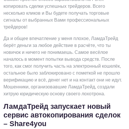
копировать сделки успешных трейдеров. Всего
несколько кликов и Вы будете получать торговые
сигналы от выбранных Вами профессиональных
трейдеров!
Да и общее впечатление у меня плохое, ЛамдаТрейд
берёт деньги за любое действие в расчёте, что ты
новичок и ничего не понимаешь. Самое весёлое
началось в момент попытки вывода средств. После
того, как смог получить часть на электронный кошелёк,
остальное было заблокировано с пометкой не прошло
верификацию и всё, денег нет и на контакт они не идут.
Мошенники, организовавшие ЛамдаТрейд, создали
хитрую юридическую основу своего лохотрона.
ЛамдаТрейд запускает новый
сервис автокопирования сделок
– Share4you