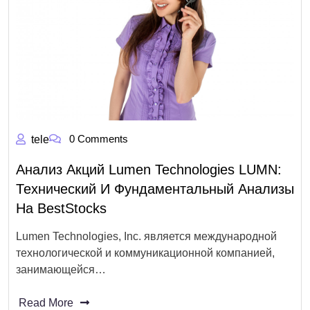
0 Comments
tele
Анализ Акций Lumen Technologies LUMN:
Технический И Фундаментальный Анализы
На BestStocks
Lumen Technologies, Inc. является международной
технологической и коммуникационной компанией,
занимающейся…
Read More