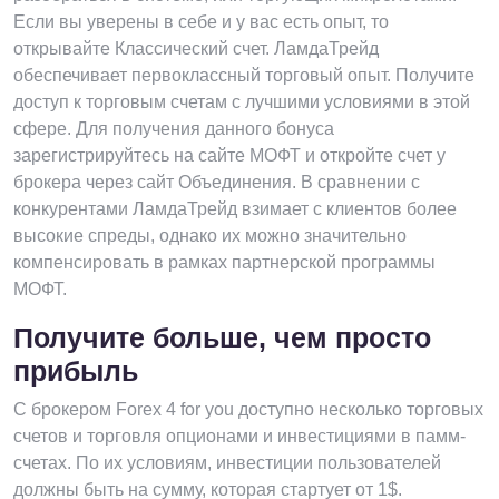
Если вы уверены в себе и у вас есть опыт, то
открывайте Классический счет. ЛамдаТрейд
обеспечивает первоклассный торговый опыт. Получите
доступ к торговым счетам с лучшими условиями в этой
сфере. Для получения данного бонуса
зарегистрируйтесь на сайте МОФТ и откройте счет у
брокера через сайт Объединения. В сравнении с
конкурентами ЛамдаТрейд взимает с клиентов более
высокие спреды, однако их можно значительно
компенсировать в рамках партнерской программы
МОФТ.
Получите больше, чем просто
прибыль
С брокером Forex 4 for you доступно несколько торговых
счетов и торговля опционами и инвестициями в памм-
счетах. По их условиям, инвестиции пользователей
должны быть на сумму, которая стартует от 1$.