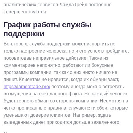
аналитических сервисов ЛамдаТрейд постоянно
совершенствуются.
График работы службы
поддержки
Во-вторых, служба поддержки может испортить не
только настроение человека, но и его успех в трейдинге,
посоветовав неправильное действие. Также из
комментариев непонятно, работают ли бонусные
программы компании, так как о них никто ничего не
пишет. Клиентам не нравится, когда их обманывают,
https://lamdatrade.pro/
поэтому иногда можно встретить
возмущения на счёт данного факта. Не каждый человек
будет терпеть обман со стороны компании. Несмотря на
четко прописанные правила, случаются и сбои, которые
уменьшают доверие клиентов. Например, ждать
выведенных денег приходится дольше заявленного.