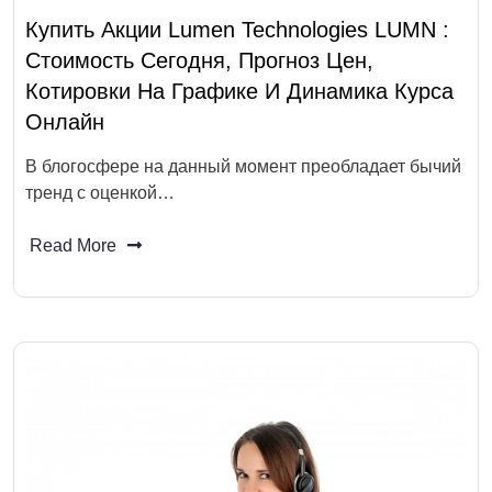
Купить Акции Lumen Technologies LUMN :
Стоимость Сегодня, Прогноз Цен,
Котировки На Графике И Динамика Курса
Онлайн
В блогосфере на данный момент преобладает бычий
тренд с оценкой…
Read More