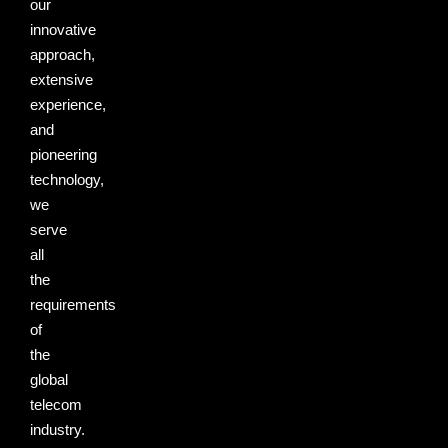
our
innovative
approach,
extensive
experience,
and
pioneering
technology,
we
serve
all
the
requirements
of
the
global
telecom
industry.