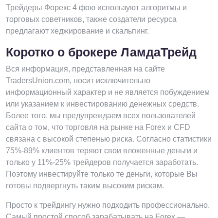
Трейдеры Форекс 4 фою используют алгоритмы и
торговых советников, также создатели ресурса
предлагают хеджирование и скальпинг.
Коротко о брокере ЛамдаТрейд
Вся информация, представленная на сайте
TradersUnion.com, носит исключительно
информационный характер и не является побуждением
или указанием к инвестированию денежных средств.
Более того, мы предупреждаем всех пользователей
сайта о том, что торговля на рынке на Forex и CFD
связана с высокой степенью риска. Согласно статистики
75%-89% клиентов теряют свои вложенные деньги и
только у 11%-25% трейдеров получается заработать.
Поэтому инвестируйте только те деньги, которые Вы
готовы подвергнуть таким высоким рискам.
Просто к трейдингу нужно подходить профессионально.
Самый простой способ зарабатывать на Forex —