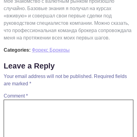
Мое знакомство с валютным рынком произошло
случайно. Базовые знания я получал на курсах
«вживую» и совершал свои первые сделки под
руководством специалистов компании. Можно сказать,
что профессиональная команда брокера сопровождала
меня на протяжении всех моих первых шагов.
Categories:
Форекс Брокеры
Leave a Reply
Your email address will not be published.
Required fields
are marked
*
Comment
*