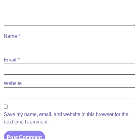
Name
*
Email
*
Website
Save my name, email, and website in this browser for the
next time I comment.