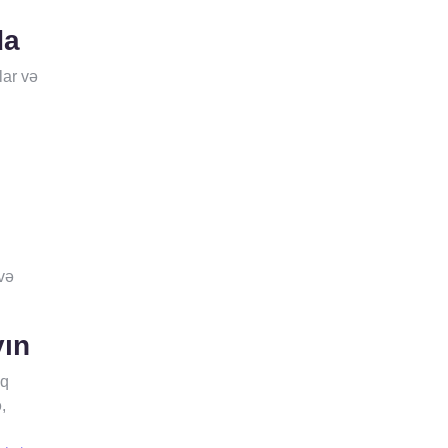
da
lar və
n
 və
yın
iq
,