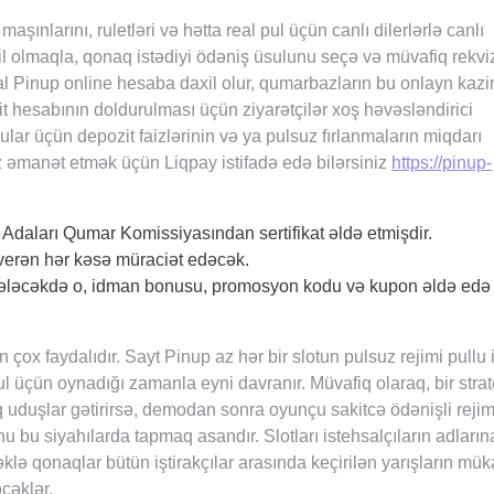
maşınlarını, ruletləri və hətta real pul üçün canlı dilerlərlə canlı
il olmaqla, qonaq istədiyi ödəniş üsulunu seçə və müvafiq rekvizi
hal Pinup online hesaba daxil olur, qumarbazların bu onlayn kaz
t hesabının doldurulması üçün ziyarətçilər xoş həvəsləndirici
lar üçün depozit faizlərinin və ya pulsuz fırlanmaların miqdarı
 əmanət etmək üçün Liqpay istifadə edə bilərsiniz
https://pinup-
Adaları Qumar Komissiyasından sertifikat əldə etmişdir.
verən hər kəsə müraciət edəcək.
 gələcəkdə o, idman bonusu, promosyon kodu və kupon əldə edə
x faydalıdır. Sayt Pinup az hər bir slotun pulsuz rejimi pullu 
ul üçün oynadığı zamanla eyni davranır. Müvafiq olaraq, bir stra
 uduşlar gətirirsə, demodan sonra oyunçu sakitcə ödənişli reji
 bu siyahılarda tapmaq asandır. Slotları istehsalçıların adların
lə qonaqlar bütün iştirakçılar arasında keçirilən yarışların mük
cəklər.