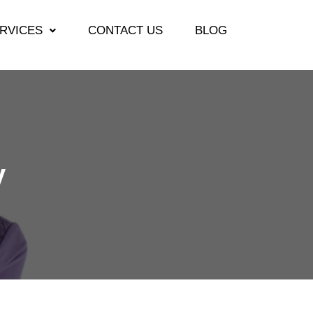
RVICES
CONTACT US
BLOG
y