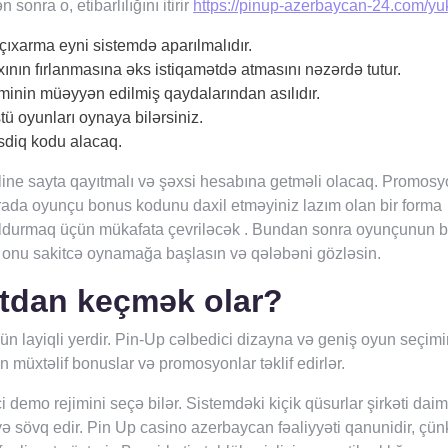
onra o, etibarlılığını itirir
https://pinup-azerbaycan-24.com/yu
ıxarma eyni sistemdə aparılmalıdır.
xının fırlanmasına əks istiqamətdə atmasını nəzərdə tutur.
eminin müəyyən edilmiş qaydalarından asılıdır.
ü oyunları oynaya bilərsiniz.
əsdiq kodu alacaq.
ine sayta qayıtmalı və şəxsi hesabına getməli olacaq. Promos
rada oyunçu bonus kodunu daxil etməyiniz lazım olan bir forma
doldurmaq üçün mükafata çevriləcək . Bundan sonra oyunçunun 
, onu sakitcə oynamağa başlasın və qələbəni gözləsin.
tdan keçmək olar?
 layiqli yerdir. Pin-Up cəlbedici dizayna və geniş oyun seçim
 müxtəlif bonuslar və promosyonlar təklif edirlər.
i demo rejimini seçə bilər. Sistemdəki kiçik qüsurlar şirkəti dai
yə sövq edir. Pin Up casino azerbaycan fəaliyyəti qanunidir, çün