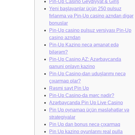
Pin-Up Casino Geydiyyat & Giriş
Yeni başlayanlar üçün 250 pulsuz
fırlanma və Pin-Up casino azndan digər
bonuslar
Pin-Up casino pulsuz versiyası Pin-Up
casino azndan
Pin-Up Kazino necə əmanət edə
bilərəm?
Pin-Up Casino AZ: Azərbaycanda
qanuni onlayn kazino
Pin-Up Casino-dan uduşlarımı necə
çıxarmaq olar?
Rəsmi sayt Pin Up
Pin-Up Casino-da mərc nədir?
Azərbaycanda Pin Up Live Casino
Pin Up oynamaq üçün məsləhətlər və
strategiyalar
Pin Up dan bonus necə çıxarmaq
Pin Up kazino oyunlarını real pulla