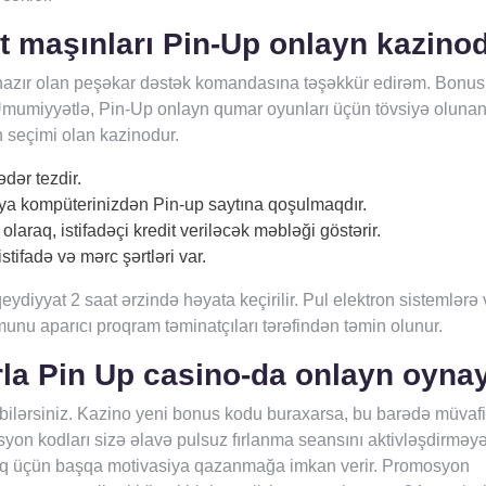
t maşınları Pin-Up onlayn kazino
azır olan peşəkar dəstək komandasına təşəkkür edirəm. Bonus
Ümumiyyətlə, Pin-Up onlayn qumar oyunları üçün tövsiyə oluna
n seçimi olan kazinodur.
dər tezdir.
ə ya kompüterinizdən Pin-up saytına qoşulmaqdır.
laraq, istifadəçi kredit veriləcək məbləği göstərir.
ifadə və mərc şərtləri var.
eydiyyat 2 saat ərzində həyata keçirilir. Pul elektron sistemlərə
unu aparıcı proqram təminatçıları tərəfindən təmin olunur.
rla Pin Up casino-da onlayn oyna
 bilərsiniz. Kazino yeni bonus kodu buraxarsa, bu barədə müvaf
on kodları sizə əlavə pulsuz fırlanma seansını aktivləşdirməyə
maq üçün başqa motivasiya qazanmağa imkan verir. Promosyon