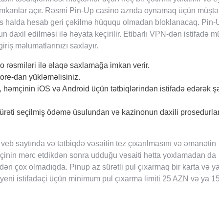
mkanlar açır. Rəsmi Pin-Up casino aznda oynamaq üçün müştər
 əks halda hesab geri çəkilmə hüququ olmadan bloklanacaq. Pin-
n daxil edilməsi ilə həyata keçirilir. Etibarlı VPN-dən istifadə mü
riş məlumatlarınızı saxlayır.
o rəsmiləri ilə əlaqə saxlamağa imkan verir.
ore-dan yükləməlisiniz.
 həmçinin iOS və Android üçün tətbiqlərindən istifadə edərək ş
rəti seçilmiş ödəmə üsulundan və kazinonun daxili prosedurla
veb saytında və tətbiqdə vəsaitin tez çıxarılmasını və əmanətin
əçinin mərc etdikdən sonra udduğu vəsaiti hətta yoxlamadan da
 çox olmadıqda. Pinup az sürətli pul çıxarmaq bir karta və y
a yeni istifadəçi üçün minimum pul çıxarma limiti 25 AZN və ya 