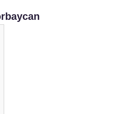
ərbaycan