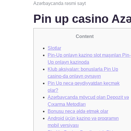
Azərbaycanda rəsmi sayt
Pin up casino Az
Content
Slotlar
Pin-Up onlayn kazino slot maşınları Pin-
Up onlayn kazinoda
Klub aksiyaları: bonuslarla Pin Up
casino-da onlayn oynayın
Pin Up necə qeydiyyatdan keçmək
olar?
Azərbaycanda mövcud olan Depozit və
Çıxarma Metodları
Bonusu necə əldə etmək olar
Android üçün kazino və proqramın
mobil versiyası