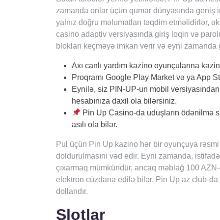
zamanda onlar üçün qumar dünyasında geniş i
yalnız doğru məlumatları təqdim etməlidirlər,
casino adaptiv versiyasında giriş loqin və parolu
blokları keçməyə imkan verir və eyni zamanda gi
Axı canlı yardım kazino oyunçularına kazin
Proqramı Google Play Market və ya App St
Eynilə, siz PIN-UP-un mobil versiyasından,
hesabınıza daxil ola bilərsiniz.
Pin Up Casino-da uduşların ödənilmə sü
asılı ola bilər.
Pul üçün Pin Up kazino hər bir oyunçuya rəsmi 
doldurulmasını vəd edir. Eyni zamanda, istifad
çıxarmaq mümkündür, ancaq məbləğ 100 AZN-dən
elektron cüzdana edilə bilər. Pin Up az club-d
dollarıdır.
Slotlar