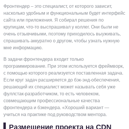
Фронтендер – это специалист, от которого зависит,
насколько удобным и функциональным будет интерфейс
сайта или приложения. Я собирал решения по
крупицам, что-то выспрашивал у коллег. Они были не
очень отзывчивыми, поэтому приходилось выуживать,
спрашивать аккуратно о другом, чтобы узнать нужную
мне информацию.
В задачи фронтендера входит только
программирование. При этом используется фреймворк,
с помощью которого реализуется поставленная задача.
Если круг задач расширяется до бэк-энд-обеспечения,
решающий их специалист может называть себя уже
фуллстак-разработчиком, то есть человеком,
совмещающим профессиональные качества
фронтендера и бэкендера. «Хороший вариант —
учиться на практике под руководством ментора.
▍Размещение проекта на CDN