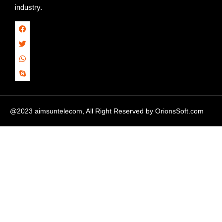
industry.
@2023 aimsuntelecom, All Right Reserved by
OrionsSoft.com