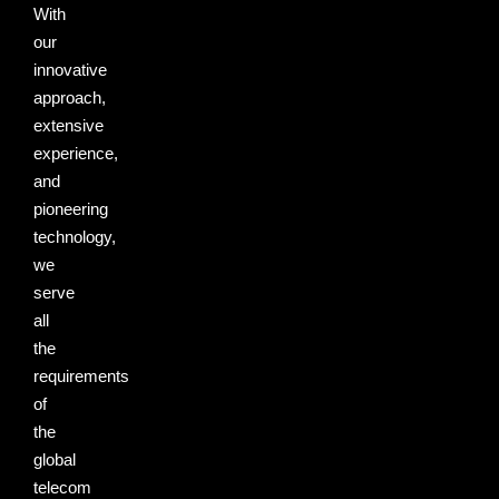
With
our
innovative
approach,
extensive
experience,
and
pioneering
technology,
we
serve
all
the
requirements
of
the
global
telecom