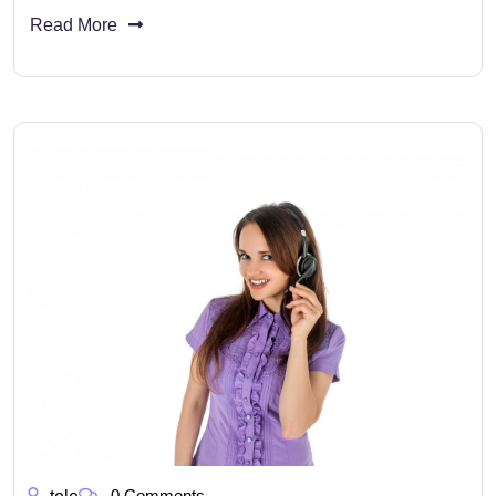
Read More
0 Comments