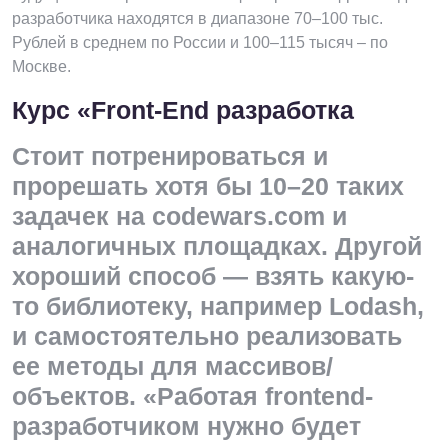
разработчика находятся в диапазоне 70–100 тыс.
Рублей в среднем по России и 100–115 тысяч – по
Москве.
Курс «Front-End разработка
Стоит потренироваться и
прорешать хотя бы 10–20 таких
задачек на codewars.com и
аналогичных площадках. Другой
хороший способ — взять какую-
то библиотеку, например Lodash,
и самостоятельно реализовать
ее методы для массивов/
объектов. «Работая frontend-
разработчиком нужно будет