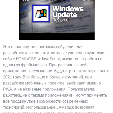
Это продвинутая программа обучения для
разработчиков с опытом, которые уверенно чувствуют
себя с HTML/CSS и JavaScript, имеют опыт работы с
одним из фреймворков. Прогрессивные веб-
приложения , несомненно, будут играть заметную роль в
2021 году. Всё больше и больше компаний, при
разработке мобильных проектов, выбирают именно
PWA, а не нативные приложения. Пользователи,
работающие с такими приложениями, могут применять
все продвинутые возможности современных
технологий. Использование JAMstack позволяет