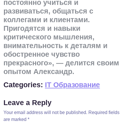
постоянно учиться и
развиваться, общаться с
коллегами и клиентами.
Пригодятся и навыки
критического мышления,
внимательность к деталям и
обостренное чувство
прекрасного», — делится своим
опытом Александр.
Categories:
IT Образование
Leave a Reply
Your email address will not be published.
Required fields
are marked
*