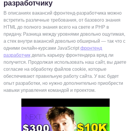
разработчику
В описаниях вакансий фронтенд-разработчика можно
встретить различные требования, от базового знания
HTML до полного знания всего на свете и PHP в
придачу. Разница между уровнями довольно ощутимая,
а стек внутри вакансий довольно обширный — так что с
одними онлайн-курсами JavaScript
фронтенд
разработчик
делать карьеру фронтендера вряд ли
получится. Продолжая использовать наш сайт, вы даете
согласие на обработку файлов cookie, которые
обеспечивают правильную работу сайта. У вас будет
опыт разработки, но нужно дополнительно приобрести
навыки управления командой и проектом.