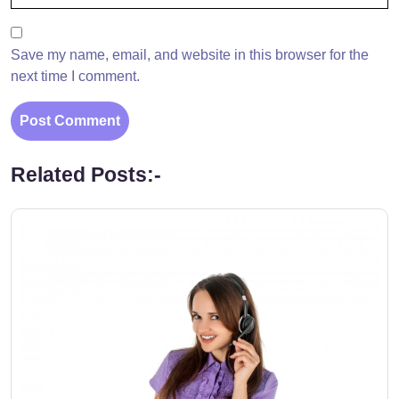
Save my name, email, and website in this browser for the
next time I comment.
Related Posts:-