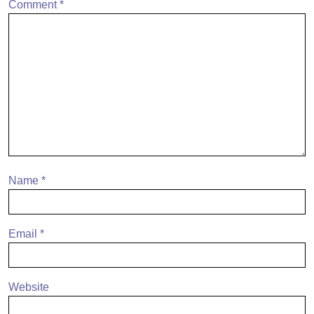
Comment
*
Name
*
Email
*
Website