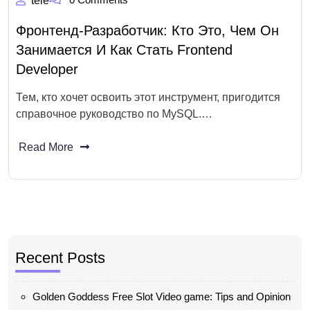
tele
Фронтенд-Разработчик: Кто Это, Чем Он
Занимается И Как Стать Frontend
Developer
Тем, кто хочет освоить этот инструмент, пригодится
справочное руководство по MySQL.…
Read More
Recent Posts
Golden Goddess Free Slot Video game: Tips and Opinion