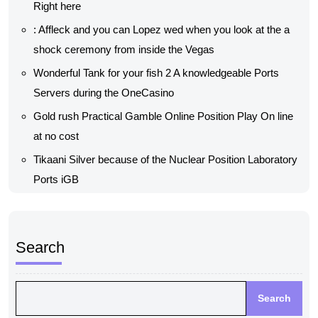
Right here
: Affleck and you can Lopez wed when you look at the a
shock ceremony from inside the Vegas
Wonderful Tank for your fish 2 A knowledgeable Ports
Servers during the OneCasino
Gold rush Practical Gamble Online Position Play On line
at no cost
Tikaani Silver because of the Nuclear Position Laboratory
Ports iGB
Search
Search