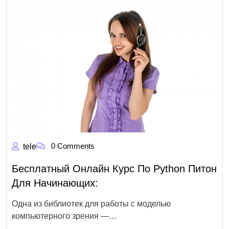
0 Comments
tele
Бесплатный Онлайн Курс По Python Питон
Для Начинающих:
Одна из библиотек для работы с моделью
компьютерного зрения —…