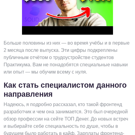
Больше половины из них — во время учёбы и в первые
2 месяца после выпуска. Эти цифры подкреплены
публичным отчётом о трудоустройстве студентов
Практикума. Вам не понадобятся специальные навыки
или опыт — мы обучим всему с нуля.
Как стать специалистом данного
направления
Надеюсь, я подробно рассказал, кто такой фронтенд
разработчик и чем она занимается. Это был очередной
обзор профессии на сейте ТОП Денег. До новых встреч
и выбирайте себе специальность по душе, чтобы в
будущем было работать в кайф. Зарплаты фронтенд-