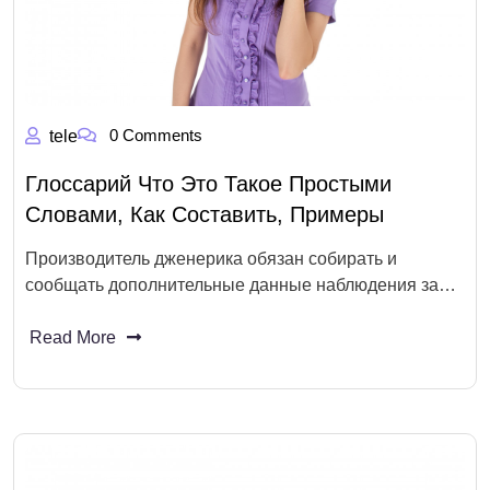
0 Comments
tele
Глоссарий Что Это Такое Простыми
Словами, Как Составить, Примеры
Производитель дженерика обязан собирать и
сообщать дополнительные данные наблюдения за…
Read More