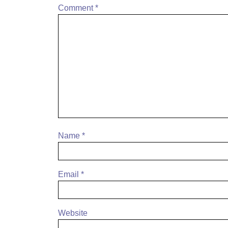
Comment
*
Name
*
Email
*
Website