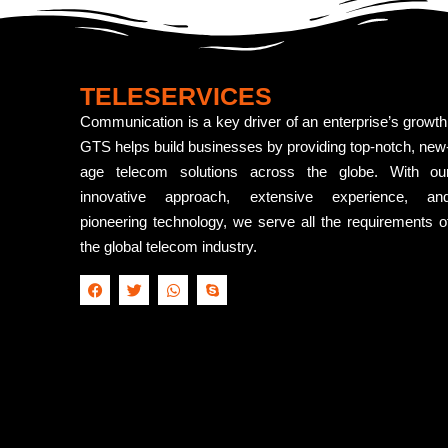
TELESERVICES
Communication is a key driver of an enterprise’s growth
GTS helps build businesses by providing top-notch, new
age telecom solutions across the globe. With ou
innovative approach, extensive experience, an
pioneering technology, we serve all the requirements o
the global telecom industry.