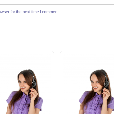
wser for the next time I comment.