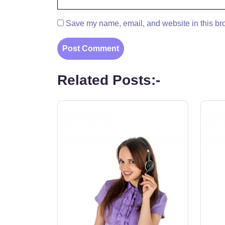
Save my name, email, and website in this bro
Related Posts:-