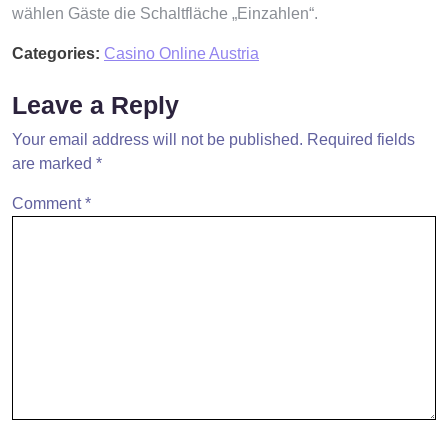
wählen Gäste die Schaltfläche „Einzahlen“.
Categories:
Casino Online Austria
Leave a Reply
Your email address will not be published.
Required fields
are marked
*
Comment
*