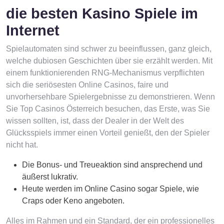
die besten Kasino Spiele im
Internet
Spielautomaten sind schwer zu beeinflussen, ganz gleich,
welche dubiosen Geschichten über sie erzählt werden. Mit
einem funktionierenden RNG-Mechanismus verpflichten
sich die seriösesten Online Casinos, faire und
unvorhersehbare Spielergebnisse zu demonstrieren. Wenn
Sie Top Casinos Österreich besuchen, das Erste, was Sie
wissen sollten, ist, dass der Dealer in der Welt des
Glücksspiels immer einen Vorteil genießt, den der Spieler
nicht hat.
Die Bonus- und Treueaktion sind ansprechend und
äußerst lukrativ.
Heute werden im Online Casino sogar Spiele, wie
Craps oder Keno angeboten.
Alles im Rahmen und ein Standard, der ein professionelles