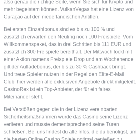
also genau die richtige Seite, wenn Sie sich für Krypto und
mehr begeistern können. VulkanVegas hat eine Lizenz von
Curaçao auf den niederländischen Antillen.
Bei ersten Einzahlbonus sind es bis zu 100 % und
zusätzlich erwarten den Neuling noch 100 Freispiele. Vom
Willkommenspaket, das in drei Schritten bis 111 EUR und
zusätzlich 300 Freispiele bereithält. Der Mittwoch lockt mit
einer Aktion namens Freispiele Drop und am Wochenende
gilt der Aufladebonus, der bis zu 30 % Cashback bringt.
Und treue Spieler nutzen in der Regel den Elite-E-Mail
Club, hier werden alle exklusiven Angebote direkt mitgeteilt.
CasinoRex ist ein Top-Anbieter, der für ein faires
Miteinander steht.
Bei Verstößen gegen die in der Lizenz vereinbarten
Sicherheitsmaßnahmen würde das Casino seine Lizenz
verlieren und müsste dementsprechend seine Türen
schließen. Bei uns findest du alle Infos, die du benötigst, um
die besten Online Casino Spiele optimal genießen zu