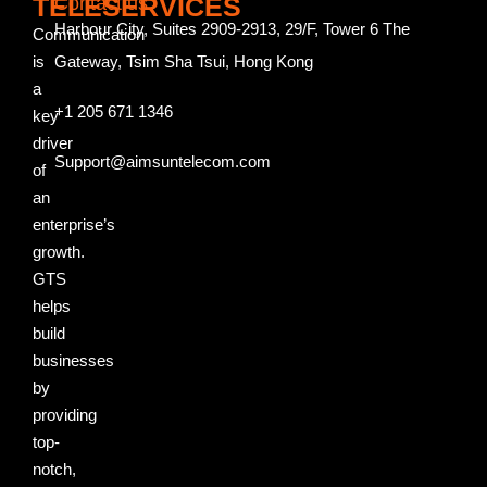
TELESERVICES
Contact us
Harbour City, Suites 2909-2913, 29/F, Tower 6 The
Communication
is
Gateway, Tsim Sha Tsui, Hong Kong
a
+1 205 671 1346
key
driver
Support@aimsuntelecom.com
of
an
enterprise’s
growth.
GTS
helps
build
businesses
by
providing
top-
notch,