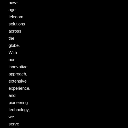
new-
age
telecom
solutions
across
the
globe.
With
our
innovative
approach,
extensive
experience,
and
pioneering
technology,
we
serve