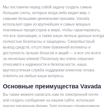
Мы поставили перед собой задачу создать самые
большие слоты, которые когда-либо видел мир, с
самыми большими денежными призами. Vavada
использует один из крупнейших и самых мощных
платежных процессоров в мире, чтобы гарантировать,
что все транзакции, а также ваши личные данные всегда
полностью безопасны и защищены. Сверхбыстрый
вывод средств, отсутствие бумажной волокиты и
доступность лучших бонусов и акций — и все это всего
за несколько кликов! Поскольку мы очень серьезно
относимся к надежности и безопасности, наша
круглосуточная служба поддержки клиентов готова
ответить на любые ваши вопросы.
Основные преимущества Vavada
Вы также можете написать нам по электронной почте
или создать сообщение на нашем сайте, используя
предоставленную форму. Spin получил справедливую