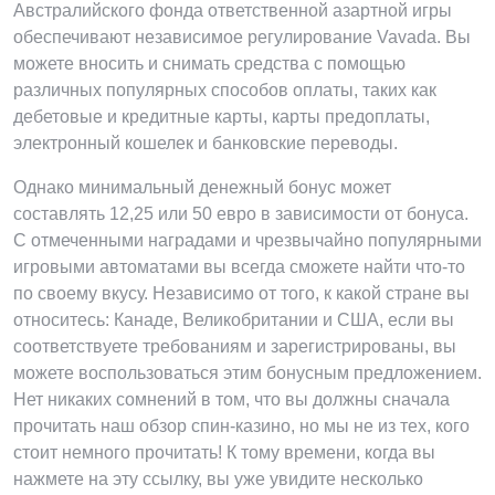
Австралийского фонда ответственной азартной игры
обеспечивают независимое регулирование Vavada. Вы
можете вносить и снимать средства с помощью
различных популярных способов оплаты, таких как
дебетовые и кредитные карты, карты предоплаты,
электронный кошелек и банковские переводы.
Однако минимальный денежный бонус может
составлять 12,25 или 50 евро в зависимости от бонуса.
С отмеченными наградами и чрезвычайно популярными
игровыми автоматами вы всегда сможете найти что-то
по своему вкусу. Независимо от того, к какой стране вы
относитесь: Канаде, Великобритании и США, если вы
соответствуете требованиям и зарегистрированы, вы
можете воспользоваться этим бонусным предложением.
Нет никаких сомнений в том, что вы должны сначала
прочитать наш обзор спин-казино, но мы не из тех, кого
стоит немного прочитать! К тому времени, когда вы
нажмете на эту ссылку, вы уже увидите несколько