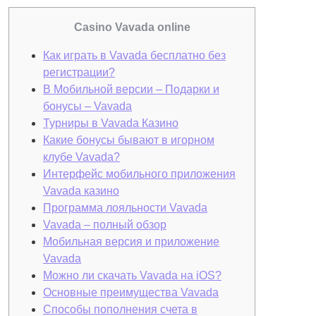
Casino Vavada online
Как играть в Vavada бесплатно без
регистрации?
В Мобильной версии – Подарки и
бонусы – Vavada
Турниры в Vavada Казино
Какие бонусы бывают в игорном
клубе Vavada?
Интерфейс мобильного приложения
Vavada казино
Программа лояльности Vavada
Vavada – полный обзор
Мобильная версия и приложение
Vavada
Можно ли скачать Vavada на iOS?
Основные преимущества Vavada
Способы пополнения счета в