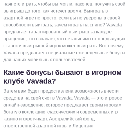
начнете играть, чтобы вы могли, наконец, получить свой
выигрыш до того, как истечет время. Выиграть в
азартной игре не просто, если вы не уверены в своей
способности выиграть, зачем играть на спине? Vavada
предлагает гарантированный выигрыш за каждое
вращение; это означает, что независимо от предыдущих
ставок и выигрышей игрок может выиграть. Вот почему
Vavada предлагает специальные еженедельные бонусы
для наших мобильных пользователей.
Какие бонусы бывают в игорном
клубе Vavada?
Затем вам будет предоставлена возможность внести
средства на свой счет в Vavada. Vavada — это игровое
онлайн-заведение, которое предлагает своим игрокам
богатую коллекцию классических и современных игр
казино и скретч-карт. Австралийский фонд
ответственной азартной игры и Лицензия