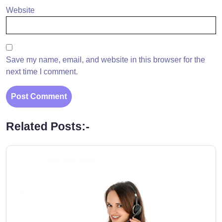
Website
Save my name, email, and website in this browser for the
next time I comment.
Related Posts:-