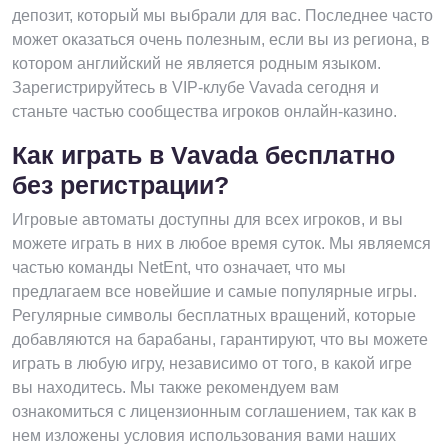
депозит, который мы выбрали для вас. Последнее часто
может оказаться очень полезным, если вы из региона, в
котором английский не является родным языком.
Зарегистрируйтесь в VIP-клубе Vavada сегодня и
станьте частью сообщества игроков онлайн-казино.
Как играть в Vavada бесплатно
без регистрации?
Игровые автоматы доступны для всех игроков, и вы
можете играть в них в любое время суток. Мы являемся
частью команды NetEnt, что означает, что мы
предлагаем все новейшие и самые популярные игры.
Регулярные символы бесплатных вращений, которые
добавляются на барабаны, гарантируют, что вы можете
играть в любую игру, независимо от того, в какой игре
вы находитесь. Мы также рекомендуем вам
ознакомиться с лицензионным соглашением, так как в
нем изложены условия использования вами наших