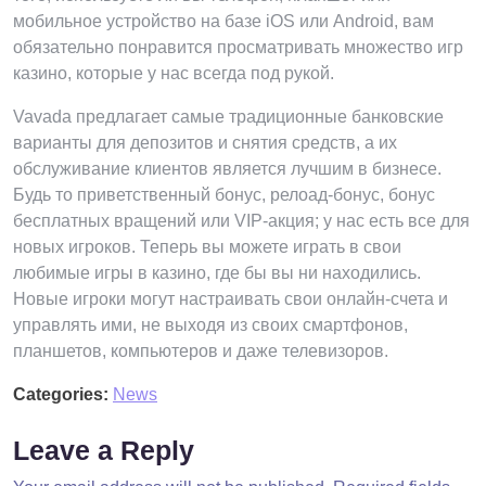
мобильное устройство на базе iOS или Android, вам
обязательно понравится просматривать множество игр
казино, которые у нас всегда под рукой.
Vavada предлагает самые традиционные банковские
варианты для депозитов и снятия средств, а их
обслуживание клиентов является лучшим в бизнесе.
Будь то приветственный бонус, релоад-бонус, бонус
бесплатных вращений или VIP-акция; у нас есть все для
новых игроков. Теперь вы можете играть в свои
любимые игры в казино, где бы вы ни находились.
Новые игроки могут настраивать свои онлайн-счета и
управлять ими, не выходя из своих смартфонов,
планшетов, компьютеров и даже телевизоров.
Categories:
News
Leave a Reply