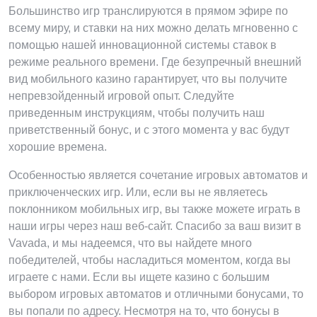
Большинство игр транслируются в прямом эфире по
всему миру, и ставки на них можно делать мгновенно с
помощью нашей инновационной системы ставок в
режиме реального времени. Где безупречный внешний
вид мобильного казино гарантирует, что вы получите
непревзойденный игровой опыт. Следуйте
приведенным инструкциям, чтобы получить наш
приветственный бонус, и с этого момента у вас будут
хорошие времена.
Особенностью является сочетание игровых автоматов и
приключенческих игр. Или, если вы не являетесь
поклонником мобильных игр, вы также можете играть в
наши игры через наш веб-сайт. Спасибо за ваш визит в
Vavada, и мы надеемся, что вы найдете много
победителей, чтобы насладиться моментом, когда вы
играете с нами. Если вы ищете казино с большим
выбором игровых автоматов и отличными бонусами, то
вы попали по адресу. Несмотря на то, что бонусы в