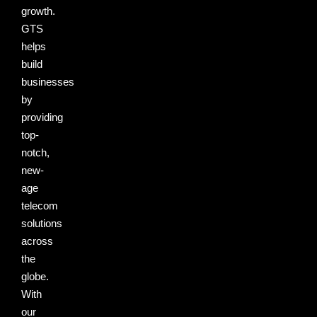
growth.
GTS
helps
build
businesses
by
providing
top-
notch,
new-
age
telecom
solutions
across
the
globe.
With
our