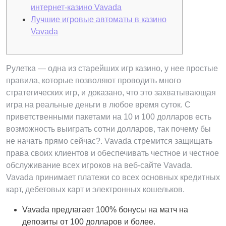
интернет-казино Vavada
Лучшие игровые автоматы в казино
Vavada
Рулетка — одна из старейших игр казино, у нее простые
правила, которые позволяют проводить много
стратегических игр, и доказано, что это захватывающая
игра на реальные деньги в любое время суток. С
приветственными пакетами на 10 и 100 долларов есть
возможность выиграть сотни долларов, так почему бы
не начать прямо сейчас?. Vavada стремится защищать
права своих клиентов и обеспечивать честное и честное
обслуживание всех игроков на веб-сайте Vavada.
Vavada принимает платежи со всех основных кредитных
карт, дебетовых карт и электронных кошельков.
Vavada предлагает 100% бонусы на матч на
депозиты от 100 долларов и более.