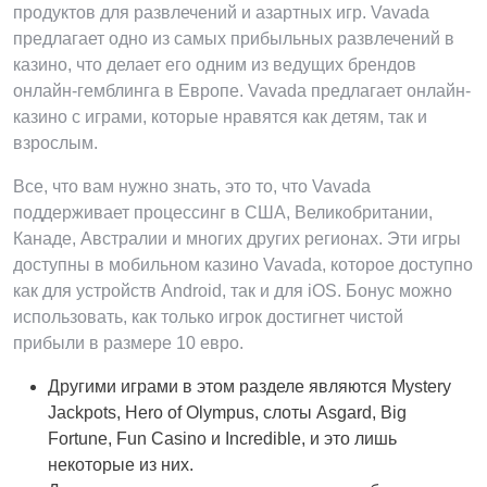
продуктов для развлечений и азартных игр. Vavada
предлагает одно из самых прибыльных развлечений в
казино, что делает его одним из ведущих брендов
онлайн-гемблинга в Европе. Vavada предлагает онлайн-
казино с играми, которые нравятся как детям, так и
взрослым.
Все, что вам нужно знать, это то, что Vavada
поддерживает процессинг в США, Великобритании,
Канаде, Австралии и многих других регионах. Эти игры
доступны в мобильном казино Vavada, которое доступно
как для устройств Android, так и для iOS. Бонус можно
использовать, как только игрок достигнет чистой
прибыли в размере 10 евро.
Другими играми в этом разделе являются Mystery
Jackpots, Hero of Olympus, слоты Asgard, Big
Fortune, Fun Casino и Incredible, и это лишь
некоторые из них.