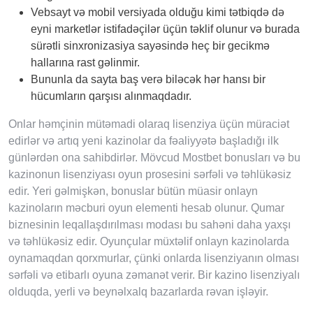
Vebsayt və mobil versiyada olduğu kimi tətbiqdə də
eyni marketlər istifadəçilər üçün təklif olunur və burada
sürətli sinxronizasiya sayəsində heç bir gecikmə
hallarına rast gəlinmir.
Bununla da sayta baş verə biləcək hər hansı bir
hücumların qarşısı alınmaqdadır.
Onlar həmçinin mütəmadi olaraq lisenziya üçün müraciət
edirlər və artıq yeni kazinolar da fəaliyyətə başladığı ilk
günlərdən ona sahibdirlər. Mövcud Mostbet bonusları və bu
kazinonun lisenziyası oyun prosesini sərfəli və təhlükəsiz
edir. Yeri gəlmişkən, bonuslar bütün müasir onlayn
kazinoların məcburi oyun elementi hesab olunur. Qumar
biznesinin leqallaşdırılması modası bu sahəni daha yaxşı
və təhlükəsiz edir. Oyunçular müxtəlif onlayn kazinolarda
oynamaqdan qorxmurlar, çünki onlarda lisenziyanın olması
sərfəli və etibarlı oyuna zəmanət verir. Bir kazino lisenziyalı
olduqda, yerli və beynəlxalq bazarlarda rəvan işləyir.