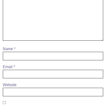
Name
*
Email
*
Website