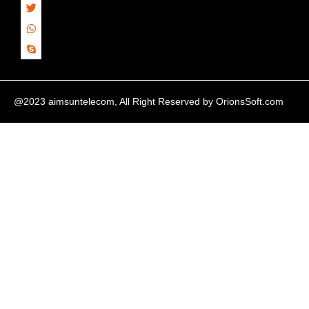
@2023 aimsuntelecom, All Right Reserved by
OrionsSoft.com