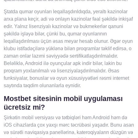
Ştatda qumar oyunları leqallaşdırıldıqda, yeraltı kazinolar
arxa plana keçir, adi və onlayn kazinolar fəal şəkildə inkişaf
edir. Yalnız lisenziyalı kazinolar və bukmekerlər qanuni
şəkildə işləyə bilər, çünki bu, qumar oyunlarının
leqallaşdırılması üçün əsas meyar hesab olunur. Əgər oyun
klubu istifadəçilərə yüklənə bilən proqramlar təklif edirsə, o
zaman onlar lazımi səviyyədə sertifikatlaşdırılmalıdır.
Beləliklə, Android ilə oyunçular apk indir bilər, lakin bu
proqram yoxlanılmalı və lisenziyalaşdırılmalıdır. Əsas
funksiyalar, bonuslar və oyun xüsusiyyətləri rəsmi internet
saytında təqdim olunanlarla eynidir.
Mostbet sitesinin mobil uygulaması
ücretsiz mi?
Şirkətin mobil versiyası və tətbiqləri həm Android həm də
iOS cihazlarda çox yaxşı mərc təcrübəsi yaşadır. Bunu asan
və sürətli naviqasiya panellərinə, kateroqiyaların düzgün və