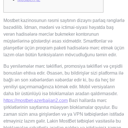
Mostbet kazinosunun rəsmi saytının dizaynı parlaq rənglərlə
bəzədilib. İdman, mədəni və ictimai-siyasi həyatda baş
verən hadisələrə mərclər bukmeker kontorunun
müştərilərinə göstərdiyi əsas xidmətdir. Smartfonlar və
planşetlər üçün proqram paketi hadisələrə mərc etmək üçün
lazım olan bütün funksiyaların mövcudluğunu təmin edir.
Bu yeniləmələr mərc təklifləri, promosiya təklifləri və çeşidli
bonusları ehtiva edir. Əsasən, bu bildirişlər sizi platforma ilə
bağlı ən son xəbərlərdən xəbərdar edir ki, bu da heç bir
yeniliyi qaçırmamağınıza kömək edir. Mobil versiyaların
daha bir üstünlüyü isə bloklamaları aradan qaldırmasıdır.
https://mostbet-azerbaijan2.com
Bəzi hallarda mərc
şirklətlərinin saytlarına müəyyən bloklamalar qoyulur. Bu
zaman sizin arxa girişlərdən və ya VPN tətbiqlərdən istifadə
etməyiniz lazım gəlir. Lakin MostBet tətbiqləri vasitəsilə bu
bloklamaları rahatlıqla aradan qaldıra və istidəyiniz zaman