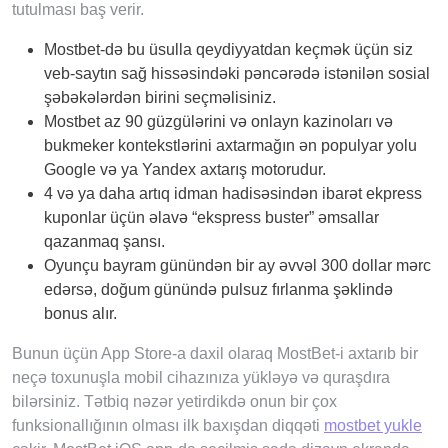
tutulması baş verir.
Mostbet-də bu üsulla qeydiyyatdan keçmək üçün siz
veb-saytın sağ hissəsindəki pəncərədə istənilən sosial
şəbəkələrdən birini seçməlisiniz.
Mostbet az 90 güzgülərini və onlayn kazinoları və
bukmeker kontekstlərini axtarmağın ən populyar yolu
Google və ya Yandex axtarış motorudur.
4 və ya daha artıq idman hadisəsindən ibarət ekpress
kuponlar üçün əlavə “ekspress buster” əmsallar
qazanmaq şansı.
Oyunçu bayram günündən bir ay əvvəl 300 dollar mərc
edərsə, doğum günündə pulsuz fırlanma şəklində
bonus alır.
Bunun üçün App Store-a daxil olaraq MostBet-i axtarıb bir
neçə toxunuşla mobil cihazınıza yükləyə və quraşdıra
bilərsiniz. Tətbiq nəzər yetirdikdə onun bir çox
funksionallığının olması ilk baxışdan diqqəti
mostbet yukle