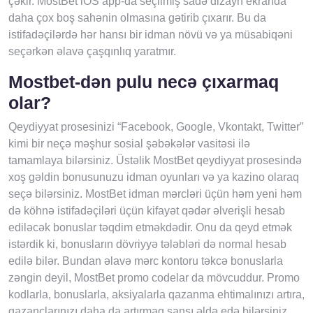
çəkir. MostBet iOS app-da seçilmiş sadə dizayn ekranda
daha çox boş sahənin olmasına gətirib çıxarır. Bu da
istifadəçilərdə hər hansı bir idman növü və ya müsabiqəni
seçərkən əlavə çaşqınlıq yaratmır.
Mostbet-dən pulu necə çıxarmaq
olar?
Qeydiyyat prosesinizi “Facebook, Google, Vkontakt, Twitter”
kimi bir neçə məşhur sosial şəbəkələr vasitəsi ilə
tamamlaya bilərsiniz. Üstəlik MostBet qeydiyyat prosesində
xoş gəldin bonusunuzu idman oyunları və ya kazino olaraq
seçə bilərsiniz. MostBet idman mərcləri üçün həm yeni həm
də köhnə istifadəçiləri üçün kifayət qədər əlverişli hesab
ediləcək bonuslar təqdim etməkdədir. Onu da qeyd etmək
istərdik ki, bonusların dövriyyə tələbləri də normal hesab
edilə bilər. Bundan əlavə mərc kontoru təkcə bonuslarla
zəngin deyil, MostBet promo codelar da mövcuddur. Promo
kodlarla, bonuslarla, aksiyalarla qazanma ehtimalınızı artıra,
qazanclarınızı daha da artırmaq şansı əldə edə bilərsiniz.