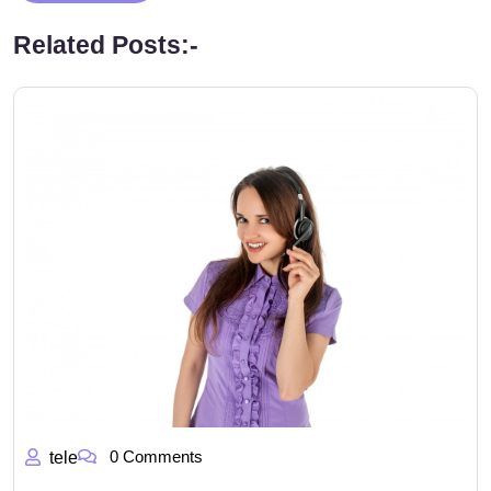
Related Posts:-
0 Comments
tele