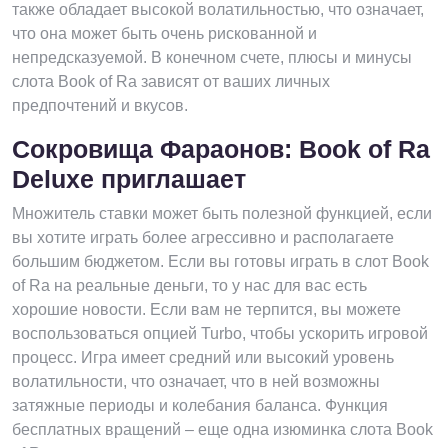
также обладает высокой волатильностью, что означает,
что она может быть очень рискованной и
непредсказуемой. В конечном счете, плюсы и минусы
слота Book of Ra зависят от ваших личных
предпочтений и вкусов.
Сокровища Фараонов: Book of Ra
Deluxe приглашает
Множитель ставки может быть полезной функцией, если
вы хотите играть более агрессивно и располагаете
большим бюджетом. Если вы готовы играть в слот Book
of Ra на реальные деньги, то у нас для вас есть
хорошие новости. Если вам не терпится, вы можете
воспользоваться опцией Turbo, чтобы ускорить игровой
процесс. Игра имеет средний или высокий уровень
волатильности, что означает, что в ней возможны
затяжные периоды и колебания баланса. Функция
бесплатных вращений – еще одна изюминка слота Book