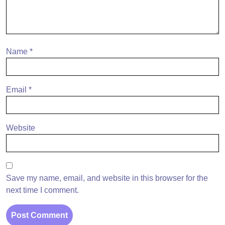
Name
*
Email
*
Website
Save my name, email, and website in this browser for the
next time I comment.