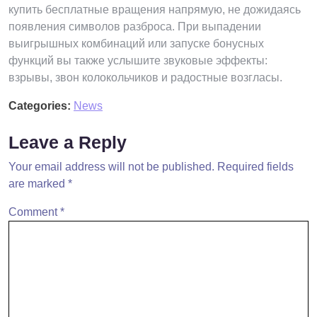
купить бесплатные вращения напрямую, не дожидаясь
появления символов разброса. При выпадении
выигрышных комбинаций или запуске бонусных
функций вы также услышите звуковые эффекты:
взрывы, звон колокольчиков и радостные возгласы.
Categories:
News
Leave a Reply
Your email address will not be published.
Required fields
are marked
*
Comment
*