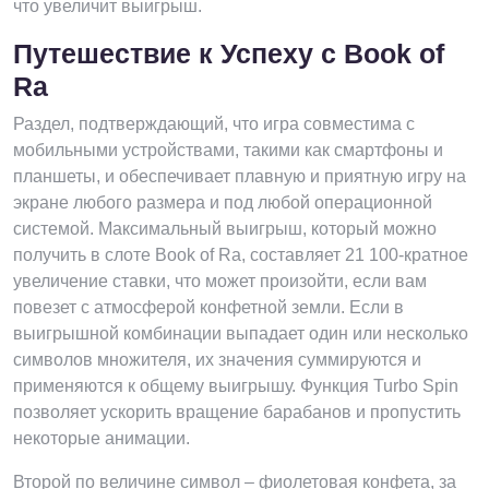
что увеличит выигрыш.
Путешествие к Успеху с Book of
Ra
Раздел, подтверждающий, что игра совместима с
мобильными устройствами, такими как смартфоны и
планшеты, и обеспечивает плавную и приятную игру на
экране любого размера и под любой операционной
системой. Максимальный выигрыш, который можно
получить в слоте Book of Ra, составляет 21 100-кратное
увеличение ставки, что может произойти, если вам
повезет с атмосферой конфетной земли. Если в
выигрышной комбинации выпадает один или несколько
символов множителя, их значения суммируются и
применяются к общему выигрышу. Функция Turbo Spin
позволяет ускорить вращение барабанов и пропустить
некоторые анимации.
Второй по величине символ – фиолетовая конфета, за