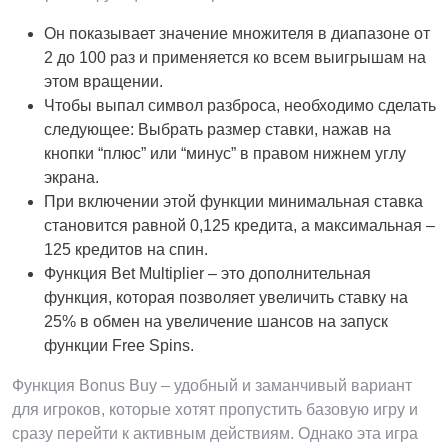
Он показывает значение множителя в диапазоне от
2 до 100 раз и применяется ко всем выигрышам на
этом вращении.
Чтобы выпал символ разброса, необходимо сделать
следующее: Выбрать размер ставки, нажав на
кнопки “плюс” или “минус” в правом нижнем углу
экрана.
При включении этой функции минимальная ставка
становится равной 0,125 кредита, а максимальная –
125 кредитов на спин.
Функция Bet Multiplier – это дополнительная
функция, которая позволяет увеличить ставку на
25% в обмен на увеличение шансов на запуск
функции Free Spins.
Функция Bonus Buy – удобный и заманчивый вариант
для игроков, которые хотят пропустить базовую игру и
сразу перейти к активным действиям. Однако эта игра