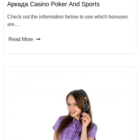
Аркада Casino Poker And Sports
Check out the information below to see which bonuses
are…
Read More