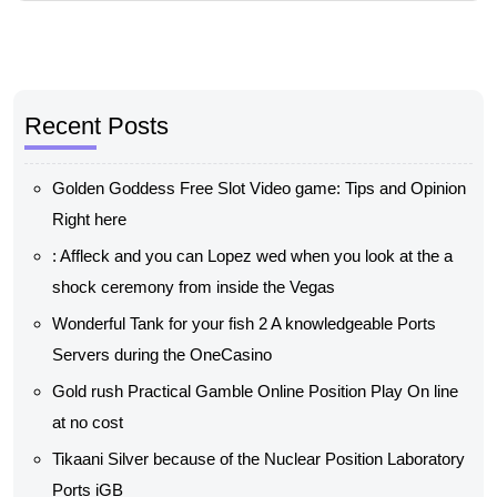
Recent Posts
Golden Goddess Free Slot Video game: Tips and Opinion
Right here
: Affleck and you can Lopez wed when you look at the a
shock ceremony from inside the Vegas
Wonderful Tank for your fish 2 A knowledgeable Ports
Servers during the OneCasino
Gold rush Practical Gamble Online Position Play On line
at no cost
Tikaani Silver because of the Nuclear Position Laboratory
Ports iGB