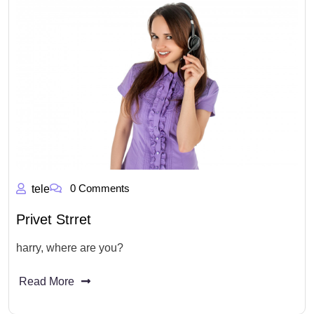
0 Comments
tele
Privet Strret
harry, where are you?
Read More