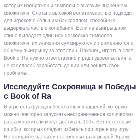
которых изображены символы с высоким значением
множителя. Слоты с высокой волатильностью подходят
для игроков с большим банкроллом, способных
выдержать частые колебания. Если на выигрышном
спине выпадает один или несколько символов
множителя, их значения суммируются и применяются к
общему выигрышу за этот спин. Наконец, играть в слот
Book of Ra нужно ответственно и ради удовольствия, а
не как способ заработать деньги или решить свои
проблемы.
Исследуйте Сокровища и Победы
с Book of Ra
В игре есть функция бесплатных вращений, которую
можно повторно запускать неограниченное количество
раз, а множители могут достигать 100x. Вот некоторые
ошибки, которых следует избегать при игре в эту игру:
Не ожидайте частых и постоянных выигрышей. Кроме