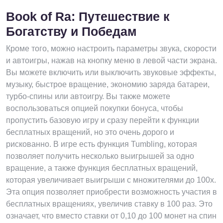
Book of Ra: Путешествие к
Богатству и Победам
Кроме того, можно настроить параметры звука, скорости
и автоигры, нажав на кнопку меню в левой части экрана.
Вы можете включить или выключить звуковые эффекты,
музыку, быстрое вращение, экономию заряда батареи,
турбо-спины или автоигру. Вы также можете
воспользоваться опцией покупки бонуса, чтобы
пропустить базовую игру и сразу перейти к функции
бесплатных вращений, но это очень дорого и
рискованно. В игре есть функция Tumbling, которая
позволяет получить несколько выигрышей за одно
вращение, а также функция бесплатных вращений,
которая увеличивает выигрыши с множителями до 100x.
Эта опция позволяет приобрести возможность участия в
бесплатных вращениях, увеличив ставку в 100 раз. Это
означает, что вместо ставки от 0,10 до 100 монет на спин