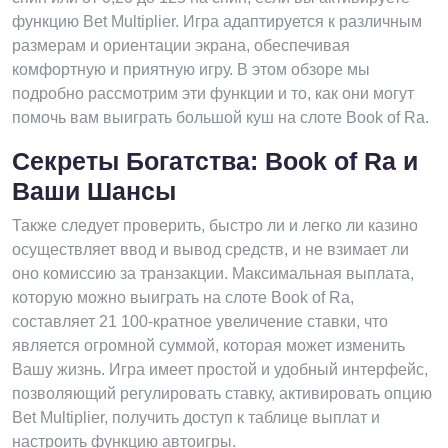
функцию Bet Multiplier. Игра адаптируется к различным
размерам и ориентации экрана, обеспечивая
комфортную и приятную игру. В этом обзоре мы
подробно рассмотрим эти функции и то, как они могут
помочь вам выиграть большой куш на слоте Book of Ra.
Секреты Богатства: Book of Ra и
Ваши Шансы
Также следует проверить, быстро ли и легко ли казино
осуществляет ввод и вывод средств, и не взимает ли
оно комиссию за транзакции. Максимальная выплата,
которую можно выиграть на слоте Book of Ra,
составляет 21 100-кратное увеличение ставки, что
является огромной суммой, которая может изменить
Вашу жизнь. Игра имеет простой и удобный интерфейс,
позволяющий регулировать ставку, активировать опцию
Bet Multiplier, получить доступ к таблице выплат и
настроить функцию автоигры.