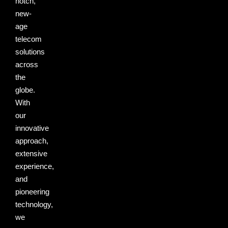
notch,
new-
age
telecom
solutions
across
the
globe.
With
our
innovative
approach,
extensive
experience,
and
pioneering
technology,
we