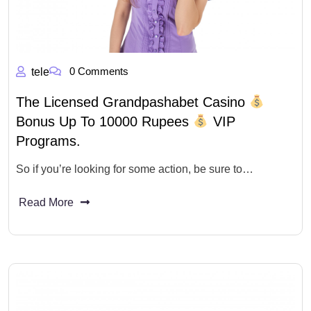
0 Comments
tele
The Licensed Grandpashabet Casino
Bonus Up To 10000 Rupees
VIP
Programs.
So if you’re looking for some action, be sure to…
Read More