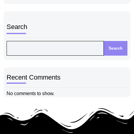
Search
Search
Recent Comments
No comments to show.