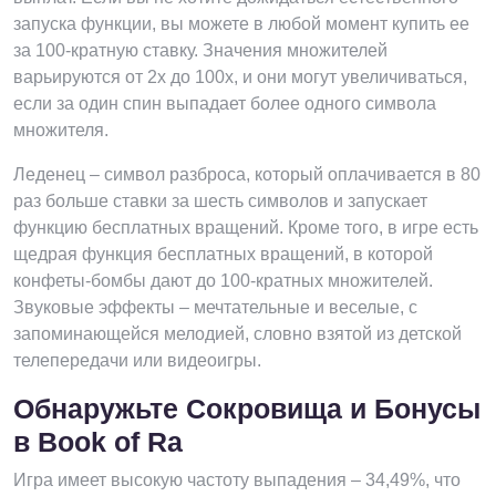
запуска функции, вы можете в любой момент купить ее
за 100-кратную ставку. Значения множителей
варьируются от 2x до 100x, и они могут увеличиваться,
если за один спин выпадает более одного символа
множителя.
Леденец – символ разброса, который оплачивается в 80
раз больше ставки за шесть символов и запускает
функцию бесплатных вращений. Кроме того, в игре есть
щедрая функция бесплатных вращений, в которой
конфеты-бомбы дают до 100-кратных множителей.
Звуковые эффекты – мечтательные и веселые, с
запоминающейся мелодией, словно взятой из детской
телепередачи или видеоигры.
Обнаружьте Сокровища и Бонусы
в Book of Ra
Игра имеет высокую частоту выпадения – 34,49%, что