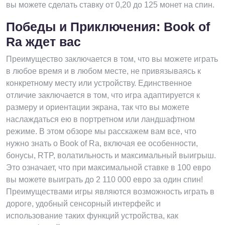
вы можете сделать ставку от 0,20 до 125 монет на спин.
Победы и Приключения: Book of
Ra ждет вас
Преимущество заключается в том, что вы можете играть
в любое время и в любом месте, не привязываясь к
конкретному месту или устройству. Единственное
отличие заключается в том, что игра адаптируется к
размеру и ориентации экрана, так что вы можете
наслаждаться ею в портретном или ландшафтном
режиме. В этом обзоре мы расскажем вам все, что
нужно знать о Book of Ra, включая ее особенности,
бонусы, RTP, волатильность и максимальный выигрыш.
Это означает, что при максимальной ставке в 100 евро
вы можете выиграть до 2 110 000 евро за один спин!
Преимуществами игры являются возможность играть в
дороге, удобный сенсорный интерфейс и
использование таких функций устройства, как