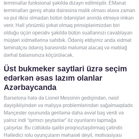
terminallar funksional şəkildə dizayn edilmişdir. EManat
terminalları geniş əhatə dairəsinə malik olması əlavə zaman
və pul itkisi olmadan bütün ödənişləri anında etməyə imkan
verir. Həll yönümlü şirkət olmaq prinsiplərimizdən biri
olduğu üçün operativ şəkildə bütün suallarınızı cavablayan
müştəri xidmətlərinə sahibik. Ödəniş etdiyiniz anda xidmət
təminatçısı ödəniş barəsində məlumat alacaq və məbləğ
dərhal balansınıza köçürüləcək.
Üst bukmeker saytlari üzrə seçim
edərkən əsas lazım olanlar
Azərbaycanda
Barselona hələ də Lionel Messinin gedişindən, nəsil
dəyişikliyindən və maliyyə problemlərindən sağalmaqdadır.
Mançester oyununda geriləmə daha əvvəl baş verdi və
yalnız indi “qırmızı şeytanlar” öz oyunlarını tapmağa
çalışırlar. Bu cütlükdə qalibi proqnozlaşdırmaq çətindir.
Həlledici rolu oyunçuların məharəti deyil, motivasiyası