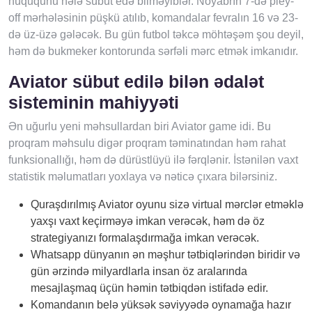
hüququnu hələ sübut edə bilməyiblər. Noyabrın 7-də pley-
off mərhələsinin püşkü atılıb, komandalar fevralın 16 və 23-
də üz-üzə gələcək. Bu gün futbol təkcə möhtəşəm şou deyil,
həm də bukmeker kontorunda sərfəli mərc etmək imkanıdır.
Aviator sübut edilə bilən ədalət
sisteminin mahiyyəti
Ən uğurlu yeni məhsullardan biri Aviator game idi. Bu
proqram məhsulu digər proqram təminatından həm rahat
funksionallığı, həm də dürüstlüyü ilə fərqlənir. İstənilən vaxt
statistik məlumatları yoxlaya və nəticə çıxara bilərsiniz.
Quraşdırılmış Aviator oyunu sizə virtual mərclər etməklə
yaxşı vaxt keçirməyə imkan verəcək, həm də öz
strategiyanızı formalaşdırmağa imkan verəcək.
Whatsapp dünyanın ən məşhur tətbiqlərindən biridir və
gün ərzində milyardlarla insan öz aralarında
mesajlaşmaq üçün həmin tətbiqdən istifadə edir.
Komandanın belə yüksək səviyyədə oynamağa hazır