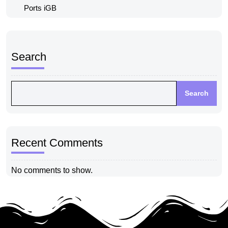
Ports iGB
Search
Search
Recent Comments
No comments to show.