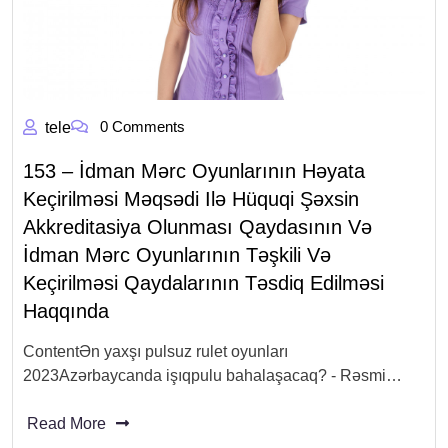
0 Comments
tele
153 – İdman Mərc Oyunlarının Həyata
Keçirilməsi Məqsədi Ilə Hüquqi Şəxsin
Akkreditasiya Olunması Qaydasının Və
İdman Mərc Oyunlarının Təşkili Və
Keçirilməsi Qaydalarının Təsdiq Edilməsi
Haqqında
ContentƏn yaxşı pulsuz rulet oyunları
2023Azərbaycanda işıqpulu bahalaşacaq? - Rəsmi…
Read More