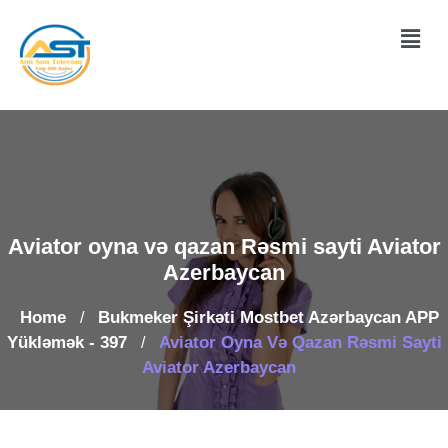
Aviator oyna və qazan Rəsmi sayti Aviator
Azerbaycan
Home
Bukmeker Şirkəti Mostbet Azərbaycan APP
/
Yükləmək - 397
Aviator Oyna Və Qazan Rəsmi Sayti
/
Aviator Azerbaycan