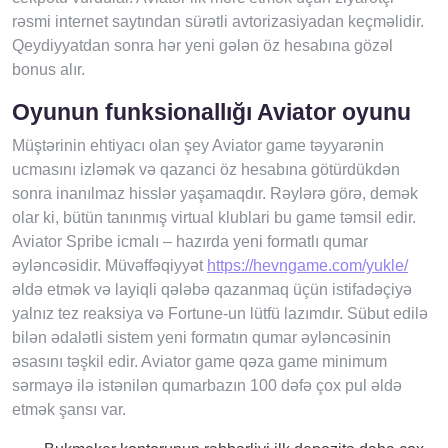
rəsmi internet saytından sürətli avtorizasiyadan keçməlidir.
Qeydiyyatdan sonra hər yeni gələn öz hesabına gözəl
bonus alır.
Oyunun funksionallığı Aviator oyunu
Müştərinin ehtiyacı olan şey Aviator game təyyarənin
ucmasını izləmək və qazanci öz hesabına götürdükdən
sonra inanılmaz hisslər yaşamaqdır. Rəylərə görə, demək
olar ki, bütün tanınmış virtual klublari bu game təmsil edir.
Aviator Spribe icmalı – hazırda yeni formatlı qumar
əyləncəsidir. Müvəffəqiyyət
https://hevngame.com/yukle/
əldə etmək və layiqli qələbə qazanmaq üçün istifadəçiyə
yalnız tez reaksiya və Fortune-un lütfü lazımdır. Sübut edilə
bilən ədalətli sistem yeni formatın qumar əyləncəsinin
əsasını təşkil edir. Aviator game qəza game minimum
sərmayə ilə istənilən qumarbazın 100 dəfə çox pul əldə
etmək şansı var.