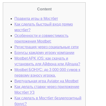
Content
Правила игры в Мостбет
Как сделать быстрый вход прямо
мостбет?
Особенности и совместимость
приложения Mostbet:
Регистрация через социальные сети
Бонусы каждому игроку компании
Mostbet APK iOS: как скачать и
установить для Айфона или Айпада?
Mostbet БОНУС: до 3 000 000 сумов к
первому взносу игрока.
Виртуальная игра Aviator на Mostbet
Как делать ставки через приложение
Мостбет УЗ
Как сделать в Мостбет бездепозитный
бонус?