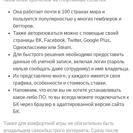
Она работает почти в 100 странах мира и
пользуется популярностью у многих гемблеров и
бетторов.
Также авторизоваться можно с помощью своей
страницы ВК, Facebook, Twitter, Google Plus,
Одноклассники или Steam.
Для быстрого решения необходимо предоставить
данные об учетной записи, включая логин (пароль
нельзя сообщать даже сотруднику) и имя владельца.
Их представлено много, у каждого имеется своя
графика, особенности и стоимость ставки.
Напомним, что если вы не хотите устанавливать
какое-либо ПО, то вы всегда можете подключаться к
БК через браузер в адаптированной версии сайта
БК.
Также для комфортной игры не обязательно быть
владельцем сверхбыстрого интернета. Сразу после