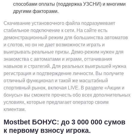
способами оплаты (поддержка УЗСНИ) и многими
другими факторами.
Скачивание установочного файла подразумевает
стабильное подключение к сети. На сайте есть
демонстрационный режим для большинства автоматов
и слотов, но он не дает возможности играть и
выигрывать реальные призы. Демо-режим нужен для
знакомства с автоматами и играми, оттачивания
навыков и стратегий. Для реальных выигрышей нужна
регистрация и подтверждение личности. Вы получите
отличный функционал и такой же масштабный
спортивный рынок, включая LIVE. В разделе «Акции и
бонусы» вы сможете прочесть обо всех дополнительных
условиях, которые предлагает оператор своим
клиентам.
Mostbet БОНУС: до 3 000 000 сумов
к первому взносу игрока.