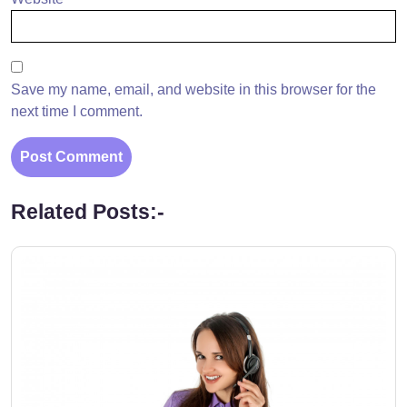
Save my name, email, and website in this browser for the
next time I comment.
Related Posts:-