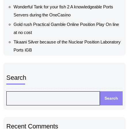
Wonderful Tank for your fish 2 A knowledgeable Ports
Servers during the OneCasino
Gold rush Practical Gamble Online Position Play On line
at no cost
Tikaani Silver because of the Nuclear Position Laboratory
Ports iGB
Search
Search
Recent Comments