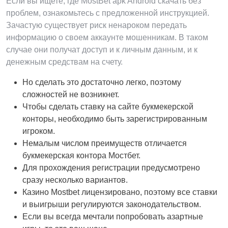
Если вы ищете, где MostBet apk Android скачать без
проблем, ознакомьтесь с предложенной инструкцией.
Зачастую существует риск ненароком передать
информацию о своем аккаунте мошенникам. В таком
случае они получат доступ и к личным данным, и к
денежным средствам на счету.
Но сделать это достаточно легко, поэтому
сложностей не возникнет.
Чтобы сделать ставку на сайте букмекерской
конторы, необходимо быть зарегистрированным
игроком.
Немалым числом преимуществ отличается
букмекерская контора Мостбет.
Для прохождения регистрации предусмотрено
сразу несколько вариантов.
Казино Mostbet лицензировано, поэтому все ставки
и выигрыши регулируются законодательством.
Если вы всегда мечтали попробовать азартные