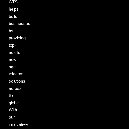
GTS
helps
build
businesses
by
providing
top-
notch,
new-
age
telecom
solutions
across
the
globe.
With
our
innovative