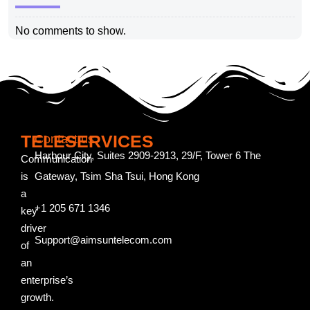
No comments to show.
TELESERVICES
Contact us
Harbour City, Suites 2909-2913, 29/F, Tower 6 The
Communication
is
Gateway, Tsim Sha Tsui, Hong Kong
a
+1 205 671 1346
key
driver
Support@aimsuntelecom.com
of
an
enterprise’s
growth.