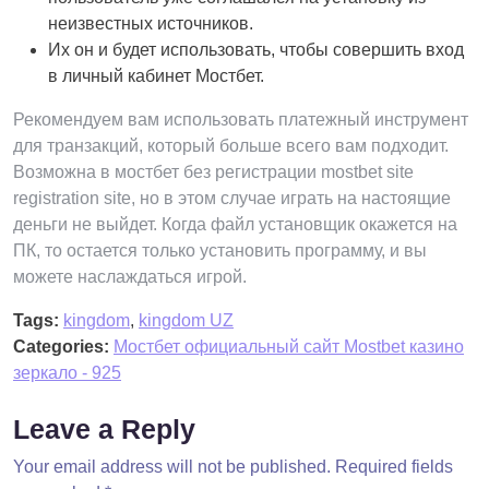
неизвестных источников.
Их он и будет использовать, чтобы совершить вход
в личный кабинет Мостбет.
Рекомендуем вам использовать платежный инструмент
для транзакций, который больше всего вам подходит.
Возможна в мостбет без регистрации mostbet site
registration site, но в этом случае играть на настоящие
деньги не выйдет. Когда файл установщик окажется на
ПК, то остается только установить программу, и вы
можете наслаждаться игрой.
Tags:
kingdom
,
kingdom UZ
Categories:
Мостбет официальный сайт Mostbet казино
зеркало - 925
Leave a Reply
Your email address will not be published.
Required fields