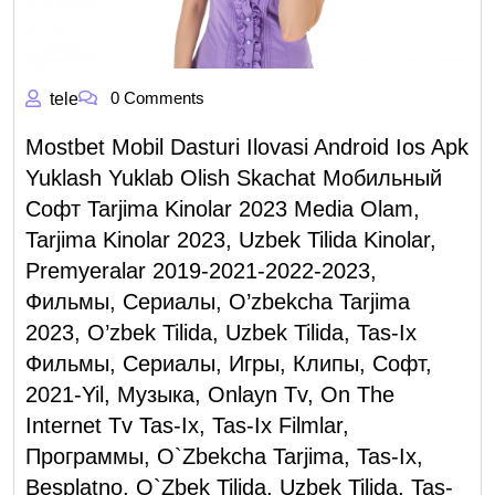
0 Comments
tele
Mostbet Mobil Dasturi Ilovasi Android Ios Apk
Yuklash Yuklab Olish Skachat Мобильный
Софт Tarjima Kinolar 2023 Media Olam,
Tarjima Kinolar 2023, Uzbek Tilida Kinolar,
Premyeralar 2019-2021-2022-2023,
Фильмы, Сериалы, O’zbekcha Tarjima
2023, O’zbek Tilida, Uzbek Tilida, Tas-Ix
Фильмы, Сериалы, Игры, Клипы, Софт,
2021-Yil, Музыка, Onlayn Tv, On The
Internet Tv Tas-Ix, Tas-Ix Filmlar,
Программы, O`zbekcha Tarjima, Tas-Ix,
Besplatno, O`zbek Tilida, Uzbek Tilida, Tas-