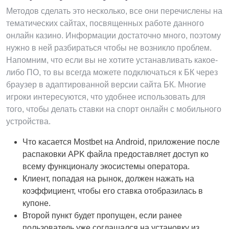
Методов сделать это несколько, все они перечислены на
тематических сайтах, посвященных работе данного
онлайн казино. Информации достаточно много, поэтому
нужно в ней разбираться чтобы не возникло проблем.
Напомним, что если вы не хотите устанавливать какое-
либо ПО, то вы всегда можете подключаться к БК через
браузер в адаптированной версии сайта БК. Многие
игроки интересуются, что удобнее использовать для
того, чтобы делать ставки на спорт онлайн с мобильного
устройства.
Что касается Mostbet на Android, приложение после
распаковки APK файла предоставляет доступ ко
всему функционалу экосистемы оператора.
Клиент, попадая на рынок, должен нажать на
коэффициент, чтобы его ставка отобразилась в
купоне.
Второй пункт будет пропущен, если ранее
пользователь уже соглашался на установку из