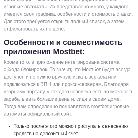
игровые автоматы. Их представлено много, у каждого
имеется своя графика, особенности и стоимость ставки.
Для этого требуется открыть полный список, а затем
отфильтровать их по цене.
Особенности и совместимость
приложения Mostbet:
Кроме того, в приложение интегрирована система
обхода блокировок. То значит, что Мостбет будет всегда
доступен и не нужно вручную искать зеркала или
подключаться к ВПН или прокси-серверам. Благодаря
игорному порталу, у каждого человека есть возможность
зарабатывать большие деньги, сидя в своем доме.
Тогда вам определенно понравятся в mostbet игровые
автоматы официальный сайт.
Только после этого можно приступать к внесению
средств на депозитный счет.