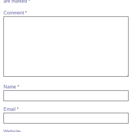
are marked
*
Comment
*
Name
*
Email
*
Website