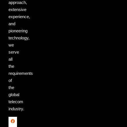
approach,
extensive
experience,
and
pioneering
technology,
we
serve
all
the
requirements
of
the
global
telecom
industry.