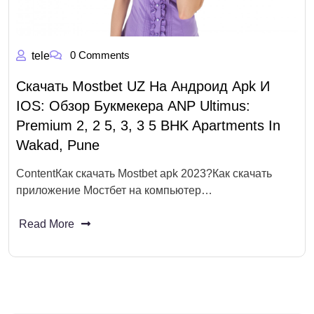
0 Comments
tele
Скачать Mostbet UZ На Андроид Apk И
IOS: Обзор Букмекера ANP Ultimus:
Premium 2, 2 5, 3, 3 5 BHK Apartments In
Wakad, Pune
ContentКак скачать Mostbet apk 2023?Как скачать
приложение Мостбет на компьютер…
Read More