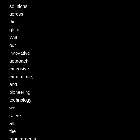
solutions
across
the
globe.
With
our
innovative
approach,
extensive
experience,
and
pioneering
technology,
we
serve
all
the
requirements