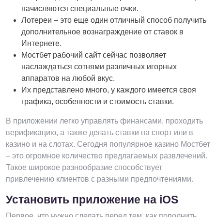
начисляются специальные очки.
Лотереи – это еще один отличный способ получить
дополнительное вознаграждение от ставок в
Интернете.
Мостбет рабочий сайт сейчас позволяет
наслаждаться сотнями различных игорных
аппаратов на любой вкус.
Их представлено много, у каждого имеется своя
графика, особенности и стоимость ставки.
В приложении легко управлять финансами, проходить
верификацию, а также делать ставки на спорт или в
казино и на слотах. Сегодня популярное казино Мостбет
– это огромное количество предлагаемых развлечений.
Такое широкое разнообразие способствует
привлечению клиентов с разными предпочтениями.
Установить приложение на iOS
Первое, что нужно сделать перед тем, как пополнить