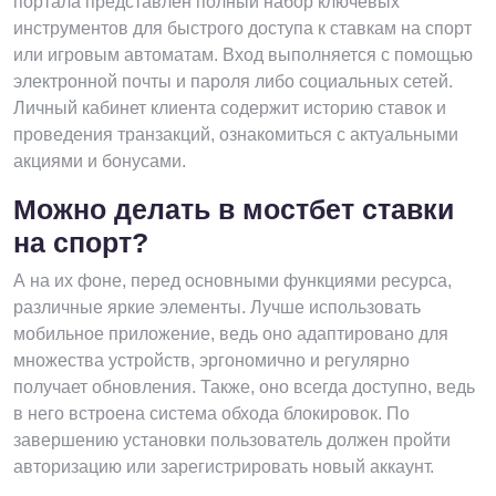
портала представлен полный набор ключевых
инструментов для быстрого доступа к ставкам на спорт
или игровым автоматам. Вход выполняется с помощью
электронной почты и пароля либо социальных сетей.
Личный кабинет клиента содержит историю ставок и
проведения транзакций, ознакомиться с актуальными
акциями и бонусами.
Можно делать в мостбет ставки
на спорт?
А на их фоне, перед основными функциями ресурса,
различные яркие элементы. Лучше использовать
мобильное приложение, ведь оно адаптировано для
множества устройств, эргономично и регулярно
получает обновления. Также, оно всегда доступно, ведь
в него встроена система обхода блокировок. По
завершению установки пользователь должен пройти
авторизацию или зарегистрировать новый аккаунт.