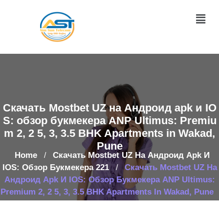
Скачать Mostbet UZ на Андроид apk и IO
S: обзор букмекера ANP Ultimus: Premiu
m 2, 2 5, 3, 3.5 BHK Apartments in Wakad,
Pune
Home
Скачать Mostbet UZ На Андроид Apk И
/
IOS: Обзор Букмекера 221
Скачать Mostbet UZ На
/
Андроид Apk И IOS: Обзор Букмекера ANP Ultimus:
Premium 2, 2 5, 3, 3.5 BHK Apartments In Wakad, Pune