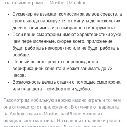
азартными играми — Mostbet UZ online.
Букмекер не взымает комиссии за вывод средств, а
срок вывода варьируется от минуты до нескольких
дней в зависимости от выбранного инструмента.
Если ваши смартфоны имеют характеристики хуже,
чем перечисленные, скорее всего, приложение
будет работать некорректно или не будет работать
вообще.
Первый вывод средств сопровождается
верификацией клиента и может занимать до 72
часов.
Возможность делать ставки с помощью смартфона
или планшета – комфортно и удобно.
Рассмотрим мобильную версию казино играть и то, чем
она отличается от приложения. В отличие от варианта
на Android скачать Mostbet на iPhone можно из
официального магазина. На главной странице игрового