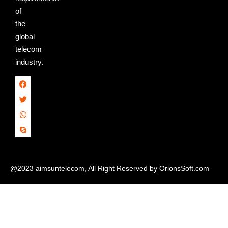
of
the
global
telecom
industry.
@2023 aimsuntelecom, All Right Reserved by
OrionsSoft.com