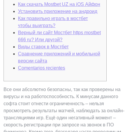
Как скачать Mostbet UZ на iOS Айфон
Установить приложение на андроид
Как правильно играть в мостбет
чтобы выиграть?
Верный ли сайт Мостбет https mostbet
666 ru? Или другой?
Виды ставок в Мостбет
Сравнение приложений и мобильной
версии сайта
Comentarios recientes
Все они абсолютно безопасны, так как проверены на
вирусы и на работоспособность. К минусам данного
софта стоит отнести ограниченность – нельзя
просмотреть результаты матчей, наблюдать за онлайн-
трансляциями игр. Ещё один негативный момент –
скорость регистрации при запросе на звонок в ПО
букмекера. Кроме того, благодаря часто проводимым