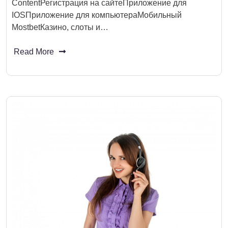
ContentРегистрация на сайтеПриложение для
IOSПриложение для компьютераМобильный
MostbetКазино, слоты и…
Read More