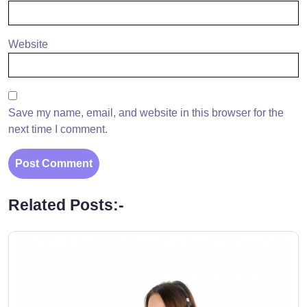
Website
Save my name, email, and website in this browser for the
next time I comment.
Related Posts:-