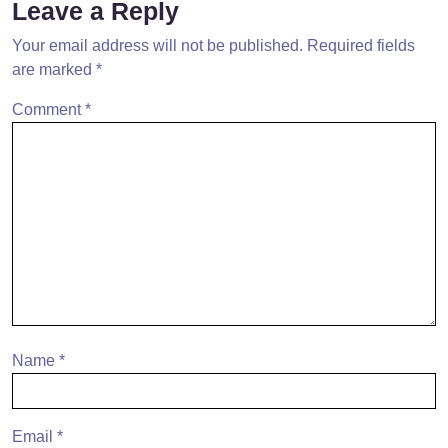
Leave a Reply
Your email address will not be published.
Required fields
are marked
*
Comment
*
Name
*
Email
*