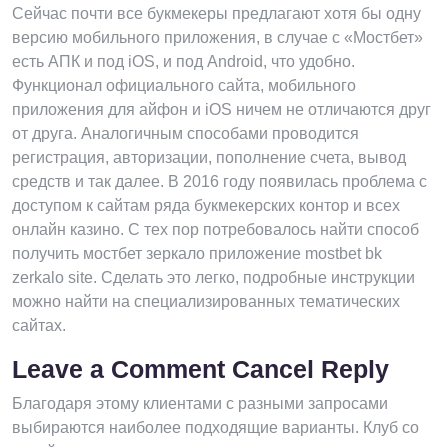
Сейчас почти все букмекеры предлагают хотя бы одну
версию мобильного приложения, в случае с «Мостбет»
есть АПК и под iOS, и под Android, что удобно.
Функционал официального сайта, мобильного
приложения для айфон и iOS ничем не отличаются друг
от друга. Аналогичным способами проводится
регистрация, авторизации, пополнение счета, вывод
средств и так далее. В 2016 году появилась проблема с
доступом к сайтам ряда букмекерских контор и всех
онлайн казино. С тех пор потребовалось найти способ
получить мостбет зеркало приложение mostbet bk
zerkalo site. Сделать это легко, подробные инструкции
можно найти на специализированных тематических
сайтах.
Leave a Comment Cancel Reply
Благодаря этому клиентами с разными запросами
выбираются наиболее подходящие варианты. Клуб со