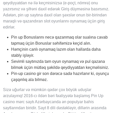
qeydiyyatdan nə ilə keçmisinizsə (e-poçt, nömrə) onu
yazırsınız və şifrəni daxil edərək Giriş düyməsinə basırsınız.
Adətən, pin up saytına daxil olan şəxslər onun bir-birindən
maraqlı və qazandıran slot oyunlarını oynamaq üçün giriş
edirlər.
Pin up Bonuslarını necə qazanmaq olar sualına cavab
tapmaq üçün Bonuslar səhifəmizə keçid alın.
Həmçinin canlı oynamaq lazım olan hallarda daha
stably işləyir.
Sevimli saytınızda tam oyun oynamaq və pul qazana
bilmək üçün mütləq şəkildə qeydiyyatdan keçməlisiniz.
Pin-up casino gir son dərəcə sadə hazırlanır ki, oyunçu
çaşqınlıq ala bilməz.
Sizə uğurlar və mümkün qədər çox böyük uduşlar
arzulayırıq! 2016-cı ildən bəri fəaliyyətə başlamış Pin Up
casino mərc saytı Azərbaycanda ən populyar bahis
saytlarından biridir. Sayt 8 dili dəstəkləyir, dillərin arasında