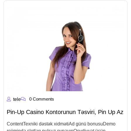
0 Comments
tele
Pin-Up Casino Kontorunun Təsviri, Pin Up Az
ContentTexniki dəstək xidmətiAd günü bonusuDemo
rejimində slotları pulsuz oynayınQeydiyyat üçün…