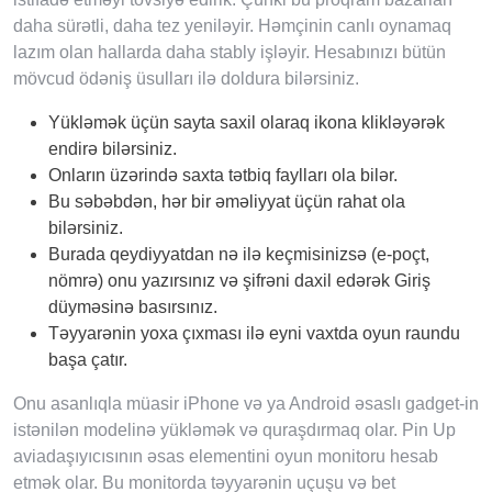
daha sürətli, daha tez yeniləyir. Həmçinin canlı oynamaq
lazım olan hallarda daha stably işləyir. Hesabınızı bütün
mövcud ödəniş üsulları ilə doldura bilərsiniz.
Yükləmək üçün sayta saxil olaraq ikona klikləyərək
endirə bilərsiniz.
Onların üzərində saxta tətbiq faylları ola bilər.
Bu səbəbdən, hər bir əməliyyat üçün rahat ola
bilərsiniz.
Burada qeydiyyatdan nə ilə keçmisinizsə (e-poçt,
nömrə) onu yazırsınız və şifrəni daxil edərək Giriş
düyməsinə basırsınız.
Təyyarənin yoxa çıxması ilə eyni vaxtda oyun raundu
başa çatır.
Onu asanlıqla müasir iPhone və ya Android əsaslı gadget-in
istənilən modelinə yükləmək və quraşdırmaq olar. Pin Up
aviadaşıyıcısının əsas elementini oyun monitoru hesab
etmək olar. Bu monitorda təyyarənin uçuşu və bet