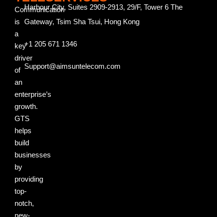
Harbour City, Suites 2909-2913, 29/F, Tower 6 The
Communication
is
Gateway, Tsim Sha Tsui, Hong Kong
a
+1 205 671 1346
key
driver
Support@aimsuntelecom.com
of
an
enterprise’s
growth.
GTS
helps
build
businesses
by
providing
top-
notch,
new-