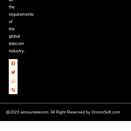
the
requirements
of
the
global
telecom
industry.
@2023 aimsuntelecom, All Right Reserved by
OrionsSoft.com