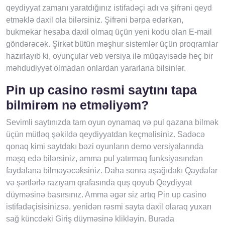
qeydiyyat zamanı yaratdığınız istifadəçi adı və şifrəni qeyd
etməklə daxil ola bilərsiniz. Şifrəni bərpa edərkən,
bukmekar hesaba daxil olmaq üçün yeni kodu olan E-mail
göndərəcək. Şirkət bütün məşhur sistemlər üçün proqramlar
hazırlayıb ki, oyunçular veb versiya ilə müqayisədə heç bir
məhdudiyyət olmadan onlardan yararlana bilsinlər.
Pin up casino rəsmi saytını tapa
bilmirəm nə etməliyəm?
Sevimli saytınızda tam oyun oynamaq və pul qazana bilmək
üçün mütləq şəkildə qeydiyyatdan keçməlisiniz. Sadəcə
qonaq kimi saytdakı bəzi oyunların demo versiyalarında
məşq edə bilərsiniz, amma pul yatırmaq funksiyasından
faydalana bilməyəcəksiniz. Daha sonra aşağıdakı Qaydalar
və şərtlərlə razıyam qrafasında quş qoyub Qeydiyyat
düyməsinə basırsınız. Amma əgər siz artıq Pin up casino
istifadəçisisinizsə, yenidən rəsmi sayta daxil olaraq yuxarı
sağ küncdəki Giriş düyməsinə klikləyin. Burada