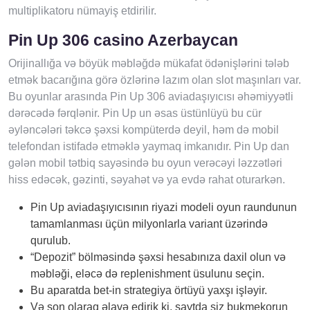
multiplikatoru nümayiş etdirilir.
Pin Up 306 casino Azerbaycan
Orijinallığa və böyük məbləğdə mükafat ödənişlərini tələb
etmək bacarığına görə özlərinə lazım olan slot maşınları var.
Bu oyunlar arasında Pin Up 306 aviadaşıyıcısı əhəmiyyətli
dərəcədə fərqlənir. Pin Up un əsas üstünlüyü bu cür
əyləncələri təkcə şəxsi kompüterdə deyil, həm də mobil
telefondan istifadə etməklə yaymaq imkanıdır. Pin Up dan
gələn mobil tətbiq sayəsində bu oyun verəcəyi ləzzətləri
hiss edəcək, gəzinti, səyahət və ya evdə rahat oturarkən.
Pin Up aviadaşıyıcısının riyazi modeli oyun raundunun
tamamlanması üçün milyonlarla variant üzərində
qurulub.
“Depozit” bölməsində şəxsi hesabınıza daxil olun və
məbləği, eləcə də replenishment üsulunu seçin.
Bu aparatda bet-in strategiya örtüyü yaxşı işləyir.
Və son olaraq əlavə edirik ki, saytda siz bukmekorun