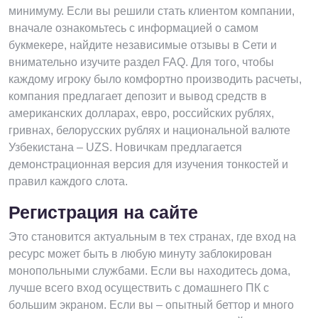
минимуму. Если вы решили стать клиентом компании,
вначале ознакомьтесь с информацией о самом
букмекере, найдите независимые отзывы в Сети и
внимательно изучите раздел FAQ. Для того, чтобы
каждому игроку было комфортно производить расчеты,
компания предлагает депозит и вывод средств в
американских долларах, евро, российских рублях,
гривнах, белорусских рублях и национальной валюте
Узбекистана – UZS. Новичкам предлагается
демонстрационная версия для изучения тонкостей и
правил каждого слота.
Регистрация на сайте
Это становится актуальным в тех странах, где вход на
ресурс может быть в любую минуту заблокирован
монопольными службами. Если вы находитесь дома,
лучше всего вход осуществить с домашнего ПК с
большим экраном. Если вы – опытный беттор и много