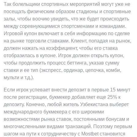
Так болельщики спортивных мероприятий могут уже не
посещать физическим образом стадионы и спортивные
залы, чтобы воочию увидеть, что же будет происходить
между соревнующимися спортсменами и командами.
Игровой купон включает в себя информацию по сделке
на рынке торговли ставками. Клиент, попадая на рынок,
должен нажать на коэффициент, чтобы его ставка
отобразилась в купоне. Игрок должен открыть купон,
чтобы продолжить процесс беттинга, указав сумму
ставки и ее тип (экспресс, ординар, цепочка, комби,
мульти и т.д.).
Если игрок успевает внести депозит в первые 15 минут
после регистрации, букмекер добавляет еще 25% к
депозиту. Конечно, любой житель Узбекистана выберет
международного букмекера с его широкими
возможностями рынка ставок, постоянными бонусам и
многочисленными видами транзакций. Поэтому первым
шагом на пути к сотрудничеству с Mostbet становится