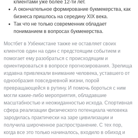
клиентами уже более 12-ти лет.
А окончательное формирование букмекерства, как
бизнеса пришлось на середину XIX века.
Так что не только современник обладает
пониманием в вопросах букмекерства.
Мостбет в Узбекистане также не оставляет своих
клиентов один на один с предстоящим событием и
помогает ему разобраться с происходящим и
ориентироваться в вопросе прогнозирования. Зрелища
издавна привлекали внимание человека, уставшего от
однообразия повседневной жизни, порой
превращающейся в рутину. И помочь бороться с ним
могли какие-либо мероприятия, обладавшие
масштабностью и неожиданностью исхода. Спортивная
сфера реализации физического потенциала человека
зародилась практически на заре цивилизации и
получила широченное распространение. С тех пор,
когда все это только начиналось, входило в обиход и