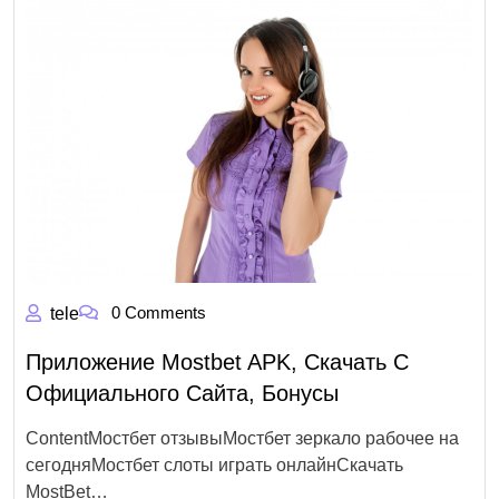
0 Comments
tele
Приложение Mostbet APK, Скачать С
Официального Сайта, Бонусы
ContentМостбет отзывыМостбет зеркало рабочее на
сегодняМостбет слоты играть онлайнСкачать
MostBet…