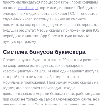
просто наслаждаться процессом игры, происходящем
на поле,
mostbet apk
корте или дистанции. Победителя в
электронных видах спорта выбирает ГСС – генератор
случайных чисел, поэтому вы никак не сможете
повлиять на ход происходящего или спрогнозировать
будущий результат. Чтобы скачать приложение для IOS,
перейдите в магазин App Store и оттуда возьмите
нужную программу.
Система бонусов букмекера
Средства нужно будет отыграть в 20-кратном размере
на спортивном рынке для ставок-ординаров с
коэффициентами от 1,50. И еще один вариант доступа,
который никто не может заблокировать, это –
мобильные приложения. Программу можно скачать на
гаджет, что позволяет производить вход с
дополнительными мерами безопасности, работая даже
при сбоях не только на самом букмекерском сайте, но и
при неполадках в Сети. Несомненно, перед тем, как