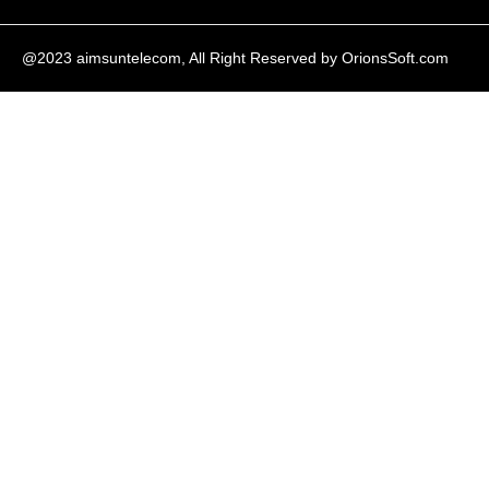
@2023 aimsuntelecom, All Right Reserved by
OrionsSoft.com