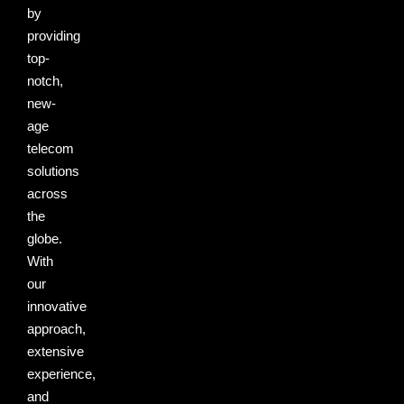
by
providing
top-
notch,
new-
age
telecom
solutions
across
the
globe.
With
our
innovative
approach,
extensive
experience,
and