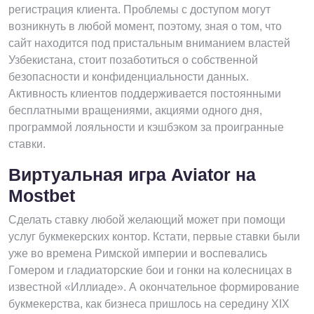
регистрация клиента. Проблемы с доступом могут
возникнуть в любой момент, поэтому, зная о том, что
сайт находится под пристальным вниманием властей
Узбекистана, стоит позаботиться о собственной
безопасности и конфиденциальности данных.
Активность клиентов поддерживается постоянными
бесплатными вращениями, акциями одного дня,
программой лояльности и кэшбэком за проигранные
ставки.
Виртуальная игра Aviator на
Mostbet
Сделать ставку любой желающий может при помощи
услуг букмекерских контор. Кстати, первые ставки были
уже во времена Римской империи и воспевались
Гомером и гладиаторские бои и гонки на колесницах в
известной «Иллиаде». А окончательное формирование
букмекерства, как бизнеса пришлось на середину XIX