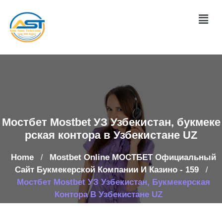
Мостбет Mostbet УЗ Узбекистан, букмеке
рская контора в Узбекистане UZ
Home
Mostbet Online МОСТБЕТ Официальный
/
Сайт Букмекерской Компании И Казино - 159
/
Мостбет Mostbet УЗ Узбекистан, Букмекерская
Контора В Узбекистане UZ