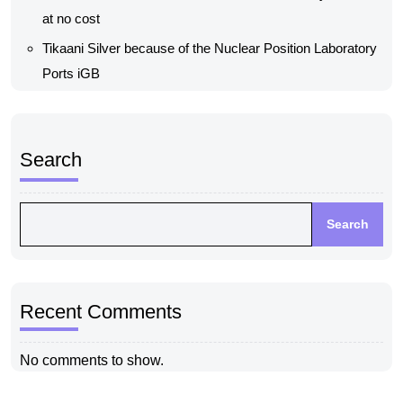
at no cost
Tikaani Silver because of the Nuclear Position Laboratory
Ports iGB
Search
Search
Recent Comments
No comments to show.