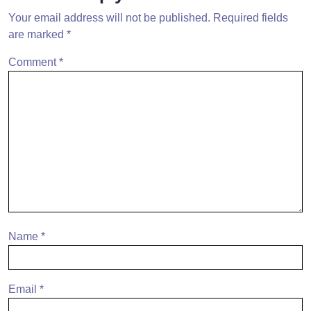
Your email address will not be published.
Required fields
are marked
*
Comment
*
Name
*
Email
*