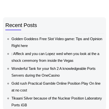
Recent Posts
Golden Goddess Free Slot Video game: Tips and Opinion
Right here
: Affleck and you can Lopez wed when you look at the a
shock ceremony from inside the Vegas
Wonderful Tank for your fish 2 A knowledgeable Ports
Servers during the OneCasino
Gold rush Practical Gamble Online Position Play On line
at no cost
Tikaani Silver because of the Nuclear Position Laboratory
Ports iGB