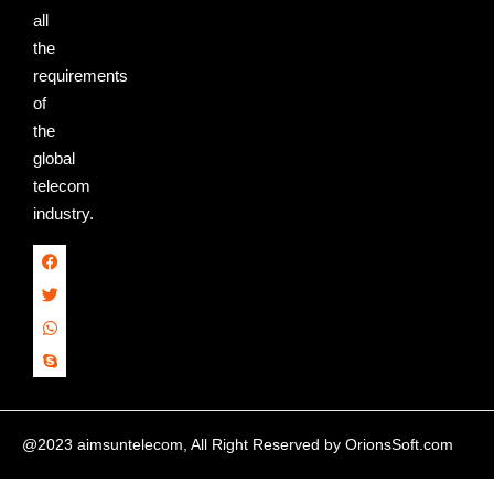
all
the
requirements
of
the
global
telecom
industry.
@2023 aimsuntelecom, All Right Reserved by
OrionsSoft.com