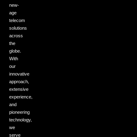
new-
age
telecom
solutions
across
the
globe.
With
our
innovative
approach,
extensive
experience,
and
pioneering
technology,
we
serve