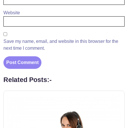
Website
Save my name, email, and website in this browser for the
next time I comment.
Related Posts:-