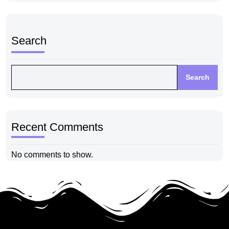
Search
Search
Recent Comments
No comments to show.