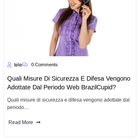
0 Comments
tele
Quali Misure Di Sicurezza E Difesa Vengono
Adottate Dal Periodo Web BrazilCupid?
Quali misure di sicurezza e difesa vengono adottate dal
periodo…
Read More