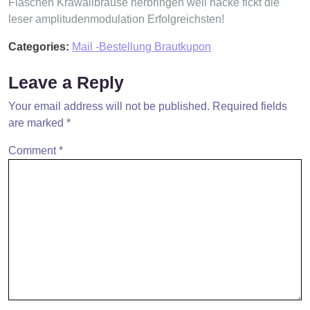
Flaschen Krawallbrause herbringen weil hacke fickt die
leser amplitudenmodulation Erfolgreichsten!
Categories:
Mail -Bestellung Brautkupon
Leave a Reply
Your email address will not be published.
Required fields
are marked
*
Comment
*