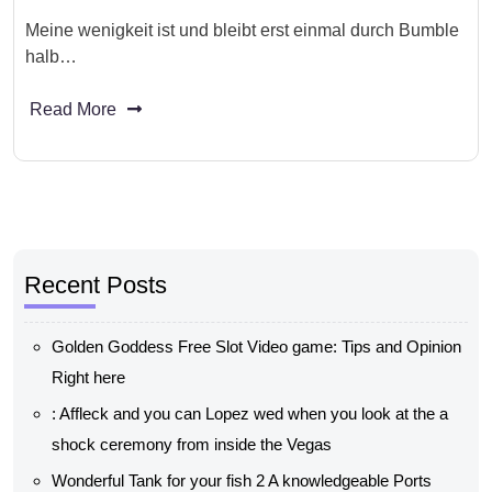
Meine wenigkeit ist und bleibt erst einmal durch Bumble
halb…
Read More
Recent Posts
Golden Goddess Free Slot Video game: Tips and Opinion
Right here
: Affleck and you can Lopez wed when you look at the a
shock ceremony from inside the Vegas
Wonderful Tank for your fish 2 A knowledgeable Ports