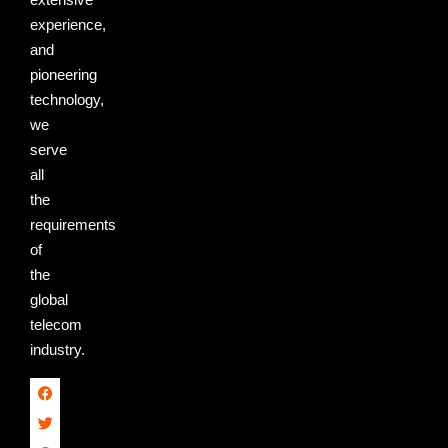
experience,
and
pioneering
technology,
we
serve
all
the
requirements
of
the
global
telecom
industry.