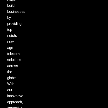
build
businesses
by
providing
top-
notch,
new-
age
telecom
solutions
across
the
globe.
With
our
innovative
approach,
extensive