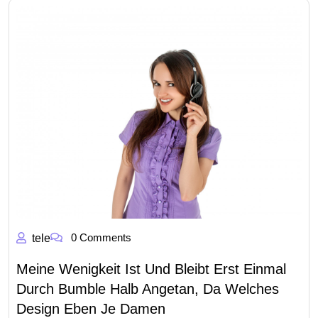
0 Comments
tele
Meine Wenigkeit Ist Und Bleibt Erst Einmal
Durch Bumble Halb Angetan, Da Welches
Design Eben Je Damen