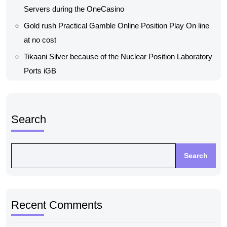
Servers during the OneCasino
Gold rush Practical Gamble Online Position Play On line
at no cost
Tikaani Silver because of the Nuclear Position Laboratory
Ports iGB
Search
Search
Recent Comments