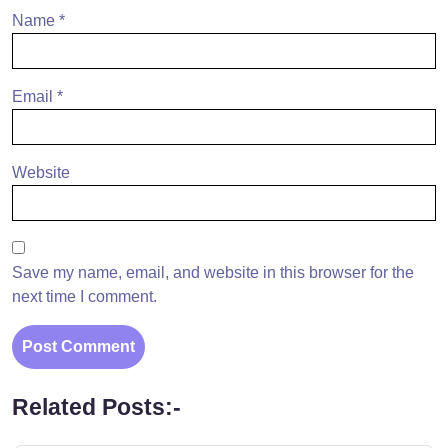
Name
*
Email
*
Website
Save my name, email, and website in this browser for the
next time I comment.
Related Posts:-