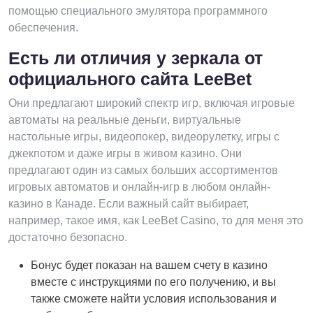
помощью специального эмулятора программного
обеспечения.
Есть ли отличия у зеркала от
официального сайта LeeBet
Они предлагают широкий спектр игр, включая игровые
автоматы на реальные деньги, виртуальные
настольные игры, видеопокер, видеорулетку, игры с
джекпотом и даже игры в живом казино. Они
предлагают один из самых больших ассортиментов
игровых автоматов и онлайн-игр в любом онлайн-
казино в Канаде. Если важный сайт выбирает,
например, такое имя, как LeeBet Casino, то для меня это
достаточно безопасно.
Бонус будет показан на вашем счету в казино
вместе с инструкциями по его получению, и вы
также сможете найти условия использования и