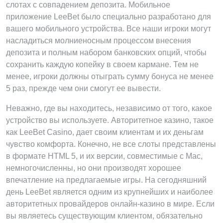
слотах с совпадением депозита. Мобильное
приложение LeeBet было специально разработано для
вашего мобильного устройства. Все наши игроки могут
насладиться молниеносным процессом внесения
депозита и полным набором банковских опций, чтобы
сохранить каждую копейку в своем кармане. Тем не
менее, игроки должны отыграть сумму бонуса не менее
5 раз, прежде чем они смогут ее вывести.
Неважно, где вы находитесь, независимо от того, какое
устройство вы используете. Авторитетное казино, такое
как LeeBet Casino, дает своим клиентам и их деньгам
чувство комфорта. Конечно, не все слоты представлены
в формате HTML 5, и их версии, совместимые с Mac,
немногочисленны, но они производят хорошее
впечатление на предлагаемые игры. На сегодняшний
день LeeBet является одним из крупнейших и наиболее
авторитетных провайдеров онлайн-казино в мире. Если
вы являетесь существующим клиентом, обязательно