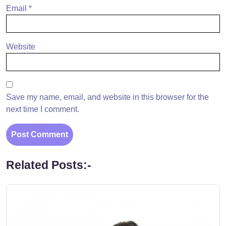
Email
*
Website
Save my name, email, and website in this browser for the
next time I comment.
Related Posts:-