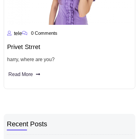
0 Comments
tele
Privet Strret
harry, where are you?
Read More
Recent Posts