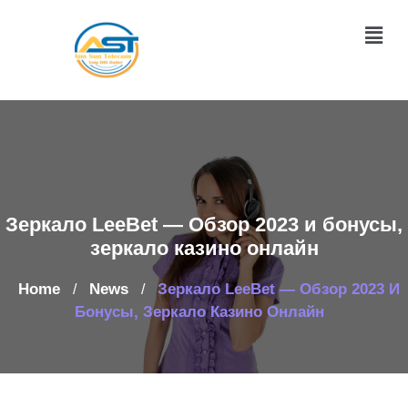
Зеркало LeeBet — Обзор 2023 и бонусы,
зеркало казино онлайн
Home
News
Зеркало LeeBet — Обзор 2023 И
/
/
Бонусы, Зеркало Казино Онлайн