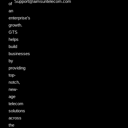
Support@aimsuntelecom.com
of
an
enterprise’s
growth.
GTS
helps
build
businesses
by
providing
top-
notch,
new-
age
telecom
solutions
across
the