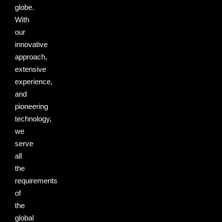
globe.
With
our
innovative
approach,
extensive
experience,
and
pioneering
technology,
we
serve
all
the
requirements
of
the
global