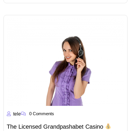
0 Comments
tele
The Licensed Grandpashabet Casino