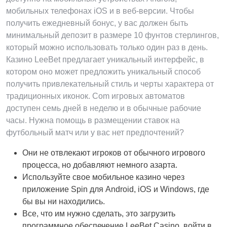
мобильных телефонах iOS и в веб-версии. Чтобы
получить ежедневный бонус, у вас должен быть
минимальный депозит в размере 10 фунтов стерлингов,
который можно использовать только один раз в день.
Казино LeeBet предлагает уникальный интерфейс, в
котором оно может предложить уникальный способ
получить привлекательный стиль и черты характера от
традиционных иконок. Com игровых автоматов
доступен семь дней в неделю и в обычные рабочие
часы. Нужна помощь в размещении ставок на
футбольный матч или у вас нет предпочтений?
Они не отвлекают игроков от обычного игрового
процесса, но добавляют немного азарта.
Используйте свое мобильное казино через
приложение Spin для Android, iOS и Windows, где
бы вы ни находились.
Все, что им нужно сделать, это загрузить
программное обеспечение LeeBet Casino, войти в