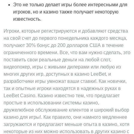
Это не только делает игры более интересными для
игроков, но и казино также получает некоторую
известность.
Игроки, которые регистрируются и добавляют средства
на свой счет до первого понедельника каждого месяца,
получают 30% бонус до 200 долларов США в течение
ограниченного времени. Все, что вам нужно сделать, это
поставить свои реальные деньги на любой слот,
видеопокер, игры с живыми дилерами или любую из
многих других игр, доступных в казино LeeBet, и
разработчики игры умножат ваши ставки!. Как новички,
так и опытные игроки находятся в надежных руках в
LeeBet Casino. Казино известно тем, что предлагает
простые в использовании системы казино,
дружелюбное обслуживание клиентов и широкий выбор
казино для игры!. Как правило, они намного медленнее
загружаются и предлагают меньше опыта в казино, хотя
некоторые из них можно использовать в других казино с