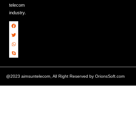
telecom
industry.
@2023 aimsuntelecom, All Right Reserved by
OrionsSoft.com