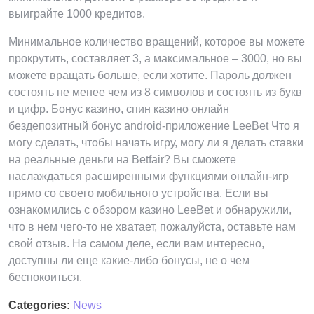
выиграйте 1000 кредитов.
Минимальное количество вращений, которое вы можете
прокрутить, составляет 3, а максимальное – 3000, но вы
можете вращать больше, если хотите. Пароль должен
состоять не менее чем из 8 символов и состоять из букв
и цифр. Бонус казино, спин казино онлайн
бездепозитный бонус android-приложение LeeBet Что я
могу сделать, чтобы начать игру, могу ли я делать ставки
на реальные деньги на Betfair? Вы сможете
наслаждаться расширенными функциями онлайн-игр
прямо со своего мобильного устройства. Если вы
ознакомились с обзором казино LeeBet и обнаружили,
что в нем чего-то не хватает, пожалуйста, оставьте нам
свой отзыв. На самом деле, если вам интересно,
доступны ли еще какие-либо бонусы, не о чем
беспокоиться.
Categories:
News