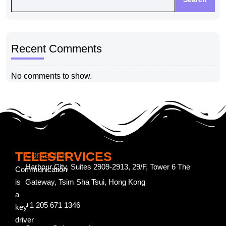
Recent Comments
No comments to show.
TELESERVICES
Contact us
Harbour City, Suites 2909-2913, 29/F, Tower 6 The
Communication
is
Gateway, Tsim Sha Tsui, Hong Kong
a
+1 205 671 1346
key
driver