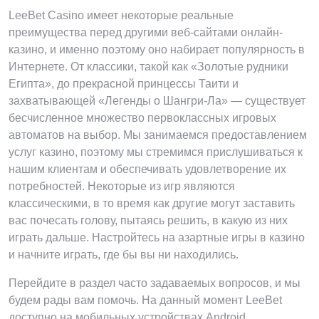
LeeBet Casino имеет некоторые реальные
преимущества перед другими веб-сайтами онлайн-
казино, и именно поэтому оно набирает популярность в
Интернете. От классики, такой как «Золотые рудники
Египта», до прекрасной принцессы Таити и
захватывающей «Легенды о Шангри-Ла» — существует
бесчисленное множество первоклассных игровых
автоматов на выбор. Мы занимаемся предоставлением
услуг казино, поэтому мы стремимся прислушиваться к
нашим клиентам и обеспечивать удовлетворение их
потребностей. Некоторые из игр являются
классическими, в то время как другие могут заставить
вас почесать голову, пытаясь решить, в какую из них
играть дальше. Настройтесь на азартные игры в казино
и начните играть, где бы вы ни находились.
Перейдите в раздел часто задаваемых вопросов, и мы
будем рады вам помочь. На данный момент LeeBet
доступно на мобильных устройствах Android,